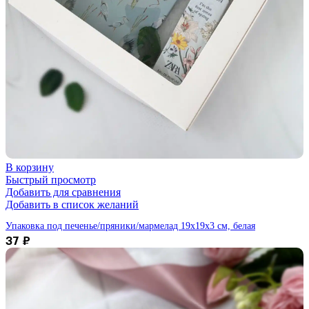
В корзину
Быстрый просмотр
Добавить для сравнения
Добавить в список желаний
Упаковка под печенье/пряники/мармелад 19х19х3 см, белая
37
₽