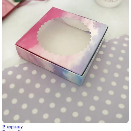
В корзину