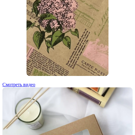
Смотреть видео