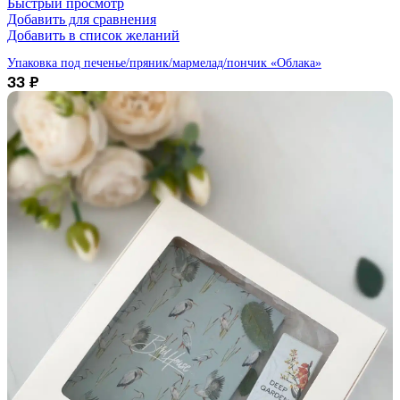
Быстрый просмотр
Добавить для сравнения
Добавить в список желаний
Упаковка под печенье/пряник/мармелад/пончик «Облака»
33
₽