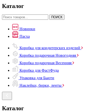
Каталог
ПОИСК
Новинки
Пасха
Коробка для кондитерских изделий
Коробка подарочная Новогодняя
Коробка подарочная Весенняя
Коробка для ФастФуда
Упаковка для Бьюти
Наклейки, бирки, ленты
Каталог