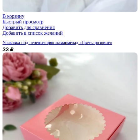
В корзину
Быстрый просмотр
Добавить для сравнения
Добавить в список желаний
Упаковка под печенье/пряник/мармелад «Цветы розовые»
33
₽