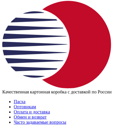
Качественная картонная коробка с доставкой по России
Пасха
Оптовикам
Оплата и доставка
Обмен и возврат
Часто задаваемые вопросы