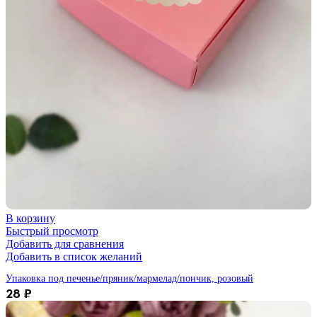
В корзину
Быстрый просмотр
Добавить для сравнения
Добавить в список желаний
Упаковка под печенье/пряник/мармелад/пончик, розовый
28
₽