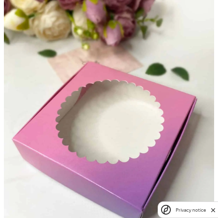
Privacy notice