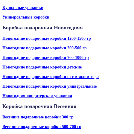
Купольные упаковки
Универсальные коробки
Коробка подарочная Новогодняя
Новогодние подарочные коробки 1200-1500 гр
Новогодние подарочные коробки 200-500 гр
Новогодние подарочные коробки 700-1000 гр
Новогодние подарочные коробки детские
Новогодние подарочные коробки с символом года
Новогодние подарочные коробки универсальные
Новогодняя кондитерская упаковка
Коробка подарочная Весенняя
Весенние подарочные коробки 300 гр
Весенние подарочные коробки 500-700 гр