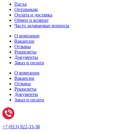
Пасха
Оптовикам
Оплата и доставка
Обмен и возврат
Часто задаваемые вопросы
О компании
Вакансии
Отзывы
Реквизиты
Документы
Заказ и оплата
О компании
Вакансии
Отзывы
Реквизиты
Документы
Заказ и оплата
+7 (
913) 922-33-38