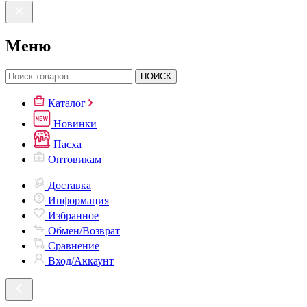
Меню
ПОИСК
Каталог
Новинки
Пасха
Оптовикам
Доставка
Информация
Избранное
Обмен/Возврат
Сравнение
Вход/Аккаунт