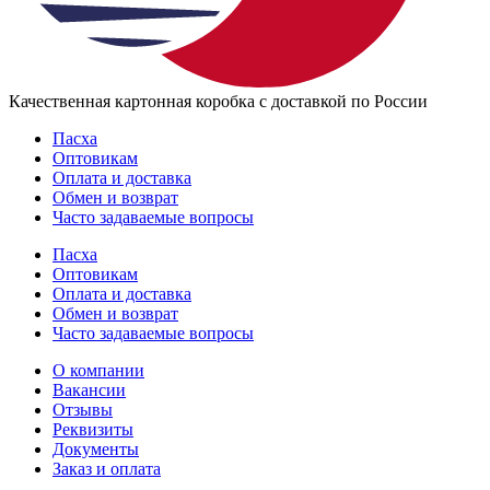
Качественная картонная коробка с доставкой по России
Пасха
Оптовикам
Оплата и доставка
Обмен и возврат
Часто задаваемые вопросы
Пасха
Оптовикам
Оплата и доставка
Обмен и возврат
Часто задаваемые вопросы
О компании
Вакансии
Отзывы
Реквизиты
Документы
Заказ и оплата