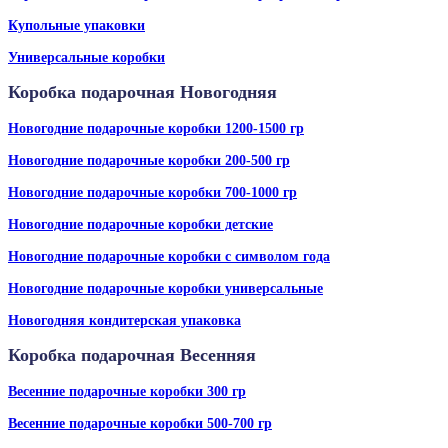
Купольные упаковки
Универсальные коробки
Коробка подарочная Новогодняя
Новогодние подарочные коробки 1200-1500 гр
Новогодние подарочные коробки 200-500 гр
Новогодние подарочные коробки 700-1000 гр
Новогодние подарочные коробки детские
Новогодние подарочные коробки с символом года
Новогодние подарочные коробки универсальные
Новогодняя кондитерская упаковка
Коробка подарочная Весенняя
Весенние подарочные коробки 300 гр
Весенние подарочные коробки 500-700 гр