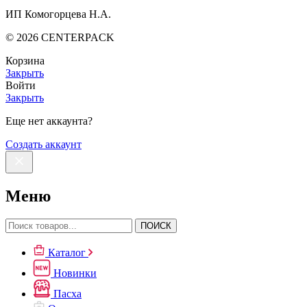
ИП Комогорцева Н.А.
©
2026
CENTERPACK
Корзина
Закрыть
Войти
Закрыть
Еще нет аккаунта?
Создать аккаунт
Меню
ПОИСК
Каталог
Новинки
Пасха