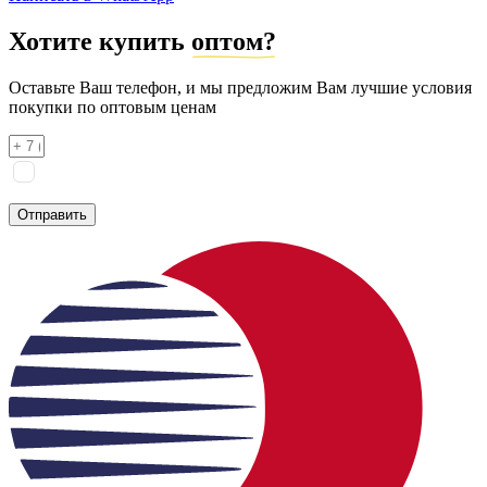
Хотите купить
оптом?
Оставьте Ваш телефон, и мы предложим Вам лучшие условия
покупки по оптовым ценам
Я соглашаюсь на
обработку персональных данных
согласно
политике конфиденциальности
Отправить