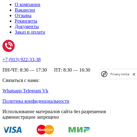
О компании
Вакансии
Отзывы
Реквизиты
Документы
Заказ и оплата
+7 (
913) 922-33-38
ПН-ЧТ: 8:30 — 17:30 ПТ: 8:30 — 16:30
Privacy notice
Связаться с нами:
Whatsapp
Telegram
Vk
Политика конфиденциальности
Использование материалов сайта без разрешения
администрации запрещено