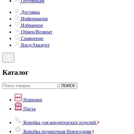
Оптовикам
Доставка
Информация
Избранное
Обмен/Возврат
Сравнение
Вход/Аккаунт
Каталог
ПОИСК
Новинки
Пасха
Коробка для кондитерских изделий
Коробка подарочная Новогодняя