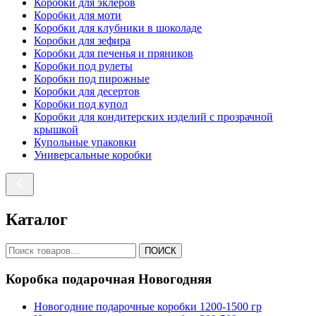
Коробки для эклеров
Коробки для моти
Коробки для клубники в шоколаде
Коробки для зефира
Коробки для печенья и пряников
Коробки под рулеты
Коробки под пирожные
Коробки для десертов
Коробки под купол
Коробки для кондитерских изделий с прозрачной
крышкой
Купольные упаковки
Универсальные коробки
Каталог
ПОИСК
Коробка подарочная Новогодняя
Новогодние подарочные коробки 1200-1500 гр