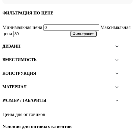
ФИЛЬТРАЦИЯ ПО ЦЕНЕ
Минимальная цена
Максимальная
цена
Фильтрация
ДИЗАЙН
ВМЕСТИМОСТЬ
КОНСТРУКЦИЯ
МАТЕРИАЛ
РАЗМЕР / ГАБАРИТЫ
Цены для оптовиков
Условия для оптовых клиентов