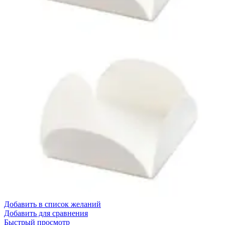
Добавить в список желаний
Добавить для сравнения
Быстрый просмотр