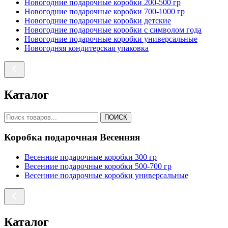
Новогодние подарочные коробки 200-500 гр
Новогодние подарочные коробки 700-1000 гр
Новогодние подарочные коробки детские
Новогодние подарочные коробки с символом года
Новогодние подарочные коробки универсальные
Новогодняя кондитерская упаковка
Каталог
ПОИСК
Коробка подарочная Весенняя
Весенние подарочные коробки 300 гр
Весенние подарочные коробки 500-700 гр
Весенние подарочные коробки универсальные
Каталог