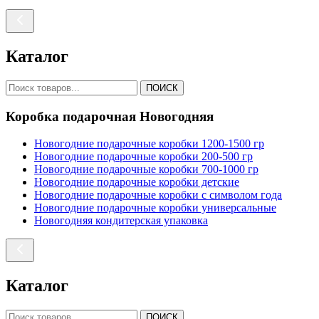
Каталог
ПОИСК
Коробка подарочная Новогодняя
Новогодние подарочные коробки 1200-1500 гр
Новогодние подарочные коробки 200-500 гр
Новогодние подарочные коробки 700-1000 гр
Новогодние подарочные коробки детские
Новогодние подарочные коробки с символом года
Новогодние подарочные коробки универсальные
Новогодняя кондитерская упаковка
Каталог
ПОИСК