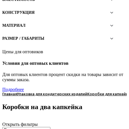
КОНСТРУКЦИЯ
МАТЕРИАЛ
РАЗМЕР / ГАБАРИТЫ
Цены для оптовиков
Условия для оптовых клиентов
Для оптовых клиентов процент скидки на товары зависит от
суммы заказа.
Подробнее
Главная
Упаковка для кондитерских изделий
Коробки для капкейк
Коробки на два капкейка
Открыть фильтры