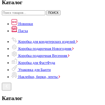
Каталог
ПОИСК
Новинки
Пасха
Коробка для кондитерских изделий
Коробка подарочная Новогодняя
Коробка подарочная Весенняя
Коробка для ФастФуда
Упаковка для Бьюти
Наклейки, бирки, ленты
Каталог