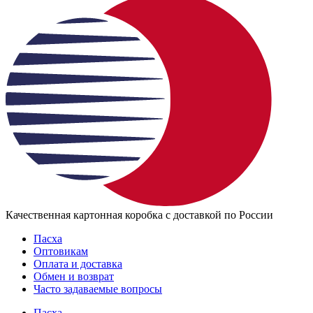
Качественная картонная коробка с доставкой по России
Пасха
Оптовикам
Оплата и доставка
Обмен и возврат
Часто задаваемые вопросы
Пасха