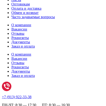
Оптовикам
Оплата и доставка
Обмен и возврат
Часто задаваемые вопросы
О компании
Вакансии
Отзывы
Реквизиты
Документы
Заказ и оплата
О компании
Вакансии
Отзывы
Реквизиты
Документы
Заказ и оплата
+7 (
913) 922-33-38
ПН-ЧТ: 8:30 — 17:30 ПТ: 8:30 — 16:30