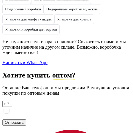
Подарочные коробки
Подарочные коробки мужские
Упаковка для конфет - акция
Упаковка для кремов
Упаковки и коробки для тортов
Нет нужного вам товара в наличии? Свяжитесь с нами и мы
уточним наличие на другом складе. Возможно, коробочка
ждет именно вас!
Написать в Whats App
Хотите купить
оптом?
Оставьте Ваш телефон, и мы предложим Вам лучшие условия
покупки по оптовым ценам
Я соглашаюсь на
обработку персональных данных
согласно
политике конфиденциальности
Отправить