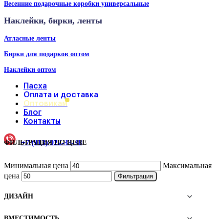
Весенние подарочные коробки универсальные
Наклейки, бирки, ленты
Атласные ленты
Бирки для подарков оптом
Наклейки оптом
Пасха
Оплата и доставка
Оптовикам
Блог
Контакты
+7 (913) 922-33-38
ФИЛЬТРАЦИЯ ПО ЦЕНЕ
Минимальная цена
Максимальная
цена
Фильтрация
ДИЗАЙН
ВМЕСТИМОСТЬ