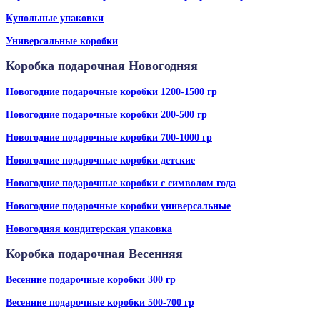
Купольные упаковки
Универсальные коробки
Коробка подарочная Новогодняя
Новогодние подарочные коробки 1200-1500 гр
Новогодние подарочные коробки 200-500 гр
Новогодние подарочные коробки 700-1000 гр
Новогодние подарочные коробки детские
Новогодние подарочные коробки с символом года
Новогодние подарочные коробки универсальные
Новогодняя кондитерская упаковка
Коробка подарочная Весенняя
Весенние подарочные коробки 300 гр
Весенние подарочные коробки 500-700 гр