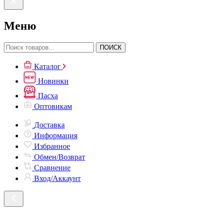
Меню
ПОИСК
Каталог
Новинки
Пасха
Оптовикам
Доставка
Информация
Избранное
Обмен/Возврат
Сравнение
Вход/Аккаунт