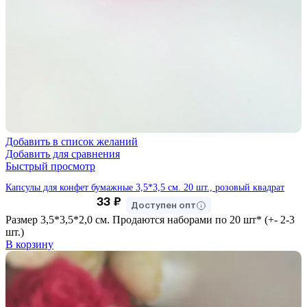
Добавить в список желаний
Добавить для сравнения
Быстрый просмотр
Капсулы для конфет бумажные 3,5*3,5 см. 20 шт., розовый квадрат
33
₽
Доступен опт
Размер 3,5*3,5*2,0 см. Продаются наборами по 20 шт* (+- 2-3
шт.)
В корзину