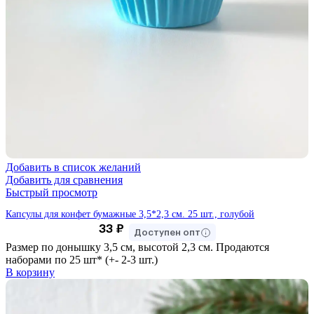
Добавить в список желаний
Добавить для сравнения
Быстрый просмотр
Капсулы для конфет бумажные 3,5*2,3 см. 25 шт., голубой
33
₽
Доступен опт
Размер по донышку 3,5 см, высотой 2,3 см. Продаются
наборами по 25 шт* (+- 2-3 шт.)
В корзину