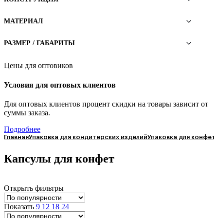
МАТЕРИАЛ
РАЗМЕР / ГАБАРИТЫ
Цены для оптовиков
Условия для оптовых клиентов
Для оптовых клиентов процент скидки на товары зависит от
суммы заказа.
Подробнее
Главная
Упаковка для кондитерских изделий
Упаковка для конфет
Капсулы для конфет
Открыть фильтры
Показать
9
12
18
24