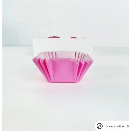
Privacy notice