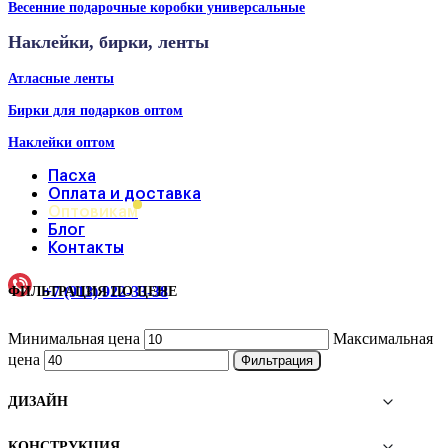
Весенние подарочные коробки универсальные
Наклейки, бирки, ленты
Атласные ленты
Бирки для подарков оптом
Наклейки оптом
Пасха
Оплата и доставка
Оптовикам
Блог
Контакты
+7 (913) 922-33-38
ФИЛЬТРАЦИЯ ПО ЦЕНЕ
Минимальная цена
Максимальная
цена
Фильтрация
ДИЗАЙН
КОНСТРУКЦИЯ