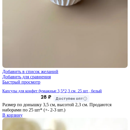
Добавить в список желаний
Добавить для сравнения
Быстрый просмотр
Капсулы для конфет бумажные 3,5*2,3 см. 25 шт., белый
28
₽
Доступен опт
Размер по донышку 3,5 см, высотой 2,3 см. Продаются
наборами по 25 шт* (+- 2-3 шт.)
В корзину