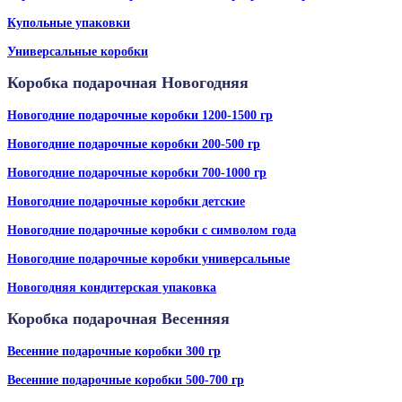
Купольные упаковки
Универсальные коробки
Коробка подарочная Новогодняя
Новогодние подарочные коробки 1200-1500 гр
Новогодние подарочные коробки 200-500 гр
Новогодние подарочные коробки 700-1000 гр
Новогодние подарочные коробки детские
Новогодние подарочные коробки с символом года
Новогодние подарочные коробки универсальные
Новогодняя кондитерская упаковка
Коробка подарочная Весенняя
Весенние подарочные коробки 300 гр
Весенние подарочные коробки 500-700 гр