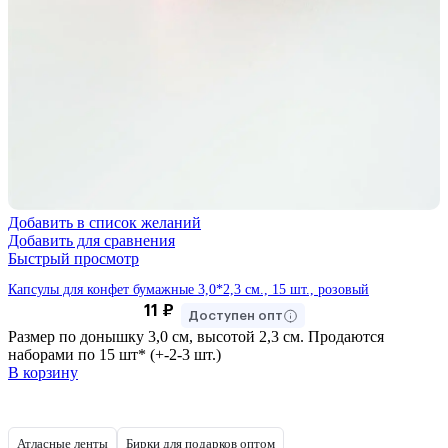
Добавить в список желаний
Добавить для сравнения
Быстрый просмотр
Капсулы для конфет бумажные 3,0*2,3 см., 15 шт., розовый
11
₽
Доступен опт
Размер по донышку 3,0 см, высотой 2,3 см. Продаются
наборами по 15 шт* (+-2-3 шт.)
В корзину
Атласные ленты
Бирки для подарков оптом