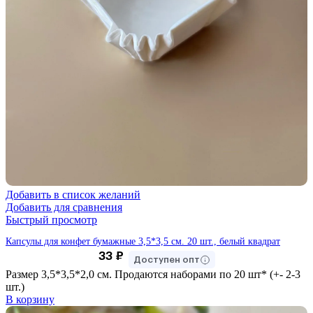
Добавить в список желаний
Добавить для сравнения
Быстрый просмотр
Капсулы для конфет бумажные 3,5*3,5 см. 20 шт., белый квадрат
33
₽
Доступен опт
Размер 3,5*3,5*2,0 см. Продаются наборами по 20 шт* (+- 2-3
шт.)
В корзину