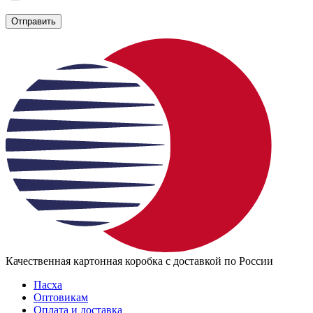
политике конфиденциальности
Отправить
Качественная картонная коробка с доставкой по России
Пасха
Оптовикам
Оплата и доставка