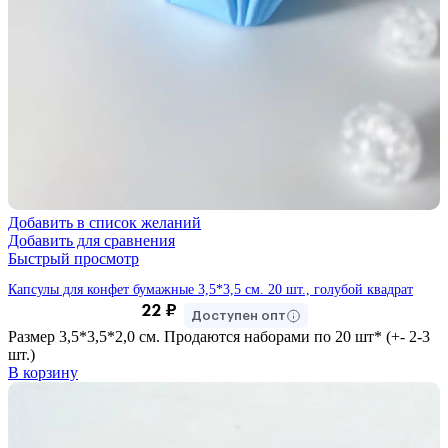
Добавить в список желаний
Добавить для сравнения
Быстрый просмотр
Капсулы для конфет бумажные 3,5*3,5 см. 20 шт., голубой квадрат
22
₽
Доступен опт
Размер 3,5*3,5*2,0 см. Продаются наборами по 20 шт* (+- 2-3
шт.)
В корзину