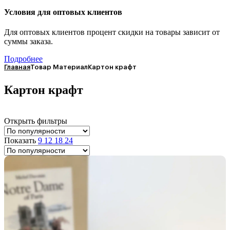
Условия для оптовых клиентов
Для оптовых клиентов процент скидки на товары зависит от
суммы заказа.
Подробнее
Главная
Товар Материал
Картон крафт
Картон крафт
Открыть фильтры
Показать
9
12
18
24