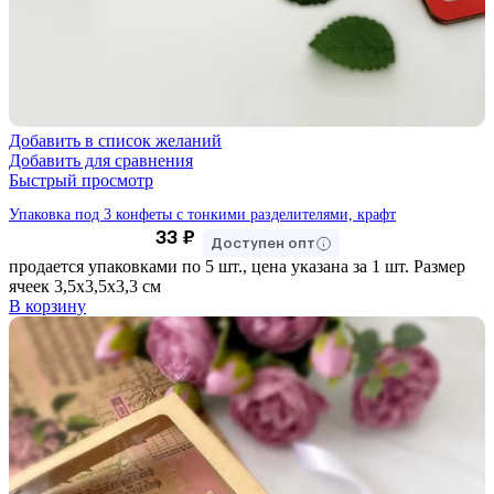
Добавить в список желаний
Добавить для сравнения
Быстрый просмотр
Упаковка под 3 конфеты с тонкими разделителями, крафт
33
₽
Доступен опт
продается упаковками по 5 шт., цена указана за 1 шт. Размер
ячеек 3,5х3,5х3,3 см
В корзину