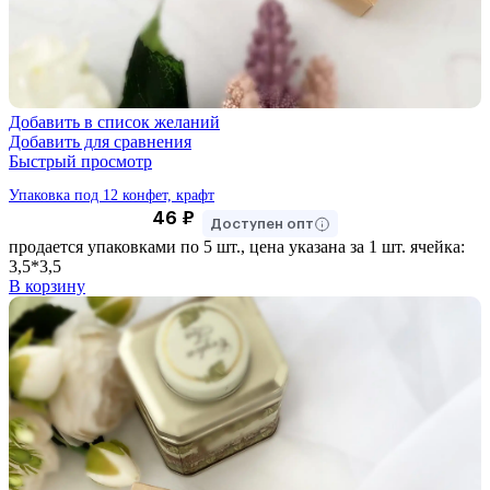
Добавить в список желаний
Добавить для сравнения
Быстрый просмотр
Упаковка под 12 конфет, крафт
46
₽
Доступен опт
продается упаковками по 5 шт., цена указана за 1 шт. ячейка:
3,5*3,5
В корзину