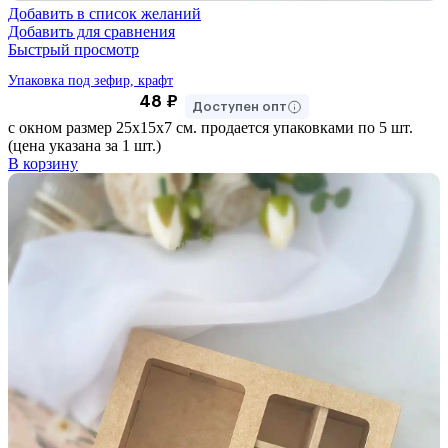
Добавить в список желаний
Добавить для сравнения
Быстрый просмотр
Упаковка под зефир, крафт
48
₽
Доступен опт
с окном размер 25х15х7 см. продается упаковками по 5 шт.
(цена указана за 1 шт.)
В корзину