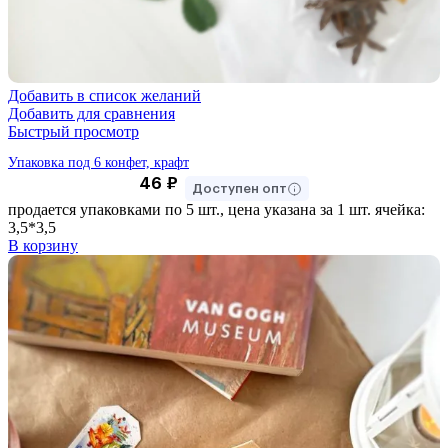
Добавить в список желаний
Добавить для сравнения
Быстрый просмотр
Упаковка под 6 конфет, крафт
46
₽
Доступен опт
продается упаковками по 5 шт., цена указана за 1 шт. ячейка:
3,5*3,5
В корзину