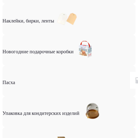
Наклейки, бирки, ленты
Новогодние подарочные коробки
Пасха
Упаковка для кондитерских изделий