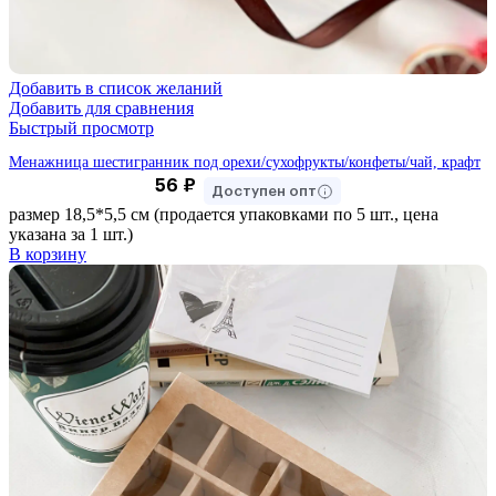
Добавить в список желаний
Добавить для сравнения
Быстрый просмотр
Менажница шестигранник под орехи/сухофрукты/конфеты/чай, крафт
56
₽
Доступен опт
размер 18,5*5,5 см (продается упаковками по 5 шт., цена
указана за 1 шт.)
В корзину