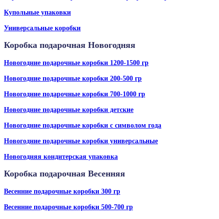
Купольные упаковки
Универсальные коробки
Коробка подарочная Новогодняя
Новогодние подарочные коробки 1200-1500 гр
Новогодние подарочные коробки 200-500 гр
Новогодние подарочные коробки 700-1000 гр
Новогодние подарочные коробки детские
Новогодние подарочные коробки с символом года
Новогодние подарочные коробки универсальные
Новогодняя кондитерская упаковка
Коробка подарочная Весенняя
Весенние подарочные коробки 300 гр
Весенние подарочные коробки 500-700 гр