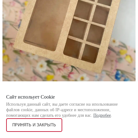
Сайт испольует Cookie
Используя данный сайт, вы даете согласие на ипользование
файлов cookie, данных об IP-адресе и местоположении,
помогающих нам сделать его удобнее для вас.
Подробее
.
ПРИНЯТЬ И ЗАКРЫТЬ