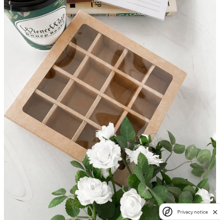
Privacy notice