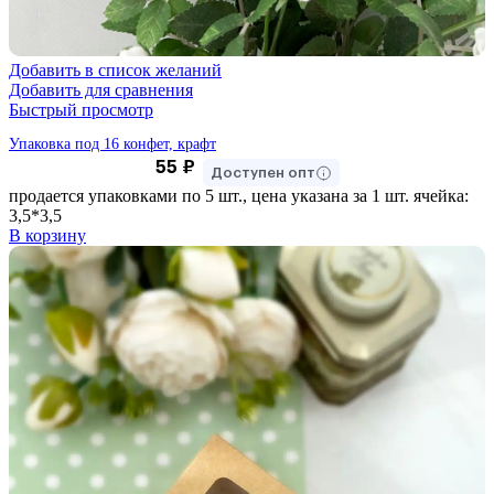
Добавить в список желаний
Добавить для сравнения
Быстрый просмотр
Упаковка под 16 конфет, крафт
55
₽
Доступен опт
продается упаковками по 5 шт., цена указана за 1 шт. ячейка:
3,5*3,5
В корзину