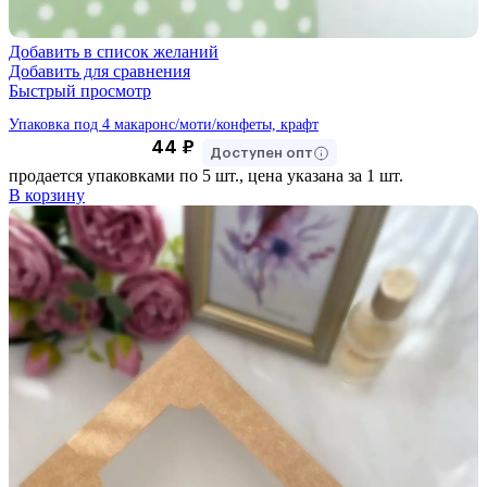
Добавить в список желаний
Добавить для сравнения
Быстрый просмотр
Упаковка под 4 макаронс/моти/конфеты, крафт
44
₽
Доступен опт
продается упаковками по 5 шт., цена указана за 1 шт.
В корзину