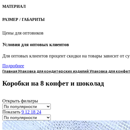
МАТЕРИАЛ
РАЗМЕР / ГАБАРИТЫ
Цены для оптовиков
Условия для оптовых клиентов
Для оптовых клиентов процент скидки на товары зависит от су
Подробнее
Главная
Упаковка для кондитерских изделий
Упаковка для конфе
Коробки на 8 конфет и шоколад
Открыть фильтры
Показать
9
12
18
24