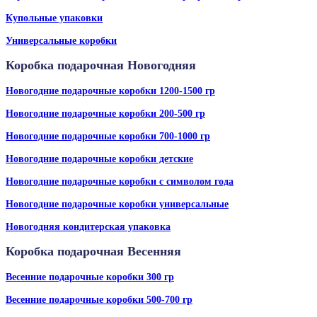
Купольные упаковки
Универсальные коробки
Коробка подарочная Новогодняя
Новогодние подарочные коробки 1200-1500 гр
Новогодние подарочные коробки 200-500 гр
Новогодние подарочные коробки 700-1000 гр
Новогодние подарочные коробки детские
Новогодние подарочные коробки с символом года
Новогодние подарочные коробки универсальные
Новогодняя кондитерская упаковка
Коробка подарочная Весенняя
Весенние подарочные коробки 300 гр
Весенние подарочные коробки 500-700 гр