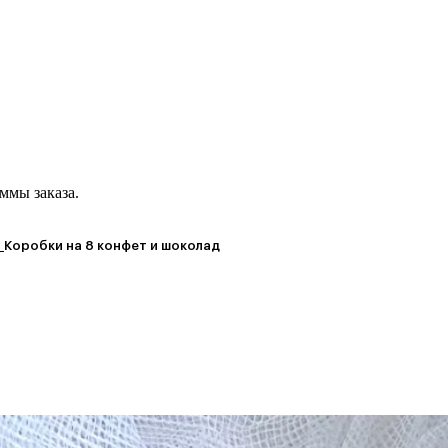
ммы заказа.
т
Коробки на 8 конфет и шоколад