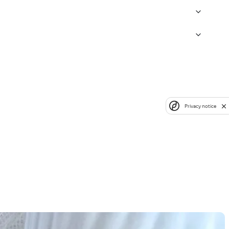
Privacy notice