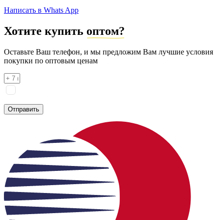
Написать в Whats App
Хотите купить
оптом?
Оставьте Ваш телефон, и мы предложим Вам лучшие условия
покупки по оптовым ценам
Я соглашаюсь на
обработку персональных данных
согласно
политике конфиденциальности
Отправить