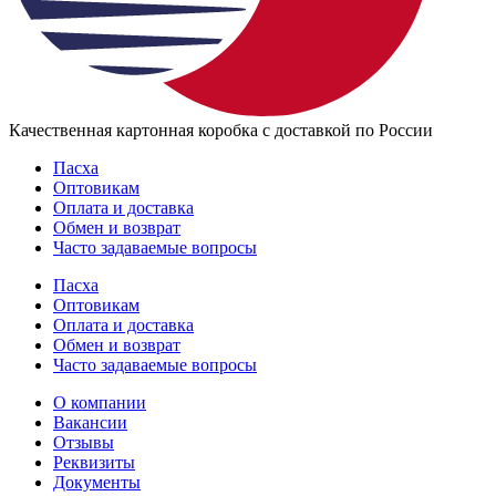
Качественная картонная коробка с доставкой по России
Пасха
Оптовикам
Оплата и доставка
Обмен и возврат
Часто задаваемые вопросы
Пасха
Оптовикам
Оплата и доставка
Обмен и возврат
Часто задаваемые вопросы
О компании
Вакансии
Отзывы
Реквизиты
Документы