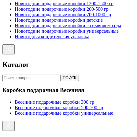
Новогодние подарочные коробки 1200-1500 гр
Новогодние подарочные коробки 200-500 гр
Новогодние подарочные коробки 700-1000 гр
Новогодние подарочные коробки детские
Новогодние подарочные коробки с символом года
Новогодние подарочные коробки универсальные
Новогодняя кондитерская упаковка
Каталог
ПОИСК
Коробка подарочная Весенняя
Весенние подарочные коробки 300 гр
Весенние подарочные коробки 500-700 гр
Весенние подарочные коробки универсальные