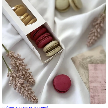
Добавить в список желаний