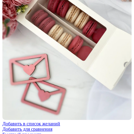
Добавить в список желаний
Добавить для сравнения