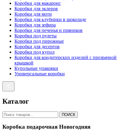
Коробки для макаронс
Коробки для эклеров
Коробки для моти
Коробки для клубники в шоколаде
Коробки для зефира
Коробки для печенья и пряников
Коробки под рулеты
Коробки под пирожные
Коробки для десертов
Коробки под купол
Коробки для кондитерских изделий с прозрачной
крышкой
Купольные упаковки
Универсальные коробки
Каталог
ПОИСК
Коробка подарочная Новогодняя