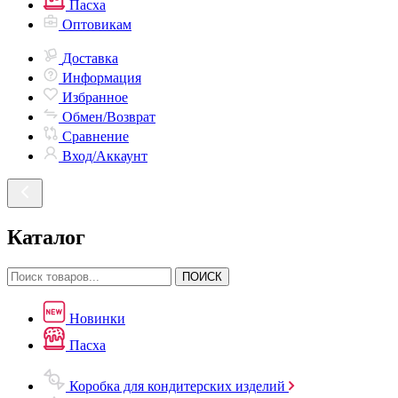
Пасха
Оптовикам
Доставка
Информация
Избранное
Обмен/Возврат
Сравнение
Вход/Аккаунт
Каталог
ПОИСК
Новинки
Пасха
Коробка для кондитерских изделий