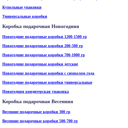
Купольные упаковки
Универсальные коробки
Коробка подарочная Новогодняя
Новогодние подарочные коробки 1200-1500 гр
Новогодние подарочные коробки 200-500 гр
Новогодние подарочные коробки 700-1000 гр
Новогодние подарочные коробки детские
Новогодние подарочные коробки с символом года
Новогодние подарочные коробки универсальные
Новогодняя кондитерская упаковка
Коробка подарочная Весенняя
Весенние подарочные коробки 300 гр
Весенние подарочные коробки 500-700 гр