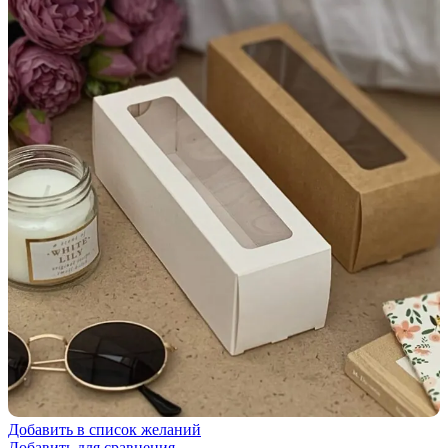
Добавить в список желаний
Добавить для сравнения