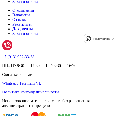
Заказ и оплата
О компании
Вакансии
Отзывы
Реквизиты
Документы
Заказ и оплата
Privacy notice
+7 (
913) 922-33-38
ПН-ЧТ: 8:30 — 17:30 ПТ: 8:30 — 16:30
Связаться с нами:
Whatsapp
Telegram
Vk
Политика конфиденциальности
Использование материалов сайта без разрешения
администрации запрещено