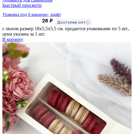
Быстрый просмотр
Упаковка под 6 макаронс, крафт
28
₽
Доступен опт
с окном размер 18х5,5х5,5 см. продается упаковками по 5 шт.,
цена указана за 1 шт.
В корзину