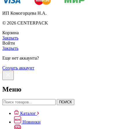
ИП Комогорцева Н.А.
©
2026
CENTERPACK
Корзина
Закрыть
Войти
Закрыть
Еще нет аккаунта?
Создать аккаунт
Меню
ПОИСК
Каталог
Новинки