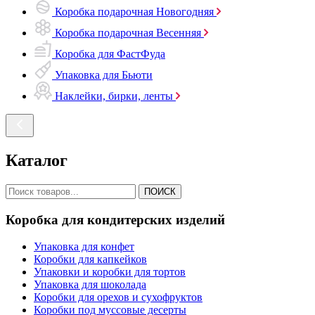
Коробка подарочная Новогодняя
Коробка подарочная Весенняя
Коробка для ФастФуда
Упаковка для Бьюти
Наклейки, бирки, ленты
Каталог
ПОИСК
Коробка для кондитерских изделий
Упаковка для конфет
Коробки для капкейков
Упаковки и коробки для тортов
Упаковка для шоколада
Коробки для орехов и сухофруктов
Коробки под муссовые десерты