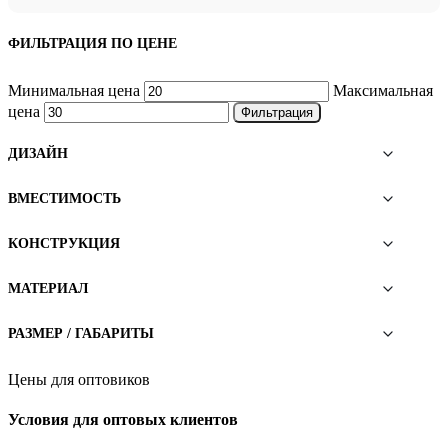
ФИЛЬТРАЦИЯ ПО ЦЕНЕ
Минимальная цена
Максимальная
цена
Фильтрация
ДИЗАЙН
ВМЕСТИМОСТЬ
КОНСТРУКЦИЯ
МАТЕРИАЛ
РАЗМЕР / ГАБАРИТЫ
Цены для оптовиков
Условия для оптовых клиентов