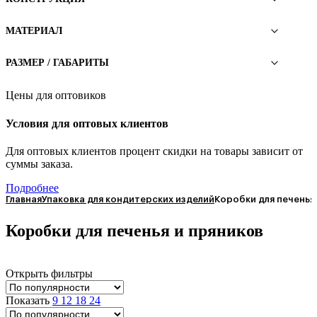
МАТЕРИАЛ
РАЗМЕР / ГАБАРИТЫ
Цены для оптовиков
Условия для оптовых клиентов
Для оптовых клиентов процент скидки на товары зависит от
суммы заказа.
Подробнее
Главная
Упаковка для кондитерских изделий
Коробки для печенья
Коробки для печенья и пряников
Открыть фильтры
Показать
9
12
18
24