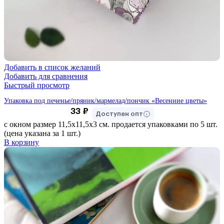
Добавить в список желаний
Добавить для сравнения
Быстрый просмотр
Упаковка под печенье/пряник/мармелад/пончик «Весенние цветы»
33
₽
Доступен опт
с окном размер 11,5х11,5х3 см. продается упаковками по 5 шт.
(цена указана за 1 шт.)
В корзину