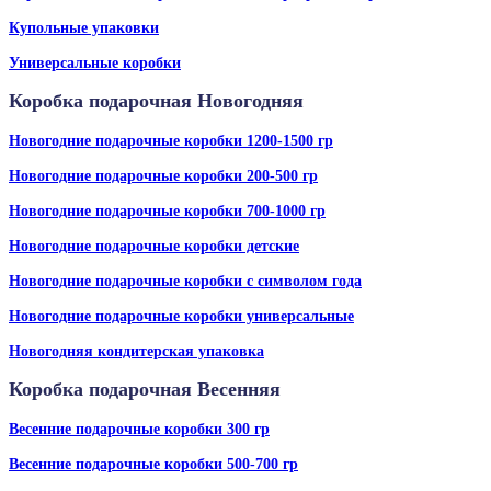
Купольные упаковки
Универсальные коробки
Коробка подарочная Новогодняя
Новогодние подарочные коробки 1200-1500 гр
Новогодние подарочные коробки 200-500 гр
Новогодние подарочные коробки 700-1000 гр
Новогодние подарочные коробки детские
Новогодние подарочные коробки с символом года
Новогодние подарочные коробки универсальные
Новогодняя кондитерская упаковка
Коробка подарочная Весенняя
Весенние подарочные коробки 300 гр
Весенние подарочные коробки 500-700 гр