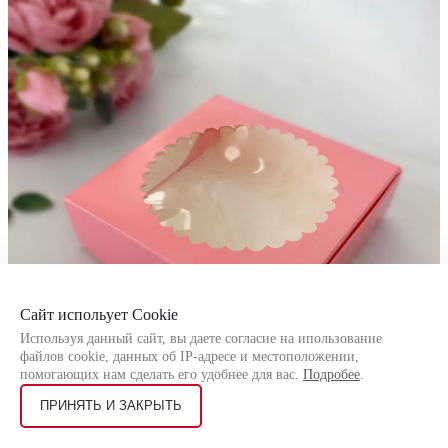
Сайт испольует Cookie
Используя данный сайт, вы даете согласие на ипользование
файлов cookie, данных об IP-адресе и местоположении,
помогающих нам сделать его удобнее для вас.
Подробее
.
ПРИНЯТЬ И ЗАКРЫТЬ