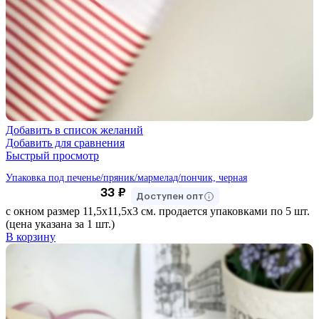
Добавить в список желаний
Добавить для сравнения
Быстрый просмотр
Упаковка под печенье/пряник/мармелад/пончик, черная
33
₽
Доступен опт
с окном размер 11,5х11,5х3 см. продается упаковками по 5 шт.
(цена указана за 1 шт.)
В корзину