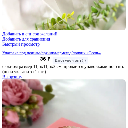
Добавить в список желаний
Добавить для сравнения
Быстрый просмотр
Упаковка под печенье/пряник/мармелад/пончик «Осень»
36
₽
Доступен опт
с окном размер 11,5х11,5х3 см. продается упаковками по 5 шт.
(цена указана за 1 шт.)
В корзину