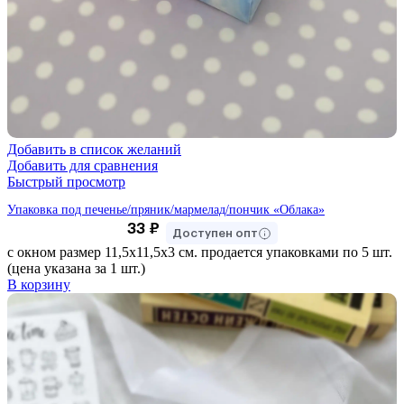
Добавить в список желаний
Добавить для сравнения
Быстрый просмотр
Упаковка под печенье/пряник/мармелад/пончик «Облака»
33
₽
Доступен опт
с окном размер 11,5х11,5х3 см. продается упаковками по 5 шт.
(цена указана за 1 шт.)
В корзину