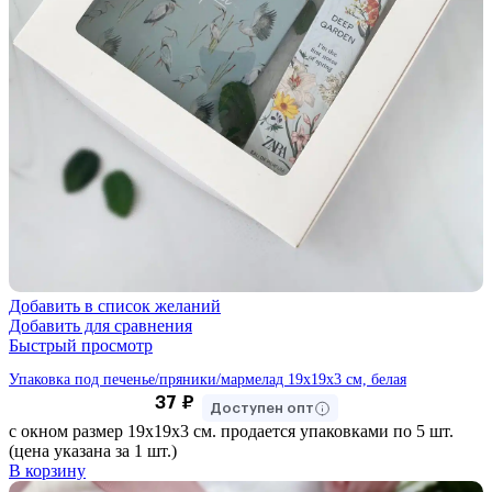
Добавить в список желаний
Добавить для сравнения
Быстрый просмотр
Упаковка под печенье/пряники/мармелад 19х19х3 см, белая
37
₽
Доступен опт
с окном размер 19х19х3 см. продается упаковками по 5 шт.
(цена указана за 1 шт.)
В корзину