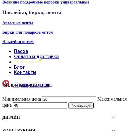
Весенние подарочные коробки универсальные
Наклейки, бирки, ленты
Атласные ленты
Бирки для подарков оптом
Наклейки оптом
Пасха
Оплата и доставка
Оптовикам
Блог
Контакты
+7 (913) 922-33-38
ФИЛЬТРАЦИЯ ПО ЦЕНЕ
Минимальная цена
Максимальная
цена
Фильтрация
ДИЗАЙН
КОНСТРУКЦИЯ