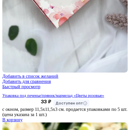
Добавить в список желаний
Добавить для сравнения
Быстрый просмотр
Упаковка под печенье/пряник/мармелад «Цветы розовые»
33
₽
Доступен опт
с окном, размер 11,5х11,5х3 см. продается упаковками по 5 шт.
(цена указана за 1 шт.)
В корзину