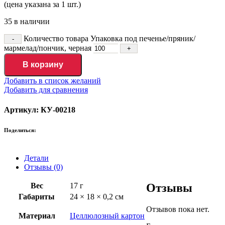
(цена указана за 1 шт.)
35 в наличии
Количество товара Упаковка под печенье/пряник/
мармелад/пончик, черная
В корзину
Добавить в список желаний
Добавить для сравнения
Артикул: КУ-00218
Поделиться:
Детали
Отзывы (0)
Вес
17 г
Отзывы
Габариты
24 × 18 × 0,2 см
Отзывов пока нет.
Материал
Целлюлозный картон