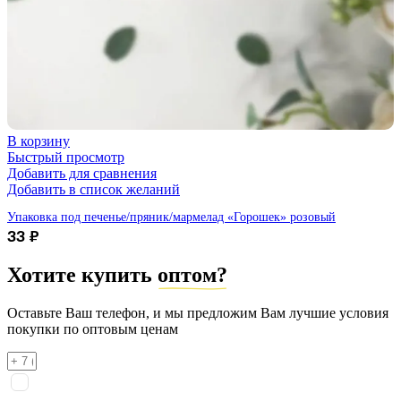
В корзину
Быстрый просмотр
Добавить для сравнения
Добавить в список желаний
Упаковка под печенье/пряник/мармелад «Горошек» розовый
33
₽
Хотите купить
оптом?
Оставьте Ваш телефон, и мы предложим Вам лучшие условия
покупки по оптовым ценам
Я соглашаюсь на
обработку персональных данных
согласно
политике конфиденциальности