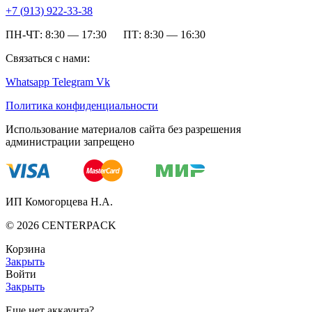
+7 (
913) 922-33-38
ПН-ЧТ: 8:30 — 17:30 ПТ: 8:30 — 16:30
Связаться с нами:
Whatsapp
Telegram
Vk
Политика конфиденциальности
Использование материалов сайта без разрешения
администрации запрещено
ИП Комогорцева Н.А.
©
2026
CENTERPACK
Корзина
Закрыть
Войти
Закрыть
Еще нет аккаунта?