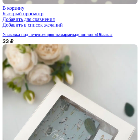
В корзину
Быстрый просмотр
Добавить для сравнения
Добавить в список желаний
Упаковка под печенье/пряник/мармелад/пончик «Облака»
33
₽