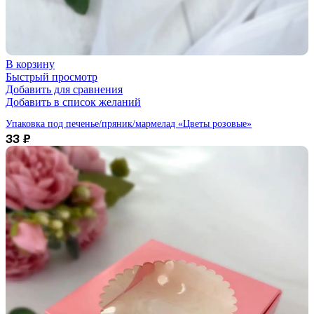
В корзину
Быстрый просмотр
Добавить для сравнения
Добавить в список желаний
Упаковка под печенье/пряник/мармелад «Цветы розовые»
33
₽