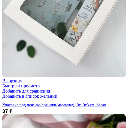
В корзину
Быстрый просмотр
Добавить для сравнения
Добавить в список желаний
Упаковка под печенье/пряники/мармелад 19х19х3 см, белая
37
₽