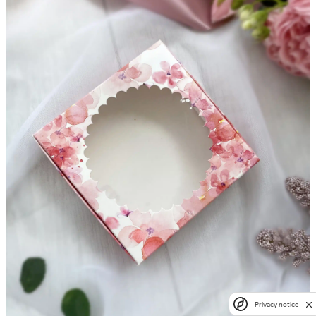
Privacy notice