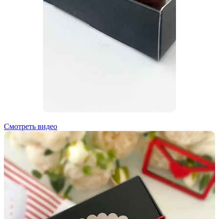
Смотреть видео