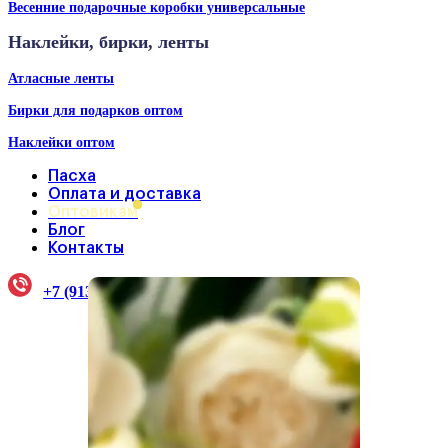
Весенние подарочные коробки универсальные
Наклейки, бирки, ленты
Атласные ленты
Бирки для подарков оптом
Наклейки оптом
Пасха
Оплата и доставка
Оптовикам
Блог
Контакты
+7 (913) 922-33-38