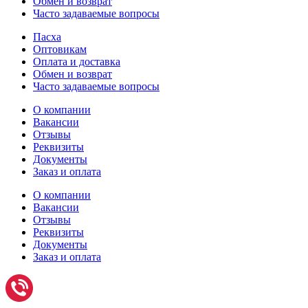
Обмен и возврат
Часто задаваемые вопросы
Пасха
Оптовикам
Оплата и доставка
Обмен и возврат
Часто задаваемые вопросы
О компании
Вакансии
Отзывы
Реквизиты
Документы
Заказ и оплата
О компании
Вакансии
Отзывы
Реквизиты
Документы
Заказ и оплата