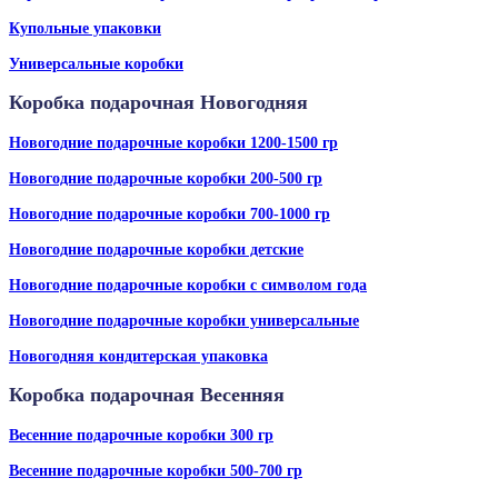
Купольные упаковки
Универсальные коробки
Коробка подарочная Новогодняя
Новогодние подарочные коробки 1200-1500 гр
Новогодние подарочные коробки 200-500 гр
Новогодние подарочные коробки 700-1000 гр
Новогодние подарочные коробки детские
Новогодние подарочные коробки с символом года
Новогодние подарочные коробки универсальные
Новогодняя кондитерская упаковка
Коробка подарочная Весенняя
Весенние подарочные коробки 300 гр
Весенние подарочные коробки 500-700 гр