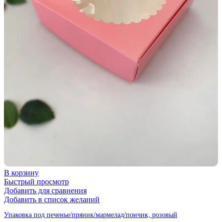
В корзину
Быстрый просмотр
Добавить для сравнения
Добавить в список желаний
Упаковка под печенье/пряник/мармелад/пончик, розовый