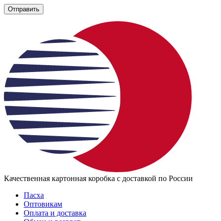
Отправить
Качественная картонная коробка с доставкой по России
Пасха
Оптовикам
Оплата и доставка