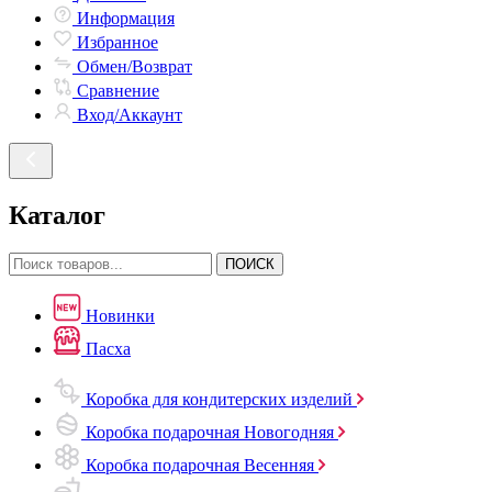
Информация
Избранное
Обмен/Возврат
Сравнение
Вход/Аккаунт
Каталог
ПОИСК
Новинки
Пасха
Коробка для кондитерских изделий
Коробка подарочная Новогодняя
Коробка подарочная Весенняя