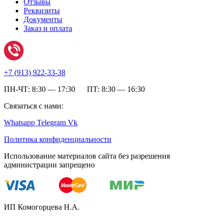
Отзывы
Реквизиты
Документы
Заказ и оплата
+7 (
913) 922-33-38
ПН-ЧТ: 8:30 — 17:30 ПТ: 8:30 — 16:30
Связаться с нами:
Whatsapp
Telegram
Vk
Политика конфиденциальности
Использование материалов сайта без разрешения
администрации запрещено
ИП Комогорцева Н.А.