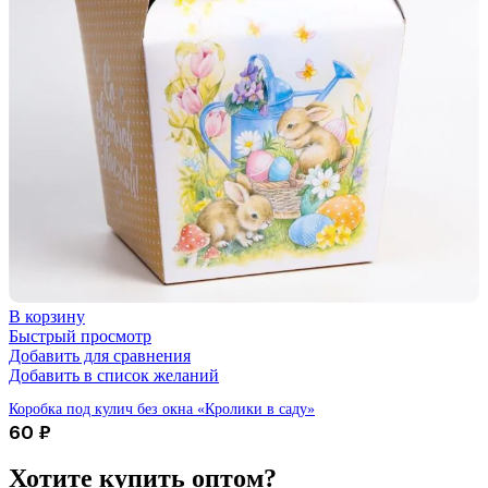
В корзину
Быстрый просмотр
Добавить для сравнения
Добавить в список желаний
Коробка под кулич без окна «Кролики в саду»
60
₽
Хотите купить
оптом?