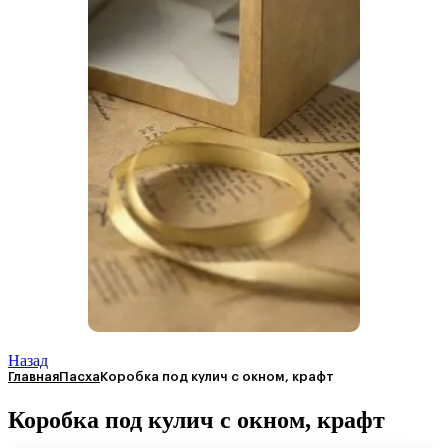
Назад
Главная
Пасха
Коробка под кулич с окном, крафт
Коробка под кулич с окном, крафт