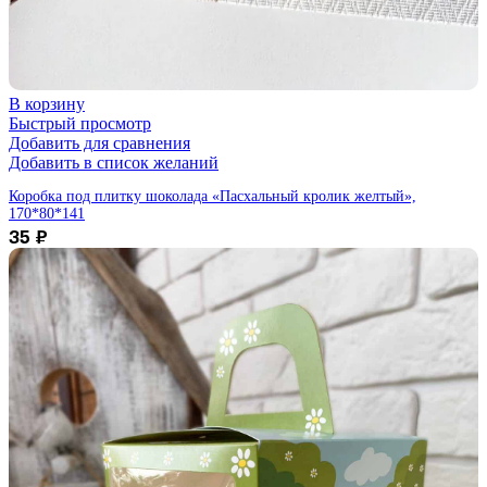
В корзину
Быстрый просмотр
Добавить для сравнения
Добавить в список желаний
Коробка под плитку шоколада «Пасхальный кролик желтый»,
170*80*141
35
₽