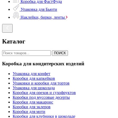
Коробка для ФастФуда
Упаковка для Бьюти
Наклейки, бирки, ленты
Каталог
ПОИСК
Коробка для кондитерских изделий
Упаковка для конфет
Коробки для капкейков
Упаковки и коробки для тортов
Упаковка для шоколада
Коробки для орехов и сухофруктов
Коробки под муссовые десерты
Коробки для макаронс
Коробки для эклеров
Коробки для моти
Коробки для клубники в шоколаде