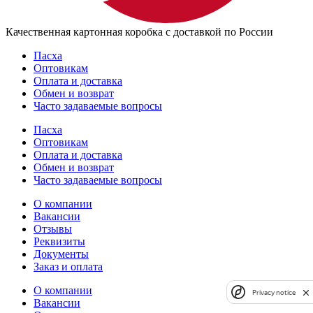
Качественная картонная коробка с доставкой по России
Пасха
Оптовикам
Оплата и доставка
Обмен и возврат
Часто задаваемые вопросы
Пасха
Оптовикам
Оплата и доставка
Обмен и возврат
Часто задаваемые вопросы
О компании
Вакансии
Отзывы
Реквизиты
Документы
Заказ и оплата
О компании
Privacy notice
Вакансии