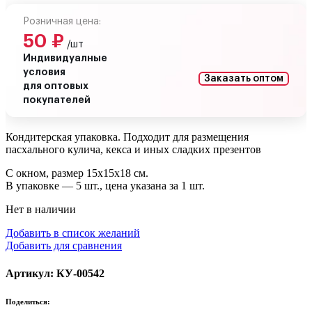
Розничная цена:
50
₽
/шт
Индивидуалные
условия
Заказать оптом
для оптовых
покупателей
Кондитерская упаковка. Подходит для размещения
пасхального кулича, кекса и иных сладких презентов
С окном, размер 15х15х18 см.
В упаковке — 5 шт., цена указана за 1 шт.
Нет в наличии
Добавить в список желаний
Добавить для сравнения
Артикул: КУ-00542
Поделиться: