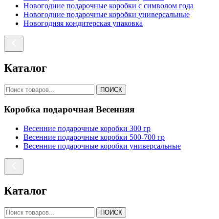
Новогодние подарочные коробки с символом года
Новогодние подарочные коробки универсальные
Новогодняя кондитерская упаковка
Каталог
ПОИСК
Коробка подарочная Весенняя
Весенние подарочные коробки 300 гр
Весенние подарочные коробки 500-700 гр
Весенние подарочные коробки универсальные
Каталог
ПОИСК