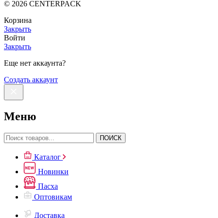
©
2026
CENTERPACK
Корзина
Закрыть
Войти
Закрыть
Еще нет аккаунта?
Создать аккаунт
Меню
ПОИСК
Каталог
Новинки
Пасха
Оптовикам
Доставка