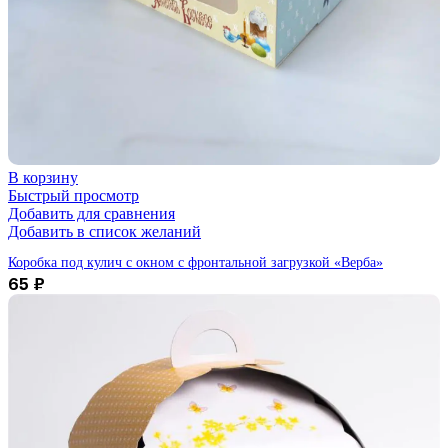
В корзину
Быстрый просмотр
Добавить для сравнения
Добавить в список желаний
Коробка под кулич с окном с фронтальной загрузкой «Верба»
65
₽