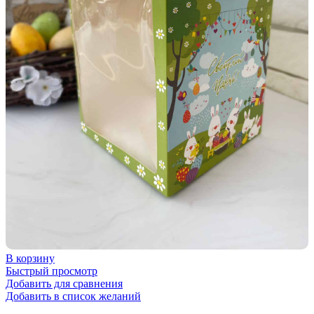
В корзину
Быстрый просмотр
Добавить для сравнения
Добавить в список желаний