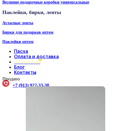
Весенние подарочные коробки универсальные
Наклейки, бирки, ленты
Атласные ленты
Бирки для подарков оптом
Наклейки оптом
Пасха
Оплата и доставка
Оптовикам
Блог
Контакты
Продано
+7 (913) 922-33-38