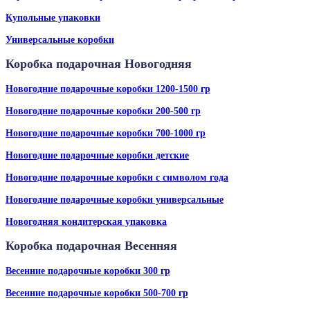
Купольные упаковки
Универсальные коробки
Коробка подарочная Новогодняя
Новогодние подарочные коробки 1200-1500 гр
Новогодние подарочные коробки 200-500 гр
Новогодние подарочные коробки 700-1000 гр
Новогодние подарочные коробки детские
Новогодние подарочные коробки с символом года
Новогодние подарочные коробки универсальные
Новогодняя кондитерская упаковка
Коробка подарочная Весенняя
Весенние подарочные коробки 300 гр
Весенние подарочные коробки 500-700 гр