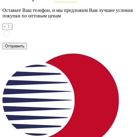
Оставьте Ваш телефон, и мы предложим Вам лучшие условия
покупки по оптовым ценам
Я соглашаюсь на
обработку персональных данных
согласно
политике конфиденциальности
Отправить