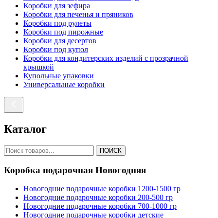
Коробки для зефира
Коробки для печенья и пряников
Коробки под рулеты
Коробки под пирожные
Коробки для десертов
Коробки под купол
Коробки для кондитерских изделий с прозрачной
крышкой
Купольные упаковки
Универсальные коробки
Каталог
ПОИСК
Коробка подарочная Новогодняя
Новогодние подарочные коробки 1200-1500 гр
Новогодние подарочные коробки 200-500 гр
Новогодние подарочные коробки 700-1000 гр
Новогодние подарочные коробки детские