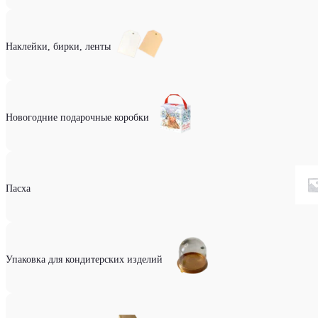
Наклейки, бирки, ленты
Новогодние подарочные коробки
Пасха
Упаковка для кондитерских изделий