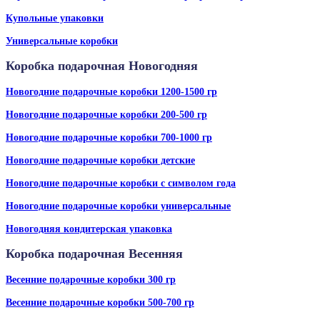
Купольные упаковки
Универсальные коробки
Коробка подарочная Новогодняя
Новогодние подарочные коробки 1200-1500 гр
Новогодние подарочные коробки 200-500 гр
Новогодние подарочные коробки 700-1000 гр
Новогодние подарочные коробки детские
Новогодние подарочные коробки с символом года
Новогодние подарочные коробки универсальные
Новогодняя кондитерская упаковка
Коробка подарочная Весенняя
Весенние подарочные коробки 300 гр
Весенние подарочные коробки 500-700 гр