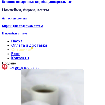
Весенние подарочные коробки универсальные
Наклейки, бирки, ленты
Атласные ленты
Бирки для подарков оптом
Наклейки оптом
Пасха
Оплата и доставка
Оптовикам
Блог
Контакты
Продано
+7 (913) 922-33-38