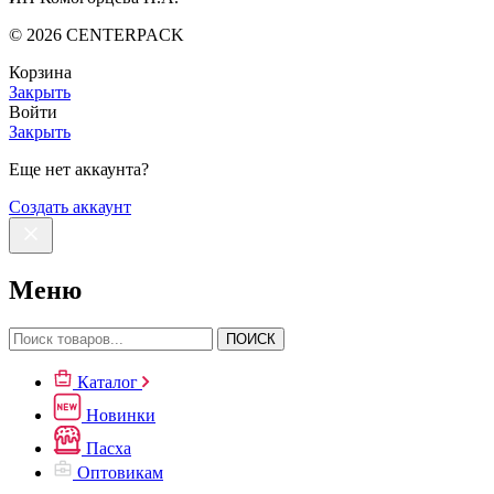
©
2026
CENTERPACK
Корзина
Закрыть
Войти
Закрыть
Еще нет аккаунта?
Создать аккаунт
Меню
ПОИСК
Каталог
Новинки
Пасха
Оптовикам