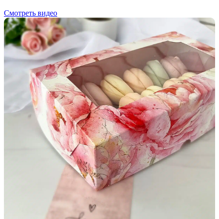
Смотреть видео