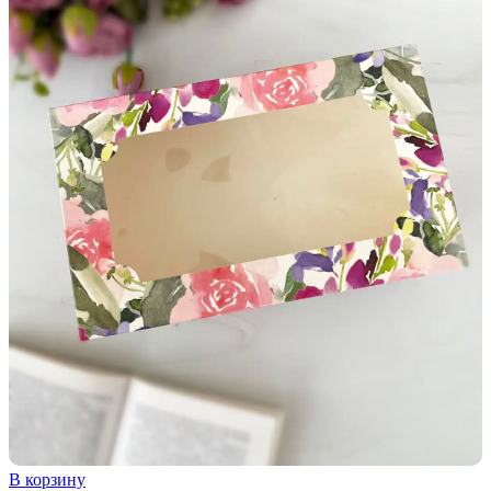
В корзину