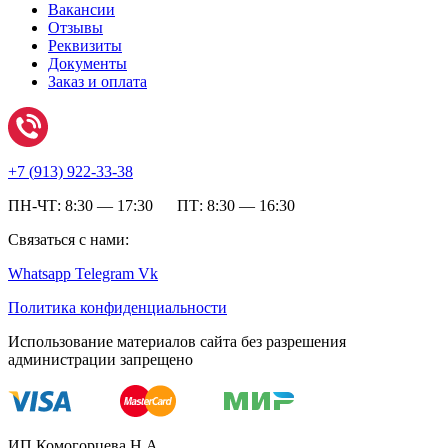
Вакансии
Отзывы
Реквизиты
Документы
Заказ и оплата
+7 (
913) 922-33-38
ПН-ЧТ: 8:30 — 17:30 ПТ: 8:30 — 16:30
Связаться с нами:
Whatsapp
Telegram
Vk
Политика конфиденциальности
Использование материалов сайта без разрешения
администрации запрещено
ИП Комогорцева Н.А.