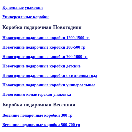
Купольные упаковки
Универсальные коробки
Коробка подарочная Новогодняя
Новогодние подарочные коробки 1200-1500 гр
Новогодние подарочные коробки 200-500 гр
Новогодние подарочные коробки 700-1000 гр
Новогодние подарочные коробки детские
Новогодние подарочные коробки с символом года
Новогодние подарочные коробки универсальные
Новогодняя кондитерская упаковка
Коробка подарочная Весенняя
Весенние подарочные коробки 300 гр
Весенние подарочные коробки 500-700 гр