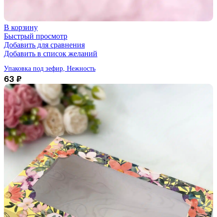
В корзину
Быстрый просмотр
Добавить для сравнения
Добавить в список желаний
Упаковка под зефир, Нежность
63
₽