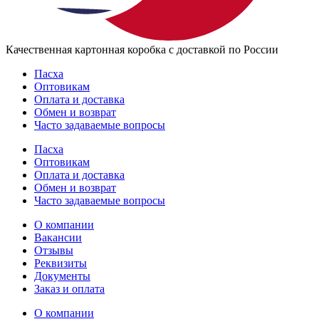
Качественная картонная коробка с доставкой по России
Пасха
Оптовикам
Оплата и доставка
Обмен и возврат
Часто задаваемые вопросы
Пасха
Оптовикам
Оплата и доставка
Обмен и возврат
Часто задаваемые вопросы
О компании
Вакансии
Отзывы
Реквизиты
Документы
Заказ и оплата
О компании