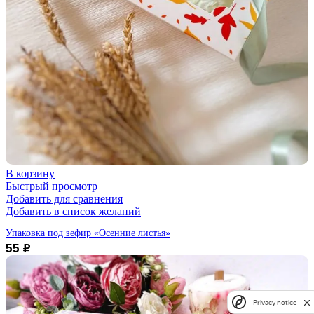
В корзину
Быстрый просмотр
Добавить для сравнения
Добавить в список желаний
Упаковка под зефир «Осенние листья»
55
₽
Privacy notice