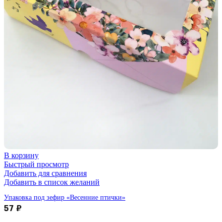
В корзину
Быстрый просмотр
Добавить для сравнения
Добавить в список желаний
Упаковка под зефир «Весенние птички»
57
₽