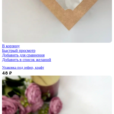
В корзину
Быстрый просмотр
Добавить для сравнения
Добавить в список желаний
Упаковка под зефир, крафт
48
₽