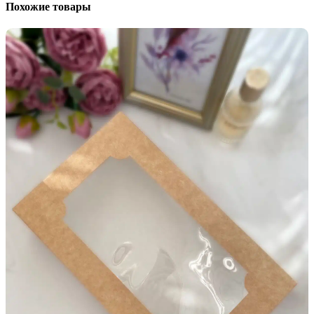
Похожие товары