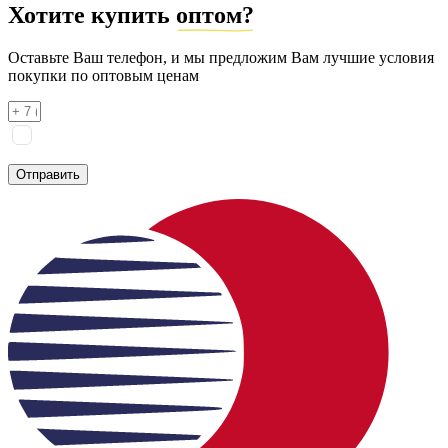
Хотите купить
оптом?
Оставьте Ваш телефон, и мы предложим Вам лучшие условия
покупки по оптовым ценам
Я соглашаюсь на
обработку персональных данных
согласно
политике конфиденциальности
Отправить