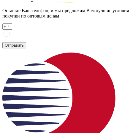
Оставьте Ваш телефон, и мы предложим Вам лучшие условия
покупки по оптовым ценам
Я соглашаюсь на
обработку персональных данных
согласно
политике конфиденциальности
Отправить