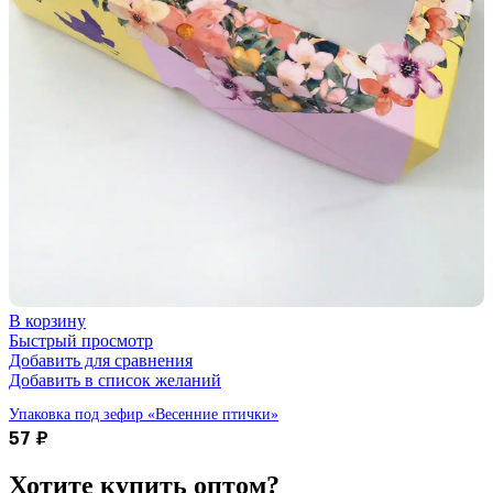
В корзину
Быстрый просмотр
Добавить для сравнения
Добавить в список желаний
Упаковка под зефир «Весенние птички»
57
₽
Хотите купить
оптом?