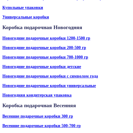
Купольные упаковки
Универсальные коробки
Коробка подарочная Новогодняя
Новогодние подарочные коробки 1200-1500 гр
Новогодние подарочные коробки 200-500 гр
Новогодние подарочные коробки 700-1000 гр
Новогодние подарочные коробки детские
Новогодние подарочные коробки с символом года
Новогодние подарочные коробки универсальные
Новогодняя кондитерская упаковка
Коробка подарочная Весенняя
Весенние подарочные коробки 300 гр
Весенние подарочные коробки 500-700 гр