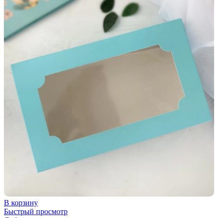
В корзину
Быстрый просмотр