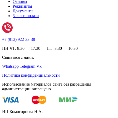
Отзывы
Реквизиты
Документы
Заказ и оплата
+7 (
913) 922-33-38
ПН-ЧТ: 8:30 — 17:30 ПТ: 8:30 — 16:30
Связаться с нами:
Whatsapp
Telegram
Vk
Политика конфиденциальности
Использование материалов сайта без разрешения
администрации запрещено
ИП Комогорцева Н.А.