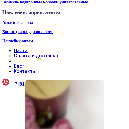
Весенние подарочные коробки универсальные
Наклейки, бирки, ленты
Атласные ленты
Бирки для подарков оптом
Наклейки оптом
Пасха
Оплата и доставка
Оптовикам
Блог
Контакты
+7 (913) 922-33-38