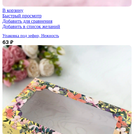
В корзину
Быстрый просмотр
Добавить для сравнения
Добавить в список желаний
Упаковка под зефир, Нежность
63
₽