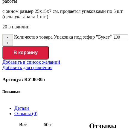
работы
с окном размер 25х15х7 см. продается упаковками по 5 шт.
(цена указана за 1 шт.)
20 в наличии
Количество товара Упаковка под зефир "Букет"
В корзину
Добавить в список желаний
Добавить для сравнения
Артикул: КУ-00305
Поделиться:
Детали
Отзывы (0)
Вес
60 г
Отзывы