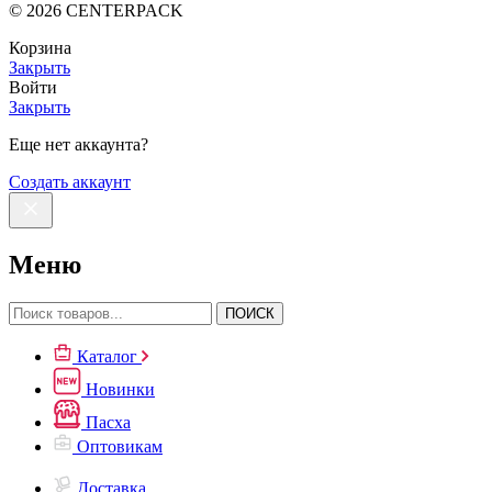
©
2026
CENTERPACK
Корзина
Закрыть
Войти
Закрыть
Еще нет аккаунта?
Создать аккаунт
Меню
ПОИСК
Каталог
Новинки
Пасха
Оптовикам
Доставка