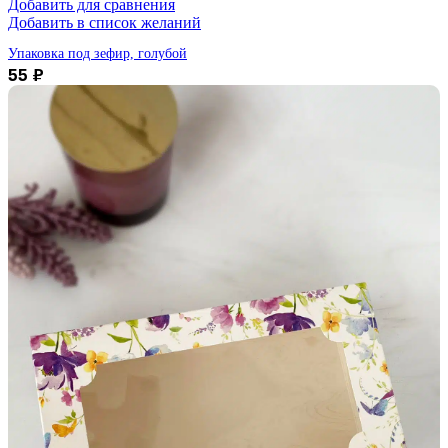
Добавить для сравнения
Добавить в список желаний
Упаковка под зефир, голубой
55
₽