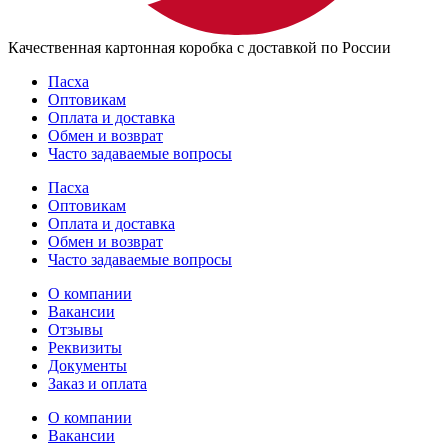
Качественная картонная коробка с доставкой по России
Пасха
Оптовикам
Оплата и доставка
Обмен и возврат
Часто задаваемые вопросы
Пасха
Оптовикам
Оплата и доставка
Обмен и возврат
Часто задаваемые вопросы
О компании
Вакансии
Отзывы
Реквизиты
Документы
Заказ и оплата
О компании
Вакансии