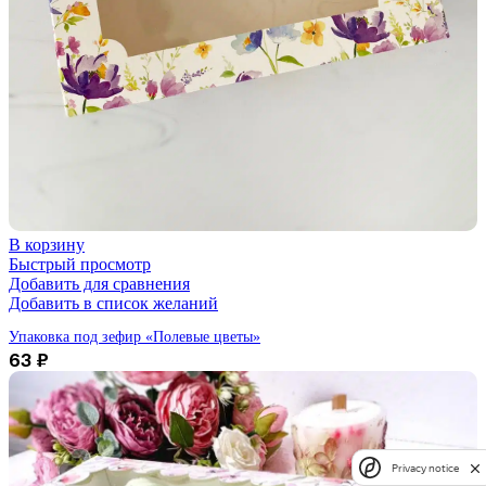
В корзину
Быстрый просмотр
Добавить для сравнения
Добавить в список желаний
Упаковка под зефир «Полевые цветы»
63
₽
Privacy notice