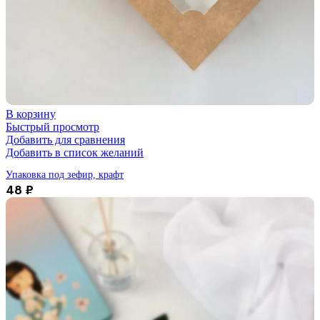
В корзину
Быстрый просмотр
Добавить для сравнения
Добавить в список желаний
Упаковка под зефир, крафт
48
₽