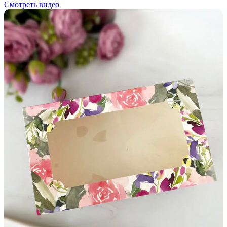
Смотреть видео