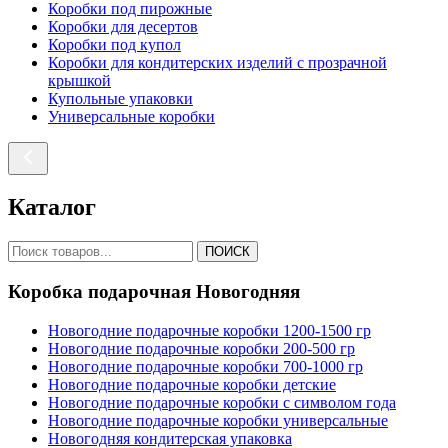
Коробки под пирожные
Коробки для десертов
Коробки под купол
Коробки для кондитерских изделий с прозрачной
крышкой
Купольные упаковки
Универсальные коробки
Каталог
ПОИСК
Коробка подарочная Новогодняя
Новогодние подарочные коробки 1200-1500 гр
Новогодние подарочные коробки 200-500 гр
Новогодние подарочные коробки 700-1000 гр
Новогодние подарочные коробки детские
Новогодние подарочные коробки с символом года
Новогодние подарочные коробки универсальные
Новогодняя кондитерская упаковка