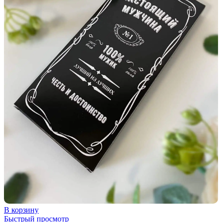
В корзину
Быстрый просмотр