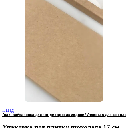
Назад
Главная
Упаковка для кондитерских изделий
Упаковка для шокола
Упаковка под плитку шоколада 17 см.,