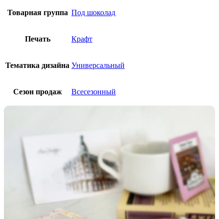
Товарная группа
Под шоколад
Печать
Крафт
Тематика дизайна
Универсальный
Сезон продаж
Всесезонный