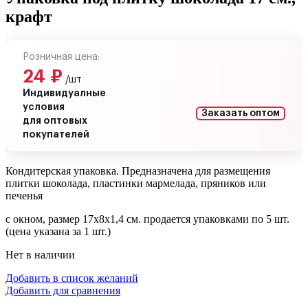
крафт
Розничная цена:
24
₽
/шт
Индивидуалные
условия
Заказать оптом
для оптовых
покупателей
Кондитерская упаковка. Предназначена для размещения
плитки шоколада, пластинки мармелада, пряников или
печенья
с окном, размер 17х8х1,4 см. продается упаковками по 5 шт.
(цена указана за 1 шт.)
Нет в наличии
Добавить в список желаний
Добавить для сравнения