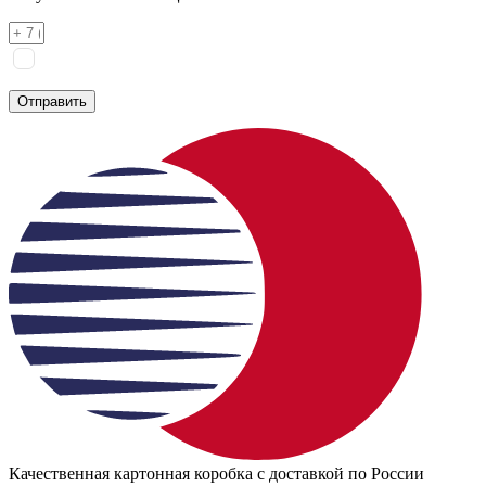
Я соглашаюсь на
обработку персональных данных
согласно
политике конфиденциальности
Отправить
Качественная картонная коробка с доставкой по России