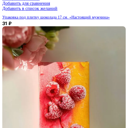
Добавить для сравнения
Добавить в список желаний
Упаковка под плитку шоколада 17 см. «Настоящий мужчина»
31
₽