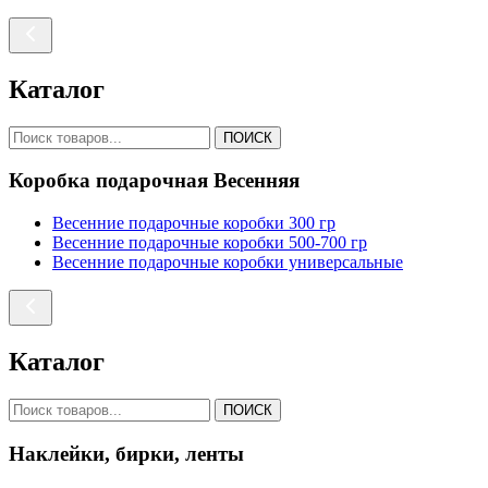
Каталог
ПОИСК
Коробка подарочная Весенняя
Весенние подарочные коробки 300 гр
Весенние подарочные коробки 500-700 гр
Весенние подарочные коробки универсальные
Каталог
ПОИСК
Наклейки, бирки, ленты