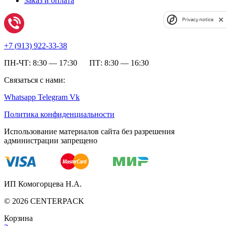
Заказ и оплата
Privacy notice
+7 (
913) 922-33-38
ПН-ЧТ: 8:30 — 17:30 ПТ: 8:30 — 16:30
Связаться с нами:
Whatsapp
Telegram
Vk
Политика конфиденциальности
Использование материалов сайта без разрешения
администрации запрещено
ИП Комогорцева Н.А.
©
2026
CENTERPACK
Корзина