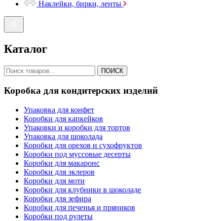
Наклейки, бирки, ленты
Каталог
ПОИСК
Коробка для кондитерских изделий
Упаковка для конфет
Коробки для капкейков
Упаковки и коробки для тортов
Упаковка для шоколада
Коробки для орехов и сухофруктов
Коробки под муссовые десерты
Коробки для макаронс
Коробки для эклеров
Коробки для моти
Коробки для клубники в шоколаде
Коробки для зефира
Коробки для печенья и пряников
Коробки под рулеты