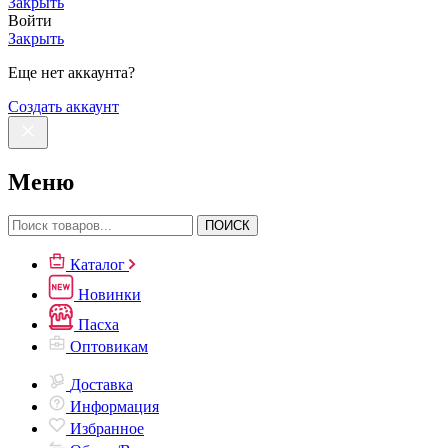
Закрыть
Войти
Закрыть
Еще нет аккаунта?
Создать аккаунт
Меню
ПОИСК
Каталог
Новинки
Пасха
Оптовикам
Доставка
Информация
Избранное