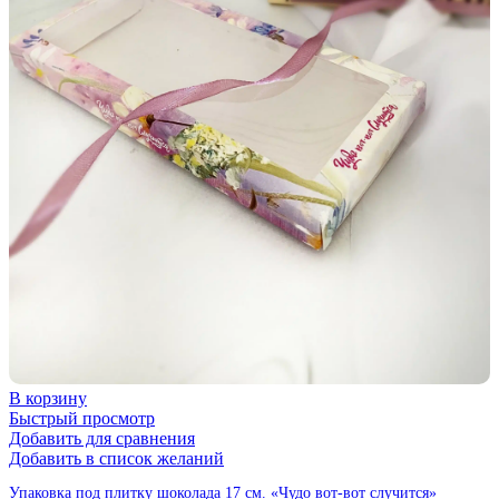
В корзину
Быстрый просмотр
Добавить для сравнения
Добавить в список желаний
Упаковка под плитку шоколада 17 см. «Чудо вот-вот случится»