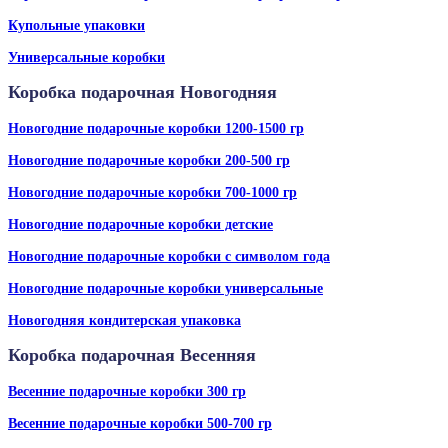
Купольные упаковки
Универсальные коробки
Коробка подарочная Новогодняя
Новогодние подарочные коробки 1200-1500 гр
Новогодние подарочные коробки 200-500 гр
Новогодние подарочные коробки 700-1000 гр
Новогодние подарочные коробки детские
Новогодние подарочные коробки с символом года
Новогодние подарочные коробки универсальные
Новогодняя кондитерская упаковка
Коробка подарочная Весенняя
Весенние подарочные коробки 300 гр
Весенние подарочные коробки 500-700 гр