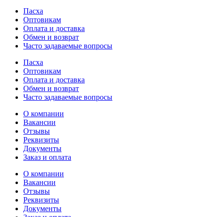
Пасха
Оптовикам
Оплата и доставка
Обмен и возврат
Часто задаваемые вопросы
Пасха
Оптовикам
Оплата и доставка
Обмен и возврат
Часто задаваемые вопросы
О компании
Вакансии
Отзывы
Реквизиты
Документы
Заказ и оплата
О компании
Вакансии
Отзывы
Реквизиты
Документы