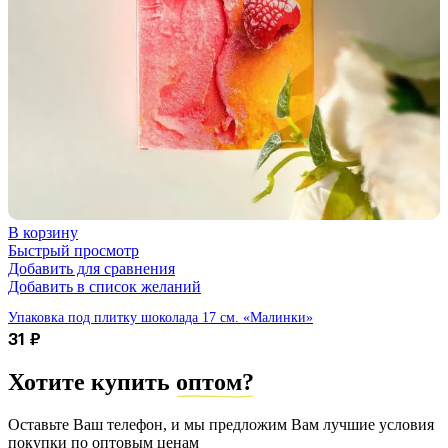
В корзину
Быстрый просмотр
Добавить для сравнения
Добавить в список желаний
Упаковка под плитку шоколада 17 см. «Малинки»
31
₽
Хотите купить
оптом?
Оставьте Ваш телефон, и мы предложим Вам лучшие условия
покупки по оптовым ценам