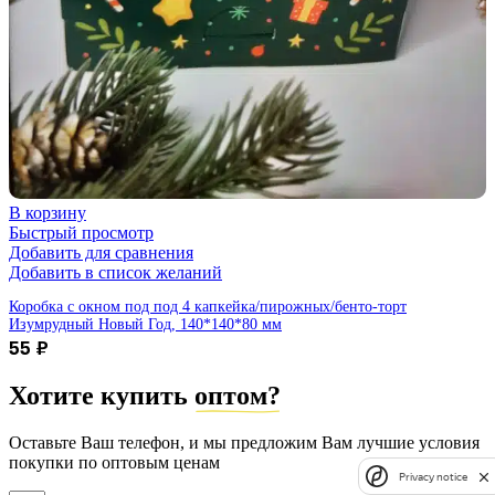
В корзину
Быстрый просмотр
Добавить для сравнения
Добавить в список желаний
Коробка с окном под под 4 капкейка/пирожных/бенто-торт
Изумрудный Новый Год, 140*140*80 мм
55
₽
Хотите купить
оптом?
Оставьте Ваш телефон, и мы предложим Вам лучшие условия
покупки по оптовым ценам
Privacy notice