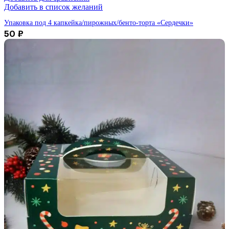
Добавить в список желаний
Упаковка под 4 капкейка/пирожных/бенто-торта «Сердечки»
50
₽