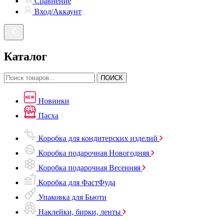
Сравнение
Вход/Аккаунт
Каталог
ПОИСК
Новинки
Пасха
Коробка для кондитерских изделий
Коробка подарочная Новогодняя
Коробка подарочная Весенняя
Коробка для ФастФуда
Упаковка для Бьюти
Наклейки, бирки, ленты