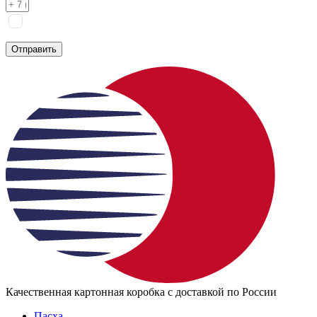
Я соглашаюсь на
обработку персональных данных
согласно
политике конфиденциальности
Отправить
Качественная картонная коробка с доставкой по России
Пасха