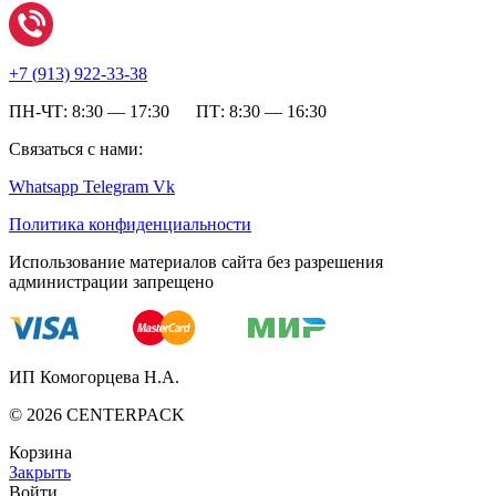
+7 (
913) 922-33-38
ПН-ЧТ: 8:30 — 17:30 ПТ: 8:30 — 16:30
Связаться с нами:
Whatsapp
Telegram
Vk
Политика конфиденциальности
Использование материалов сайта без разрешения
администрации запрещено
ИП Комогорцева Н.А.
©
2026
CENTERPACK
Корзина
Закрыть
Войти