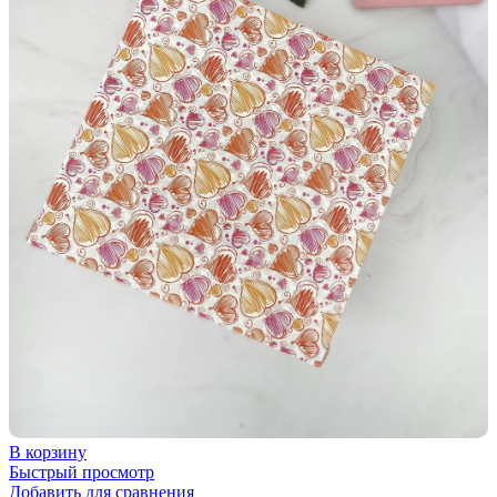
В корзину
Быстрый просмотр
Добавить для сравнения