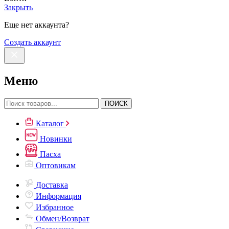
Закрыть
Еще нет аккаунта?
Создать аккаунт
Меню
ПОИСК
Каталог
Новинки
Пасха
Оптовикам
Доставка
Информация
Избранное
Обмен/Возврат