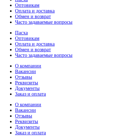
Оптовикам
Оплата и доставка
Обмен и возврат
Часто задаваемые вопросы
Пасха
Оптовикам
Оплата и доставка
Обмен и возврат
Часто задаваемые вопросы
О компании
Вакансии
Отзывы
Реквизиты
Документы
Заказ и оплата
О компании
Вакансии
Отзывы
Реквизиты
Документы
Заказ и оплата