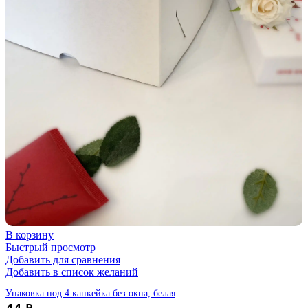
В корзину
Быстрый просмотр
Добавить для сравнения
Добавить в список желаний
Упаковка под 4 капкейка без окна, белая