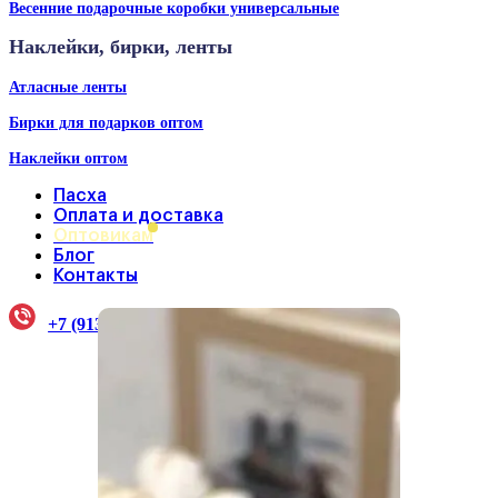
Весенние подарочные коробки универсальные
Наклейки, бирки, ленты
Атласные ленты
Бирки для подарков оптом
Наклейки оптом
Пасха
Оплата и доставка
Оптовикам
Блог
Контакты
+7 (913) 922-33-38