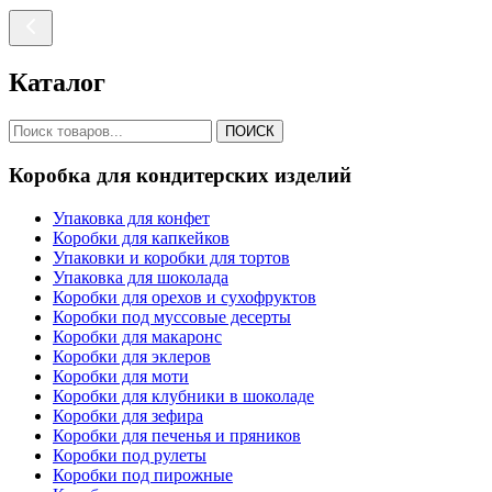
Каталог
ПОИСК
Коробка для кондитерских изделий
Упаковка для конфет
Коробки для капкейков
Упаковки и коробки для тортов
Упаковка для шоколада
Коробки для орехов и сухофруктов
Коробки под муссовые десерты
Коробки для макаронс
Коробки для эклеров
Коробки для моти
Коробки для клубники в шоколаде
Коробки для зефира
Коробки для печенья и пряников
Коробки под рулеты
Коробки под пирожные