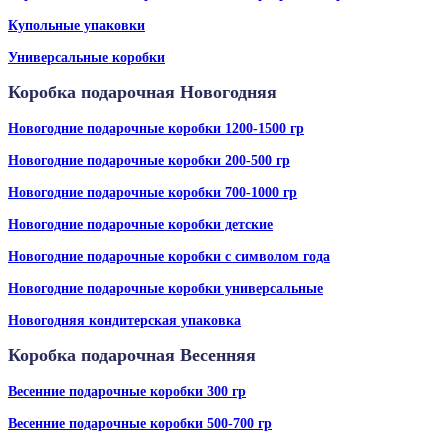
Купольные упаковки
Универсальные коробки
Коробка подарочная Новогодняя
Новогодние подарочные коробки 1200-1500 гр
Новогодние подарочные коробки 200-500 гр
Новогодние подарочные коробки 700-1000 гр
Новогодние подарочные коробки детские
Новогодние подарочные коробки с символом года
Новогодние подарочные коробки универсальные
Новогодняя кондитерская упаковка
Коробка подарочная Весенняя
Весенние подарочные коробки 300 гр
Весенние подарочные коробки 500-700 гр