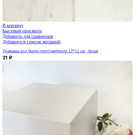
В корзину
Быстрый просмотр
Добавить для сравнения
Добавить в список желаний
Упаковка под бенто-торт/гамбургер 12*12 см., белая
21
₽