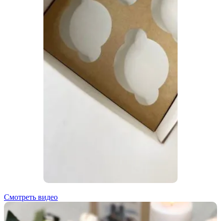
Смотреть видео