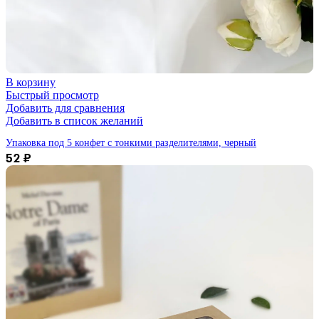
В корзину
Быстрый просмотр
Добавить для сравнения
Добавить в список желаний
Упаковка под 5 конфет с тонкими разделителями, черный
52
₽