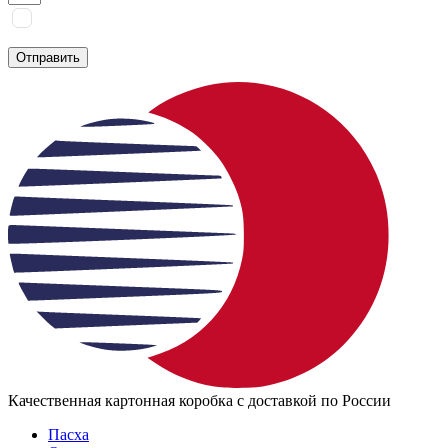
Я соглашаюсь на
обработку персональных данных
согласно
политике конфиденциальности
Отправить
Качественная картонная коробка с доставкой по России
Пасха