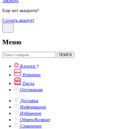
Закрыть
Еще нет аккаунта?
Создать аккаунт
Меню
ПОИСК
Каталог
Новинки
Пасха
Оптовикам
Доставка
Информация
Избранное
Обмен/Возврат
Сравнение