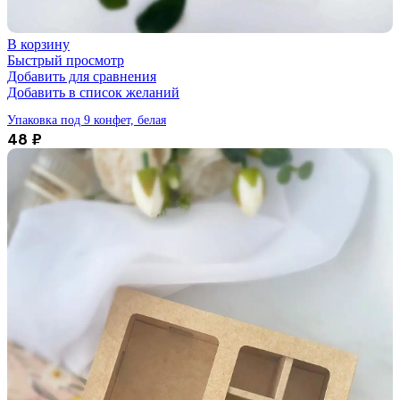
В корзину
Быстрый просмотр
Добавить для сравнения
Добавить в список желаний
Упаковка под 9 конфет, белая
48
₽