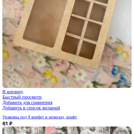
В корзину
Быстрый просмотр
Добавить для сравнения
Добавить в список желаний
Упаковка под 8 конфет и шоколад, крафт
61
₽