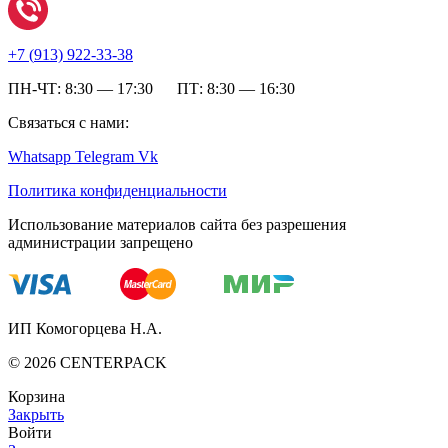
+7 (
913) 922-33-38
ПН-ЧТ: 8:30 — 17:30 ПТ: 8:30 — 16:30
Связаться с нами:
Whatsapp
Telegram
Vk
Политика конфиденциальности
Использование материалов сайта без разрешения
администрации запрещено
ИП Комогорцева Н.А.
©
2026
CENTERPACK
Корзина
Закрыть
Войти