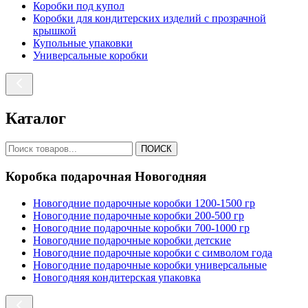
Коробки под купол
Коробки для кондитерских изделий с прозрачной
крышкой
Купольные упаковки
Универсальные коробки
Каталог
ПОИСК
Коробка подарочная Новогодняя
Новогодние подарочные коробки 1200-1500 гр
Новогодние подарочные коробки 200-500 гр
Новогодние подарочные коробки 700-1000 гр
Новогодние подарочные коробки детские
Новогодние подарочные коробки с символом года
Новогодние подарочные коробки универсальные
Новогодняя кондитерская упаковка