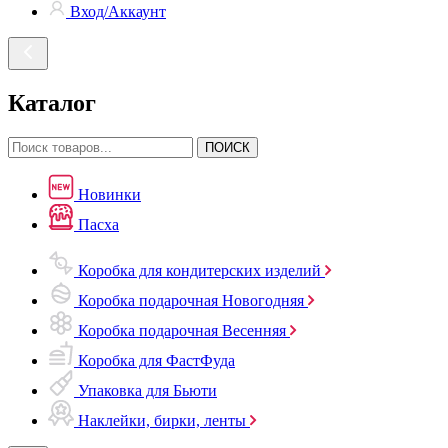
Вход/Аккаунт
Каталог
ПОИСК
Новинки
Пасха
Коробка для кондитерских изделий
Коробка подарочная Новогодняя
Коробка подарочная Весенняя
Коробка для ФастФуда
Упаковка для Бьюти
Наклейки, бирки, ленты