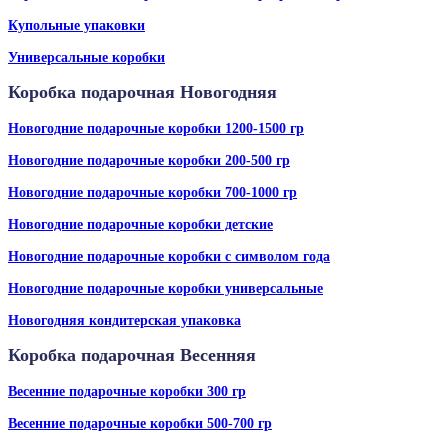
Купольные упаковки
Универсальные коробки
Коробка подарочная Новогодняя
Новогодние подарочные коробки 1200-1500 гр
Новогодние подарочные коробки 200-500 гр
Новогодние подарочные коробки 700-1000 гр
Новогодние подарочные коробки детские
Новогодние подарочные коробки с символом года
Новогодние подарочные коробки универсальные
Новогодняя кондитерская упаковка
Коробка подарочная Весенняя
Весенние подарочные коробки 300 гр
Весенние подарочные коробки 500-700 гр