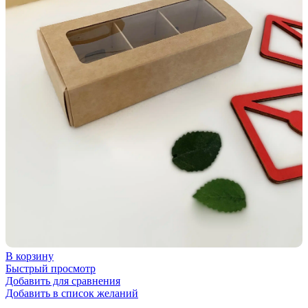
В корзину
Быстрый просмотр
Добавить для сравнения
Добавить в список желаний