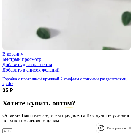
В корзину
Быстрый просмотр
Добавить для сравнения
Добавить в список желаний
Коробка с прозрачной крышкой 2 конфеты с тонкими разделителями,
крафт
35
₽
Хотите купить
оптом?
Оставьте Ваш телефон, и мы предложим Вам лучшие условия
покупки по оптовым ценам
Privacy notice