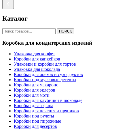
Каталог
ПОИСК
Коробка для кондитерских изделий
Упаковка для конфет
Коробки для капкейков
Упаковки и коробки для тортов
Упаковка для шоколада
Коробки для орехов и сухофруктов
Коробки под муссовые десерты
Коробки для макаронс
Коробки для эклеров
Коробки для моти
Коробки для клубники в шоколаде
Коробки для зефира
Коробки для печенья и пряников
Коробки под рулеты
Коробки под пирожные
Коробки для десертов