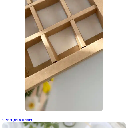
Смотреть видео