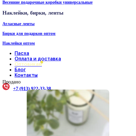
Весенние подарочные коробки универсальные
Наклейки, бирки, ленты
Атласные ленты
Бирки для подарков оптом
Наклейки оптом
Пасха
Оплата и доставка
Оптовикам
Блог
Контакты
Продано
+7 (913) 922-33-38