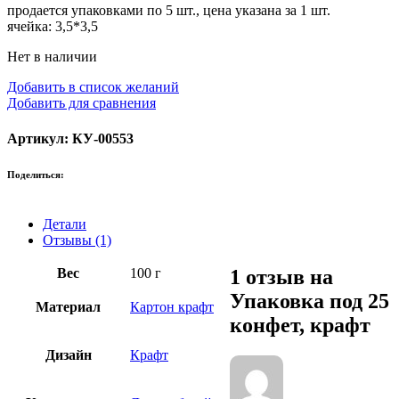
продается упаковками по 5 шт., цена указана за 1 шт.
ячейка: 3,5*3,5
Нет в наличии
Добавить в список желаний
Добавить для сравнения
Артикул: КУ-00553
Поделиться:
Детали
Отзывы (1)
Вес
100 г
1 отзыв на
Упаковка под 25
Материал
Картон крафт
конфет, крафт
Дизайн
Крафт