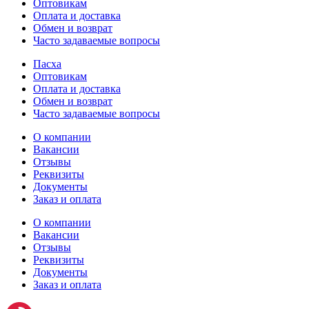
Оптовикам
Оплата и доставка
Обмен и возврат
Часто задаваемые вопросы
Пасха
Оптовикам
Оплата и доставка
Обмен и возврат
Часто задаваемые вопросы
О компании
Вакансии
Отзывы
Реквизиты
Документы
Заказ и оплата
О компании
Вакансии
Отзывы
Реквизиты
Документы
Заказ и оплата