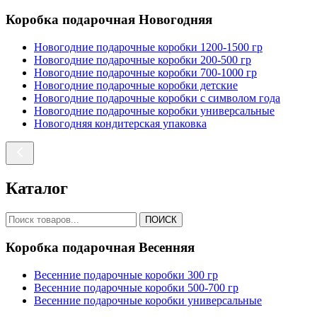
Коробка подарочная Новогодняя
Новогодние подарочные коробки 1200-1500 гр
Новогодние подарочные коробки 200-500 гр
Новогодние подарочные коробки 700-1000 гр
Новогодние подарочные коробки детские
Новогодние подарочные коробки с символом года
Новогодние подарочные коробки универсальные
Новогодняя кондитерская упаковка
Каталог
ПОИСК
Коробка подарочная Весенняя
Весенние подарочные коробки 300 гр
Весенние подарочные коробки 500-700 гр
Весенние подарочные коробки универсальные