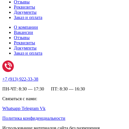
Отзывы
Реквизиты
Документы
Заказ и оплата
О компании
Вакансии
Отзывы
Реквизиты
Документы
Заказ и оплата
+7 (
913) 922-33-38
ПН-ЧТ: 8:30 — 17:30 ПТ: 8:30 — 16:30
Связаться с нами:
Whatsapp
Telegram
Vk
Политика конфиденциальности
Использование материалов сайта без разрешения