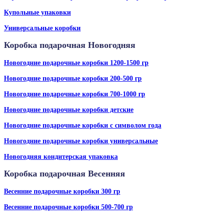
Купольные упаковки
Универсальные коробки
Коробка подарочная Новогодняя
Новогодние подарочные коробки 1200-1500 гр
Новогодние подарочные коробки 200-500 гр
Новогодние подарочные коробки 700-1000 гр
Новогодние подарочные коробки детские
Новогодние подарочные коробки с символом года
Новогодние подарочные коробки универсальные
Новогодняя кондитерская упаковка
Коробка подарочная Весенняя
Весенние подарочные коробки 300 гр
Весенние подарочные коробки 500-700 гр