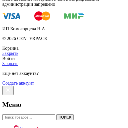
администрации запрещено
ИП Комогорцева Н.А.
©
2026
CENTERPACK
Корзина
Закрыть
Войти
Закрыть
Еще нет аккаунта?
Создать аккаунт
Меню
ПОИСК