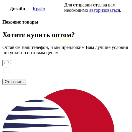
Для отправки отзыва вам
Дизайн
Крафт
необходимо
авторизоваться
.
Похожие товары
Хотите купить
оптом?
Оставьте Ваш телефон, и мы предложим Вам лучшие условия
покупки по оптовым ценам
Я соглашаюсь на
обработку персональных данных
согласно
политике конфиденциальности
Отправить