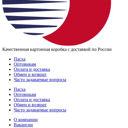
Качественная картонная коробка с доставкой по России
Пасха
Оптовикам
Оплата и доставка
Обмен и возврат
Часто задаваемые вопросы
Пасха
Оптовикам
Оплата и доставка
Обмен и возврат
Часто задаваемые вопросы
О компании
Вакансии