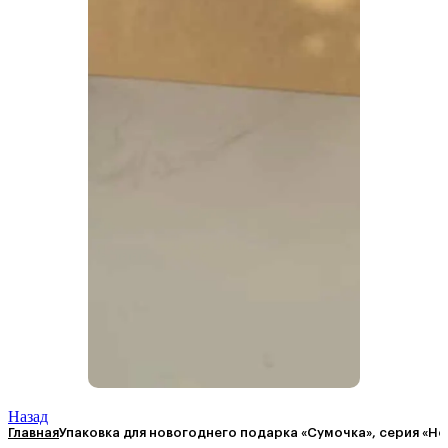
Назад
Главная
Упаковка для новогоднего подарка «Сумочка», серия «Но