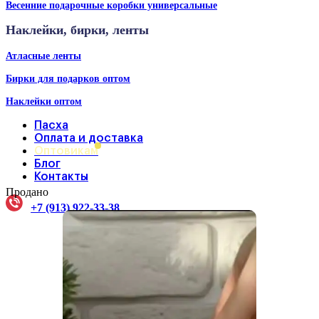
Весенние подарочные коробки универсальные
Наклейки, бирки, ленты
Атласные ленты
Бирки для подарков оптом
Наклейки оптом
Пасха
Оплата и доставка
Оптовикам
Блог
Контакты
Продано
+7 (913) 922-33-38