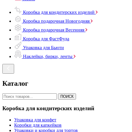
Коробка для кондитерских изделий
Коробка подарочная Новогодняя
Коробка подарочная Весенняя
Коробка для ФастФуда
Упаковка для Бьюти
Наклейки, бирки, ленты
Каталог
ПОИСК
Коробка для кондитерских изделий
Упаковка для конфет
Коробки для капкейков
Упаковки и коробки для тортов