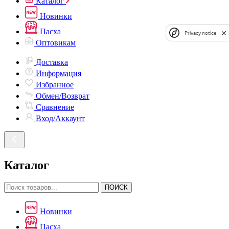
Каталог
Новинки
Пасха
Privacy notice
Оптовикам
Доставка
Информация
Избранное
Обмен/Возврат
Сравнение
Вход/Аккаунт
Каталог
ПОИСК
Новинки
Пасха