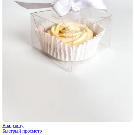
В корзину
Быстрый просмотр