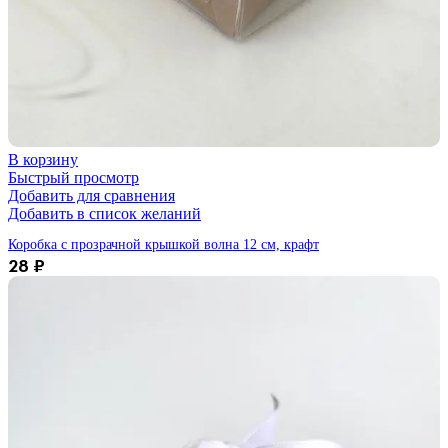
В корзину
Быстрый просмотр
Добавить для сравнения
Добавить в список желаний
Коробка с прозрачной крышкой волна 12 см, крафт
28
₽