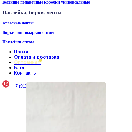
Весенние подарочные коробки универсальные
Наклейки, бирки, ленты
Атласные ленты
Бирки для подарков оптом
Наклейки оптом
Пасха
Оплата и доставка
Оптовикам
Блог
Контакты
+7 (913) 922-33-38