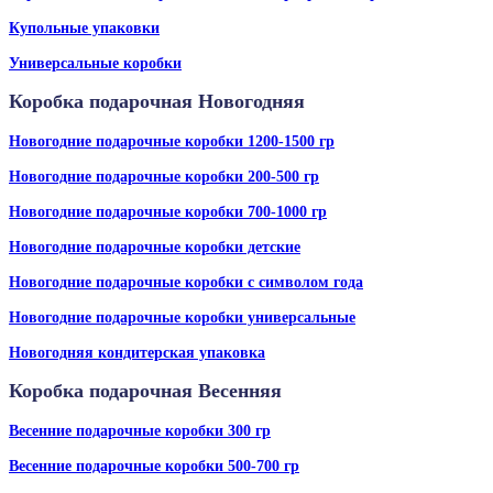
Купольные упаковки
Универсальные коробки
Коробка подарочная Новогодняя
Новогодние подарочные коробки 1200-1500 гр
Новогодние подарочные коробки 200-500 гр
Новогодние подарочные коробки 700-1000 гр
Новогодние подарочные коробки детские
Новогодние подарочные коробки с символом года
Новогодние подарочные коробки универсальные
Новогодняя кондитерская упаковка
Коробка подарочная Весенняя
Весенние подарочные коробки 300 гр
Весенние подарочные коробки 500-700 гр