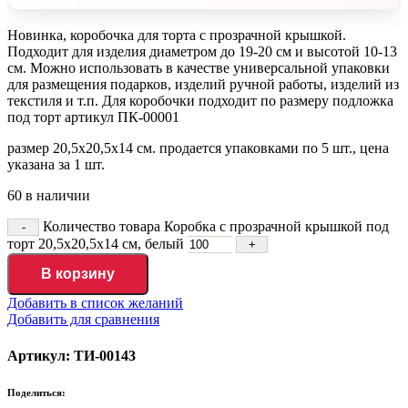
Новинка, коробочка для торта с прозрачной крышкой.
Подходит для изделия диаметром до 19-20 см и высотой 10-13
см. Можно использовать в качестве универсальной упаковки
для размещения подарков, изделий ручной работы, изделий из
текстиля и т.п. Для коробочки подходит по размеру подложка
под торт артикул ПК-00001
размер 20,5х20,5х14 см. продается упаковками по 5 шт., цена
указана за 1 шт.
60 в наличии
Количество товара Коробка с прозрачной крышкой под
торт 20,5х20,5х14 см, белый
В корзину
Добавить в список желаний
Добавить для сравнения
Артикул: ТИ-00143
Поделиться: