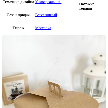
Тематика дизайна
Универсальный
Похожие
товары
Сезон продаж
Всесезонный
Тираж
Массовка