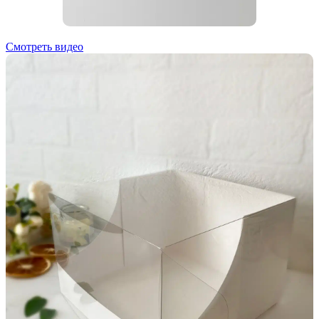
Смотреть видео