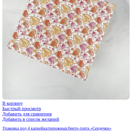
В корзину
Быстрый просмотр
Добавить для сравнения
Добавить в список желаний
Упаковка под 4 капкейка/пирожных/бенто-торта «Сердечки»