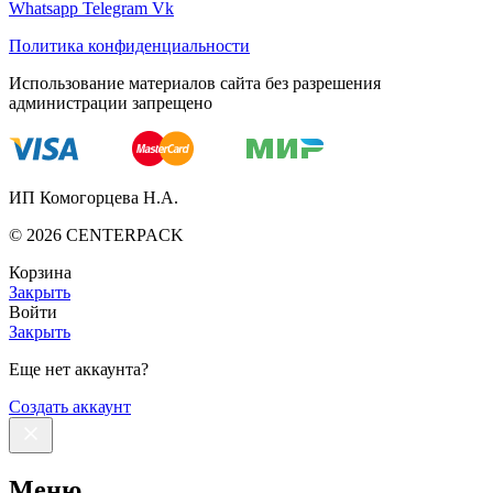
Whatsapp
Telegram
Vk
Политика конфиденциальности
Использование материалов сайта без разрешения
администрации запрещено
ИП Комогорцева Н.А.
©
2026
CENTERPACK
Корзина
Закрыть
Войти
Закрыть
Еще нет аккаунта?
Создать аккаунт
Меню