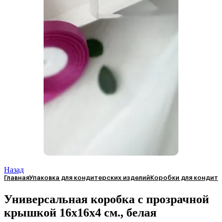
Назад
Главная
Упаковка для кондитерских изделий
Коробки для кондите
Универсальная коробка с прозрачной
крышкой 16х16х4 см., белая