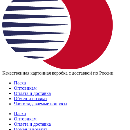
Качественная картонная коробка с доставкой по России
Пасха
Оптовикам
Оплата и доставка
Обмен и возврат
Часто задаваемые вопросы
Пасха
Оптовикам
Оплата и доставка
Обмен и возврат