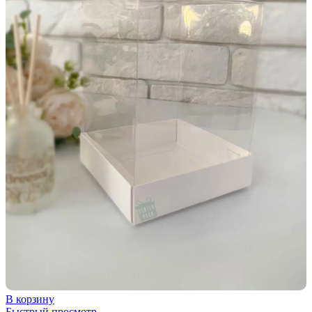
В корзину
Быстрый просмотр