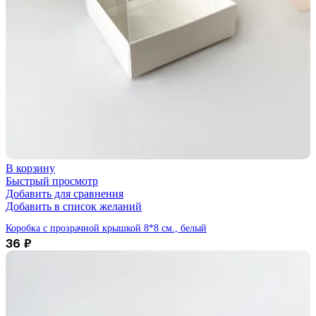
В корзину
Быстрый просмотр
Добавить для сравнения
Добавить в список желаний
Коробка с прозрачной крышкой 8*8 см., белый
36
₽