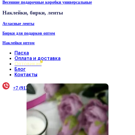
Весенние подарочные коробки универсальные
Наклейки, бирки, ленты
Атласные ленты
Бирки для подарков оптом
Наклейки оптом
Пасха
Оплата и доставка
Оптовикам
Блог
Контакты
+7 (913) 922-33-38