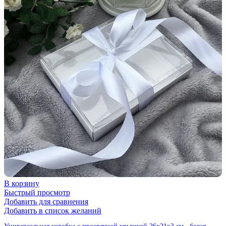
В корзину
Быстрый просмотр
Добавить для сравнения
Добавить в список желаний