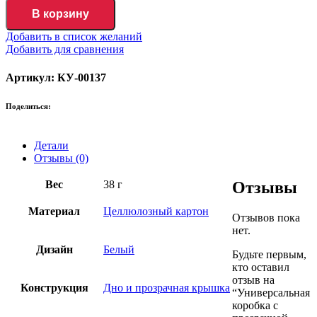
В корзину
Добавить в список желаний
Добавить для сравнения
Артикул: КУ-00137
Поделиться:
Детали
Отзывы (0)
Вес
38 г
Отзывы
Материал
Целлюлозный картон
Отзывов пока
нет.
Дизайн
Белый
Будьте первым,
кто оставил
отзыв на
Конструкция
Дно и прозрачная крышка
“Универсальная
коробка с