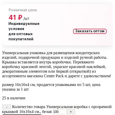
Розничная цена:
41
₽
/шт
Индивидуалные
условия
Заказать оптом
для оптовых
покупателей
Универсальная упаковка для размещения кондитерских
изделий, подарочной продукции и изделий ручной работы.
Крышка вставляется внутрь коробочки. Перевяжите
коробочку красивой лентой, украсьте красивой наклейкой,
декоративным элементом или биркой (открыткой) из
ассортимента магазина Center Pack и дарите с удовольствием!
размер 16х16х4 см, продается упаковками по 5 шт, цена
указана за 1 шт
25 в наличии
Количество товара Универсальная коробка с прозрачной
крышкой 16х16х4 см., белая