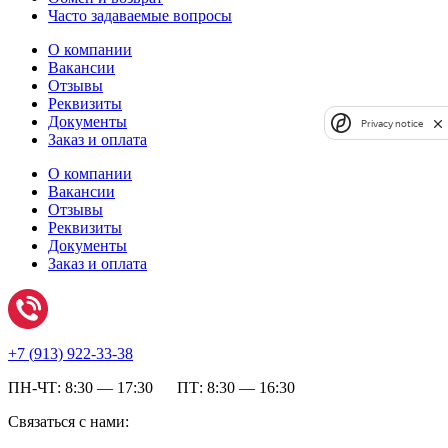
Часто задаваемые вопросы
О компании
Вакансии
Отзывы
Реквизиты
Документы
Privacy notice
Заказ и оплата
О компании
Вакансии
Отзывы
Реквизиты
Документы
Заказ и оплата
+7 (
913) 922-33-38
ПН-ЧТ: 8:30 — 17:30 ПТ: 8:30 — 16:30
Связаться с нами: