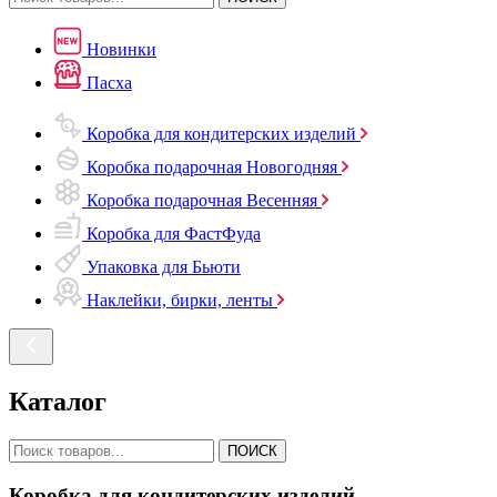
Новинки
Пасха
Коробка для кондитерских изделий
Коробка подарочная Новогодняя
Коробка подарочная Весенняя
Коробка для ФастФуда
Упаковка для Бьюти
Наклейки, бирки, ленты
Каталог
ПОИСК
Коробка для кондитерских изделий