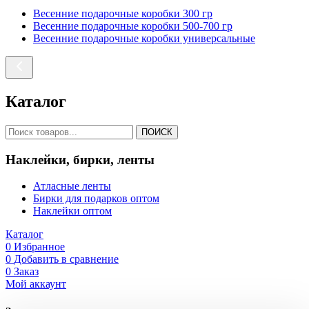
Весенние подарочные коробки 300 гр
Весенние подарочные коробки 500-700 гр
Весенние подарочные коробки универсальные
Каталог
ПОИСК
Наклейки, бирки, ленты
Атласные ленты
Бирки для подарков оптом
Наклейки оптом
Каталог
0
Избранное
0
Добавить в сравнение
0
Заказ
Мой аккаунт