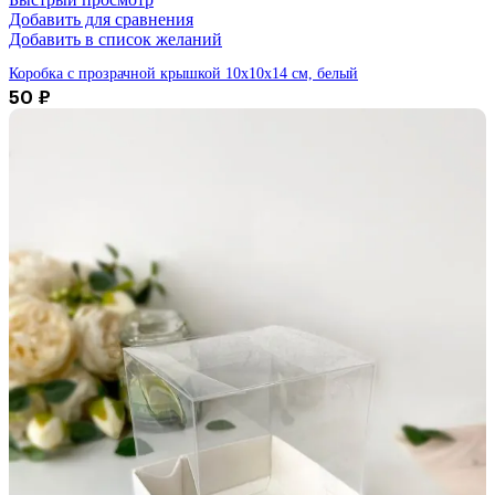
Добавить для сравнения
Добавить в список желаний
Коробка с прозрачной крышкой 10х10х14 см, белый
50
₽