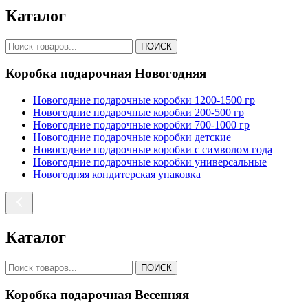
Каталог
ПОИСК
Коробка подарочная Новогодняя
Новогодние подарочные коробки 1200-1500 гр
Новогодние подарочные коробки 200-500 гр
Новогодние подарочные коробки 700-1000 гр
Новогодние подарочные коробки детские
Новогодние подарочные коробки с символом года
Новогодние подарочные коробки универсальные
Новогодняя кондитерская упаковка
Каталог
ПОИСК
Коробка подарочная Весенняя