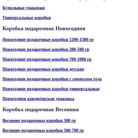
Купольные упаковки
Универсальные коробки
Коробка подарочная Новогодняя
Новогодние подарочные коробки 1200-1500 гр
Новогодние подарочные коробки 200-500 гр
Новогодние подарочные коробки 700-1000 гр
Новогодние подарочные коробки детские
Новогодние подарочные коробки с символом года
Новогодние подарочные коробки универсальные
Новогодняя кондитерская упаковка
Коробка подарочная Весенняя
Весенние подарочные коробки 300 гр
Весенние подарочные коробки 500-700 гр