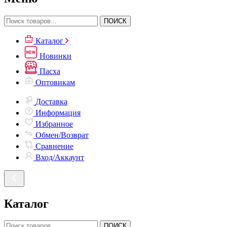
ПОИСК
Каталог
Новинки
Пасха
Оптовикам
Доставка
Информация
Избранное
Обмен/Возврат
Сравнение
Вход/Аккаунт
Каталог
ПОИСК