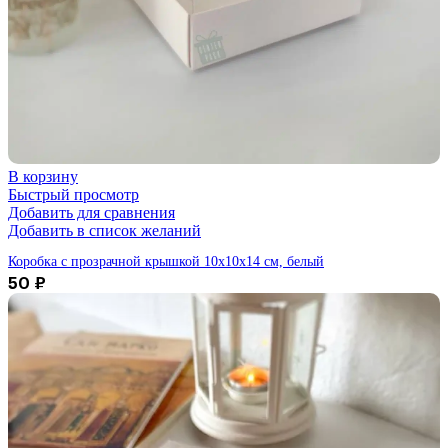
В корзину
Быстрый просмотр
Добавить для сравнения
Добавить в список желаний
Коробка с прозрачной крышкой 10х10х14 см, белый
50
₽