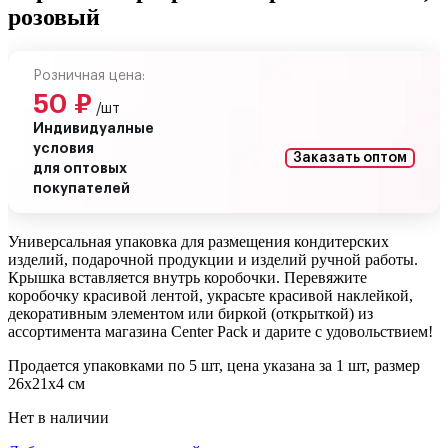
розовый
Розничная цена:
50
₽
/шт
Индивидуалные
условия
Заказать оптом
для оптовых
покупателей
Универсальная упаковка для размещения кондитерских
изделий, подарочной продукции и изделий ручной работы.
Крышка вставляется внутрь коробочки. Перевяжите
коробочку красивой лентой, украсьте красивой наклейкой,
декоративным элементом или биркой (открыткой) из
ассортимента магазина Center Pack и дарите с удовольствием!
Продается упаковками по 5 шт, цена указана за 1 шт, размер
26х21х4 см
Нет в наличии