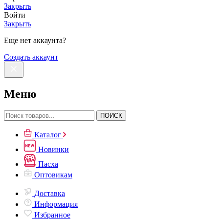
Закрыть
Войти
Закрыть
Еще нет аккаунта?
Создать аккаунт
Меню
ПОИСК
Каталог
Новинки
Пасха
Оптовикам
Доставка
Информация
Избранное