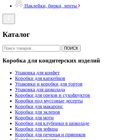
Наклейки, бирки, ленты
Каталог
ПОИСК
Коробка для кондитерских изделий
Упаковка для конфет
Коробки для капкейков
Упаковки и коробки для тортов
Упаковка для шоколада
Коробки для орехов и сухофруктов
Коробки под муссовые десерты
Коробки для макаронс
Коробки для эклеров
Коробки для моти
Коробки для клубники в шоколаде
Коробки для зефира
Коробки для печенья и пряников