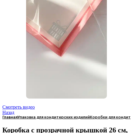
Смотреть видео
Назад
Главная
Упаковка для кондитерских изделий
Коробки для кондите
Коробка с прозрачной крышкой 26 см,