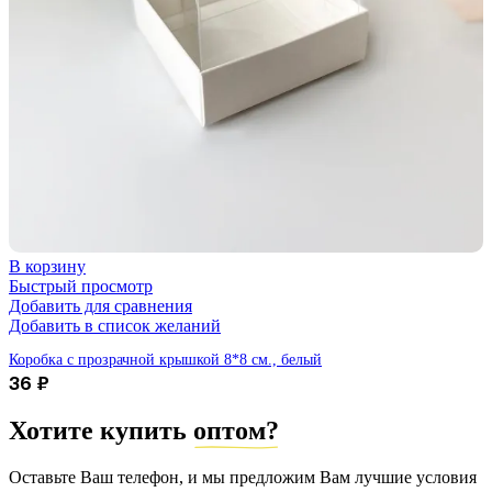
В корзину
Быстрый просмотр
Добавить для сравнения
Добавить в список желаний
Коробка с прозрачной крышкой 8*8 см., белый
36
₽
Хотите купить
оптом?
Оставьте Ваш телефон, и мы предложим Вам лучшие условия