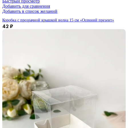
Быстрый просмотр
Добавить для сравнения
Добавить в список желаний
Коробка с прозрачной крышкой волна 15 см «Осенний презент»
42
₽