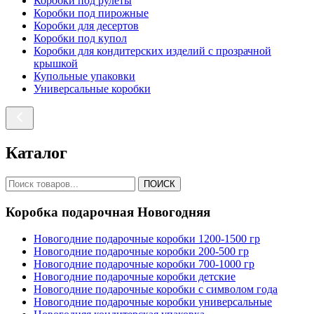
Коробки под рулеты
Коробки под пирожные
Коробки для десертов
Коробки под купол
Коробки для кондитерских изделий с прозрачной
крышкой
Купольные упаковки
Универсальные коробки
Каталог
ПОИСК
Коробка подарочная Новогодняя
Новогодние подарочные коробки 1200-1500 гр
Новогодние подарочные коробки 200-500 гр
Новогодние подарочные коробки 700-1000 гр
Новогодние подарочные коробки детские
Новогодние подарочные коробки с символом года
Новогодние подарочные коробки универсальные