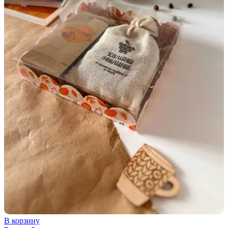
В корзину