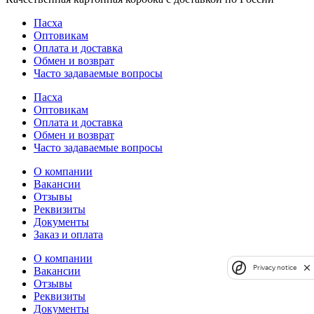
Пасха
Оптовикам
Оплата и доставка
Обмен и возврат
Часто задаваемые вопросы
Пасха
Оптовикам
Оплата и доставка
Обмен и возврат
Часто задаваемые вопросы
О компании
Вакансии
Отзывы
Реквизиты
Документы
Заказ и оплата
О компании
Privacy notice
Вакансии
Отзывы
Реквизиты
Документы