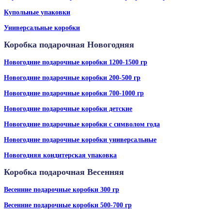
Купольные упаковки
Универсальные коробки
Коробка подарочная Новогодняя
Новогодние подарочные коробки 1200-1500 гр
Новогодние подарочные коробки 200-500 гр
Новогодние подарочные коробки 700-1000 гр
Новогодние подарочные коробки детские
Новогодние подарочные коробки с символом года
Новогодние подарочные коробки универсальные
Новогодняя кондитерская упаковка
Коробка подарочная Весенняя
Весенние подарочные коробки 300 гр
Весенние подарочные коробки 500-700 гр