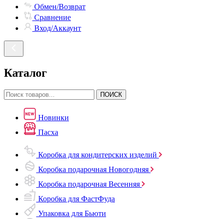
Обмен/Возврат
Сравнение
Вход/Аккаунт
Каталог
ПОИСК
Новинки
Пасха
Коробка для кондитерских изделий
Коробка подарочная Новогодняя
Коробка подарочная Весенняя
Коробка для ФастФуда
Упаковка для Бьюти