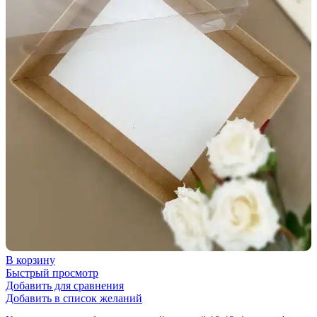
В корзину
Быстрый просмотр
Добавить для сравнения
Добавить в список желаний