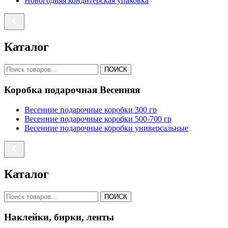
Новогодняя кондитерская упаковка
Каталог
ПОИСК
Коробка подарочная Весенняя
Весенние подарочные коробки 300 гр
Весенние подарочные коробки 500-700 гр
Весенние подарочные коробки универсальные
Каталог
ПОИСК
Наклейки, бирки, ленты