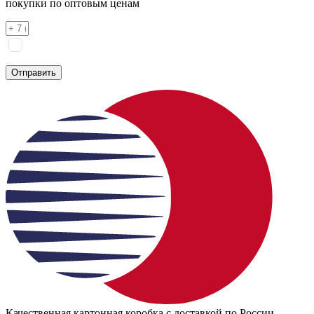
покупки по оптовым ценам
Я соглашаюсь на
обработку персональных данных
согласно
политике конфиденциальности
Отправить
Качественная картонная коробка с доставкой по России