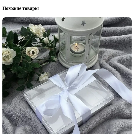
Похожие товары