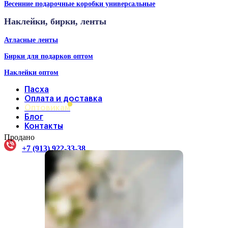
Весенние подарочные коробки универсальные
Наклейки, бирки, ленты
Атласные ленты
Бирки для подарков оптом
Наклейки оптом
Пасха
Оплата и доставка
Оптовикам
Блог
Контакты
Продано
+7 (913) 922-33-38