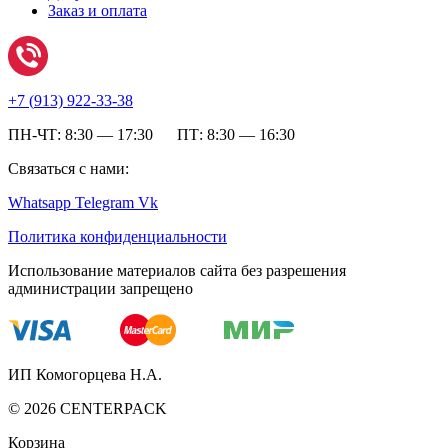
Заказ и оплата
+7 (
913) 922-33-38
ПН-ЧТ: 8:30 — 17:30 ПТ: 8:30 — 16:30
Связаться с нами:
Whatsapp
Telegram
Vk
Политика конфиденциальности
Использование материалов сайта без разрешения
администрации запрещено
ИП Комогорцева Н.А.
©
2026
CENTERPACK
Корзина