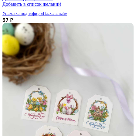
Добавить в список желаний
Упаковка под зефир «Пасхальный»
57
₽