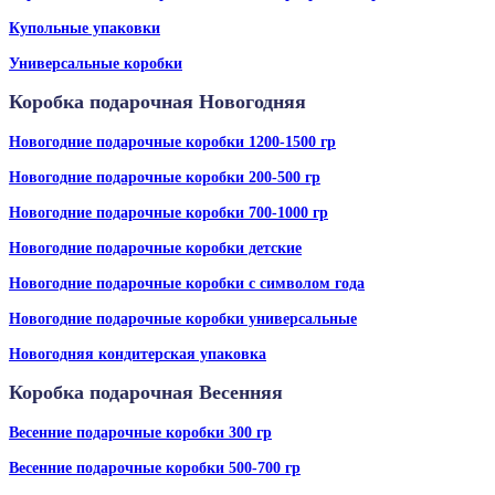
Купольные упаковки
Универсальные коробки
Коробка подарочная Новогодняя
Новогодние подарочные коробки 1200-1500 гр
Новогодние подарочные коробки 200-500 гр
Новогодние подарочные коробки 700-1000 гр
Новогодние подарочные коробки детские
Новогодние подарочные коробки с символом года
Новогодние подарочные коробки универсальные
Новогодняя кондитерская упаковка
Коробка подарочная Весенняя
Весенние подарочные коробки 300 гр
Весенние подарочные коробки 500-700 гр