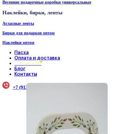
Весенние подарочные коробки универсальные
Наклейки, бирки, ленты
Атласные ленты
Бирки для подарков оптом
Наклейки оптом
Пасха
Оплата и доставка
Оптовикам
Блог
Контакты
+7 (913) 922-33-38