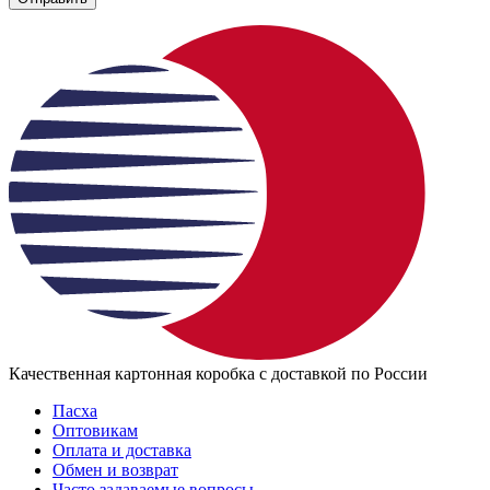
Качественная картонная коробка с доставкой по России
Пасха
Оптовикам
Оплата и доставка
Обмен и возврат
Часто задаваемые вопросы