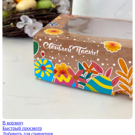
В корзину
Быстрый просмотр
Добавить для сравнения