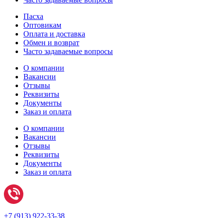
Пасха
Оптовикам
Оплата и доставка
Обмен и возврат
Часто задаваемые вопросы
О компании
Вакансии
Отзывы
Реквизиты
Документы
Заказ и оплата
О компании
Вакансии
Отзывы
Реквизиты
Документы
Заказ и оплата
+7 (
913) 922-33-38