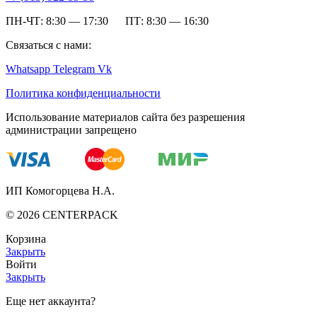
ПН-ЧТ: 8:30 — 17:30 ПТ: 8:30 — 16:30
Связаться с нами:
Whatsapp
Telegram
Vk
Политика конфиденциальности
Использование материалов сайта без разрешения
администрации запрещено
ИП Комогорцева Н.А.
©
2026
CENTERPACK
Корзина
Закрыть
Войти
Закрыть
Еще нет аккаунта?