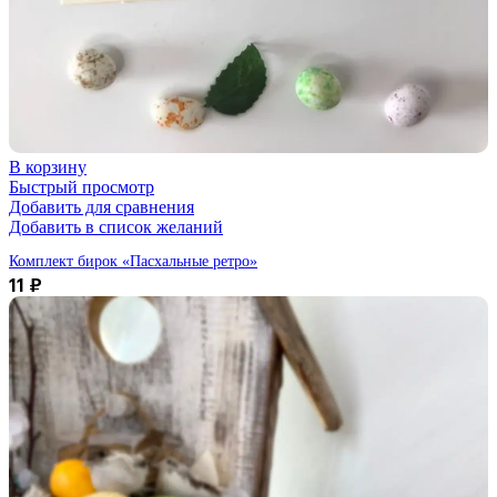
В корзину
Быстрый просмотр
Добавить для сравнения
Добавить в список желаний
Комплект бирок «Пасхальные ретро»
11
₽