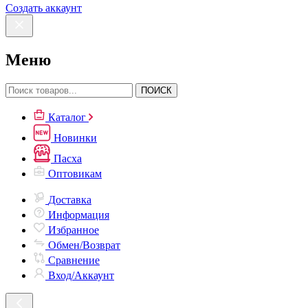
Создать аккаунт
Меню
ПОИСК
Каталог
Новинки
Пасха
Оптовикам
Доставка
Информация
Избранное
Обмен/Возврат
Сравнение
Вход/Аккаунт