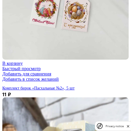
В корзину
Быстрый просмотр
Добавить для сравнения
Добавить в список желаний
Комплект бирок «Пасхальные №2», 5 шт
11
₽
Privacy notice