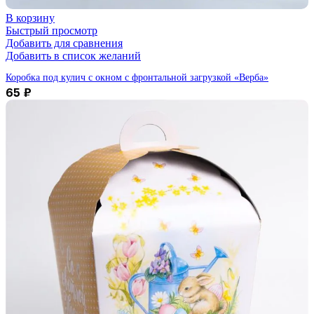
В корзину
Быстрый просмотр
Добавить для сравнения
Добавить в список желаний
Коробка под кулич с окном с фронтальной загрузкой «Верба»
65
₽