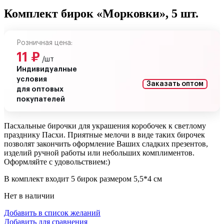
Комплект бирок «Морковки», 5 шт.
Розничная цена:
11
₽
/шт
Индивидуалные
условия
Заказать оптом
для оптовых
покупателей
Пасхальные бирочки для украшения коробочек к светлому
празднику Пасхи. Приятные мелочи в виде таких бирочек
позволят закончить оформление Ваших сладких презентов,
изделий ручной работы или небольших комплиментов.
Оформляйте с удовольствием:)
В комплект входит 5 бирок размером 5,5*4 см
Нет в наличии
Добавить в список желаний
Добавить для сравнения