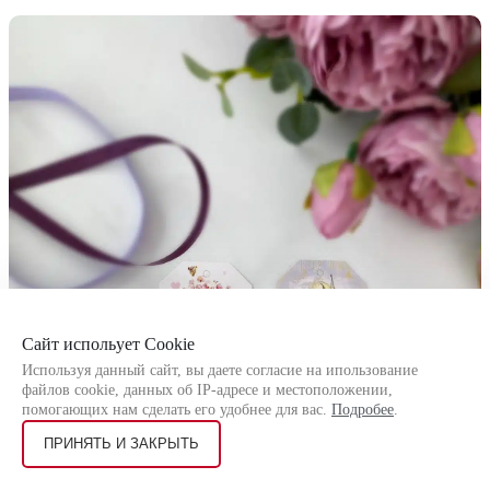
Сайт испольует Cookie
Используя данный сайт, вы даете согласие на ипользование
файлов cookie, данных об IP-адресе и местоположении,
помогающих нам сделать его удобнее для вас.
Подробее
.
ПРИНЯТЬ И ЗАКРЫТЬ