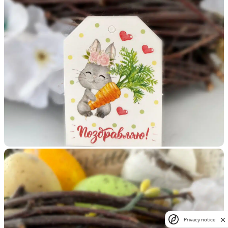
Privacy notice