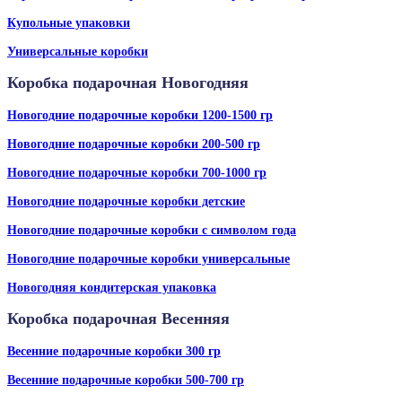
Купольные упаковки
Универсальные коробки
Коробка подарочная Новогодняя
Новогодние подарочные коробки 1200-1500 гр
Новогодние подарочные коробки 200-500 гр
Новогодние подарочные коробки 700-1000 гр
Новогодние подарочные коробки детские
Новогодние подарочные коробки с символом года
Новогодние подарочные коробки универсальные
Новогодняя кондитерская упаковка
Коробка подарочная Весенняя
Весенние подарочные коробки 300 гр
Весенние подарочные коробки 500-700 гр