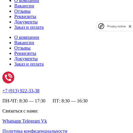
О компании
Вакансии
Отзывы
Реквизиты
Документы
Privacy notice
Заказ и оплата
О компании
Вакансии
Отзывы
Реквизиты
Документы
Заказ и оплата
+7 (
913) 922-33-38
ПН-ЧТ: 8:30 — 17:30 ПТ: 8:30 — 16:30
Связаться с нами:
Whatsapp
Telegram
Vk
Политика конфиденциальности