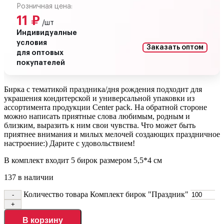
Розничная цена:
11
₽
/шт
Индивидуалные
условия
Заказать оптом
для оптовых
покупателей
Бирка с тематикой праздника/дня рождения подходит для
украшения кондитерской и универсальной упаковки из
ассортимента продукции Center pack. На обратной стороне
можно написать приятные слова любимым, родным и
близким, выразить к ним свои чувства. Что может быть
приятнее внимания и милых мелочей создающих праздничное
настроение:) Дарите с удовольствием!
В комплект входит 5 бирок размером 5,5*4 см
137 в наличии
Количество товара Комплект бирок "Праздник"
В корзину