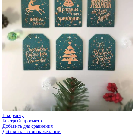
В корзину
Быстрый просмотр
Добавить для сравнения
Добавить в список желаний