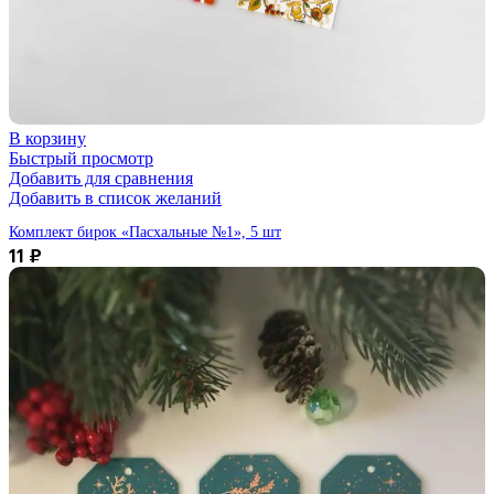
В корзину
Быстрый просмотр
Добавить для сравнения
Добавить в список желаний
Комплект бирок «Пасхальные №1», 5 шт
11
₽