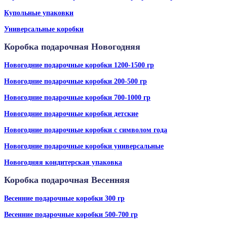
Купольные упаковки
Универсальные коробки
Коробка подарочная Новогодняя
Новогодние подарочные коробки 1200-1500 гр
Новогодние подарочные коробки 200-500 гр
Новогодние подарочные коробки 700-1000 гр
Новогодние подарочные коробки детские
Новогодние подарочные коробки с символом года
Новогодние подарочные коробки универсальные
Новогодняя кондитерская упаковка
Коробка подарочная Весенняя
Весенние подарочные коробки 300 гр
Весенние подарочные коробки 500-700 гр