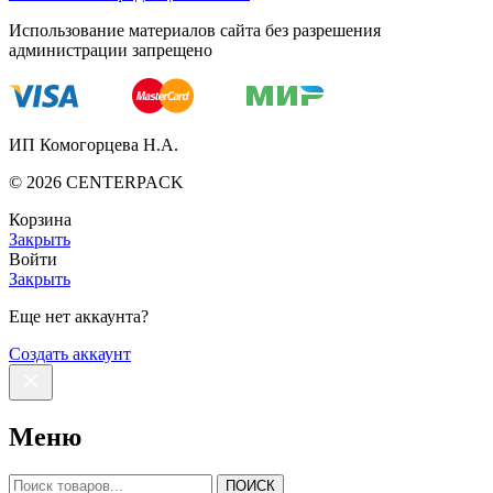
Использование материалов сайта без разрешения
администрации запрещено
ИП Комогорцева Н.А.
©
2026
CENTERPACK
Корзина
Закрыть
Войти
Закрыть
Еще нет аккаунта?
Создать аккаунт
Меню
ПОИСК