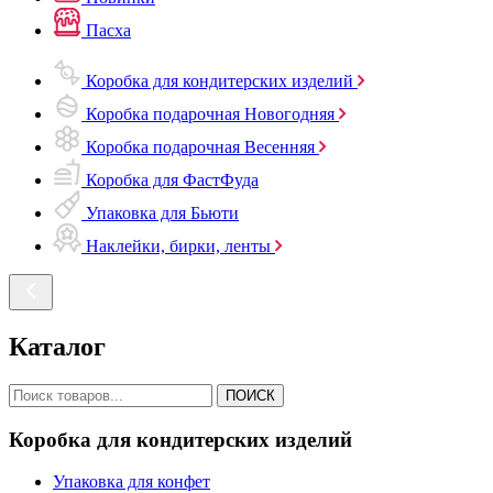
Пасха
Коробка для кондитерских изделий
Коробка подарочная Новогодняя
Коробка подарочная Весенняя
Коробка для ФастФуда
Упаковка для Бьюти
Наклейки, бирки, ленты
Каталог
ПОИСК
Коробка для кондитерских изделий
Упаковка для конфет