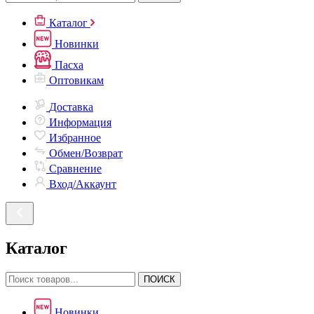
Каталог
Новинки
Пасха
Оптовикам
Доставка
Информация
Избранное
Обмен/Возврат
Сравнение
Вход/Аккаунт
Каталог
ПОИСК
Новинки