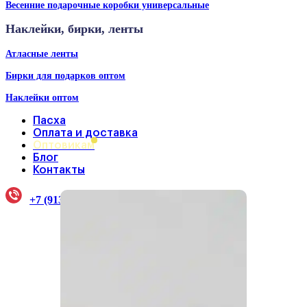
Весенние подарочные коробки универсальные
Наклейки, бирки, ленты
Атласные ленты
Бирки для подарков оптом
Наклейки оптом
Пасха
Оплата и доставка
Оптовикам
Блог
Контакты
+7 (913) 922-33-38