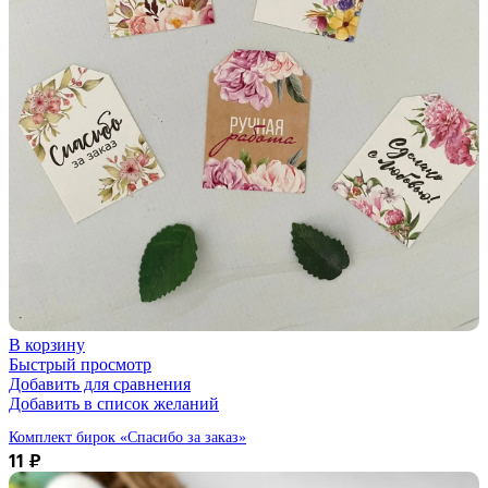
В корзину
Быстрый просмотр
Добавить для сравнения
Добавить в список желаний
Комплект бирок «Спасибо за заказ»
11
₽