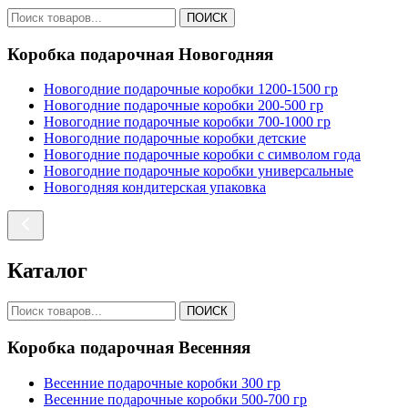
ПОИСК
Коробка подарочная Новогодняя
Новогодние подарочные коробки 1200-1500 гр
Новогодние подарочные коробки 200-500 гр
Новогодние подарочные коробки 700-1000 гр
Новогодние подарочные коробки детские
Новогодние подарочные коробки с символом года
Новогодние подарочные коробки универсальные
Новогодняя кондитерская упаковка
Каталог
ПОИСК
Коробка подарочная Весенняя
Весенние подарочные коробки 300 гр
Весенние подарочные коробки 500-700 гр