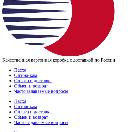
Качественная картонная коробка с доставкой по России
Пасха
Оптовикам
Оплата и доставка
Обмен и возврат
Часто задаваемые вопросы
Пасха
Оптовикам
Оплата и доставка
Обмен и возврат
Часто задаваемые вопросы