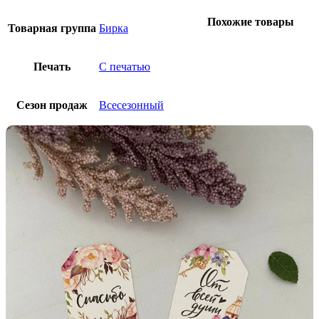
Похожие товары
Товарная группа
Бирка
Печать
С печатью
Сезон продаж
Всесезонный