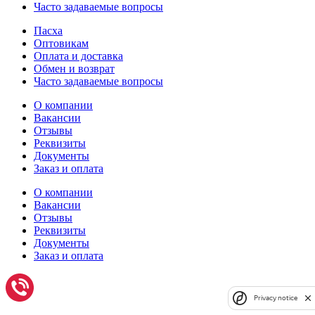
Часто задаваемые вопросы
Пасха
Оптовикам
Оплата и доставка
Обмен и возврат
Часто задаваемые вопросы
О компании
Вакансии
Отзывы
Реквизиты
Документы
Заказ и оплата
О компании
Вакансии
Отзывы
Реквизиты
Документы
Заказ и оплата
Privacy notice