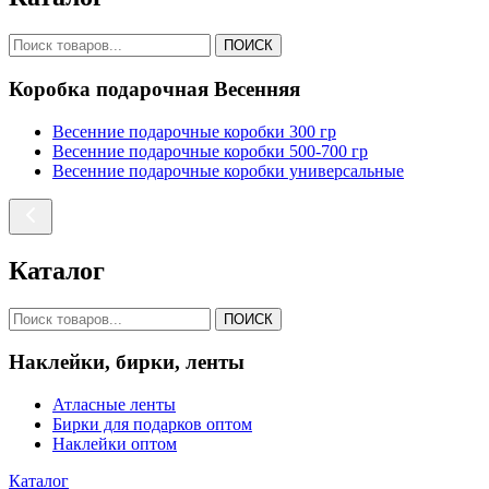
ПОИСК
Коробка подарочная Весенняя
Весенние подарочные коробки 300 гр
Весенние подарочные коробки 500-700 гр
Весенние подарочные коробки универсальные
Каталог
ПОИСК
Наклейки, бирки, ленты
Атласные ленты
Бирки для подарков оптом
Наклейки оптом
Каталог