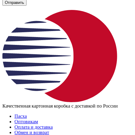
Отправить
Качественная картонная коробка с доставкой по России
Пасха
Оптовикам
Оплата и доставка
Обмен и возврат