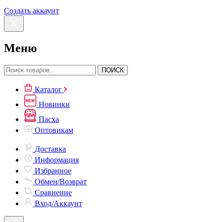
Создать аккаунт
Меню
ПОИСК
Каталог
Новинки
Пасха
Оптовикам
Доставка
Информация
Избранное
Обмен/Возврат
Сравнение
Вход/Аккаунт