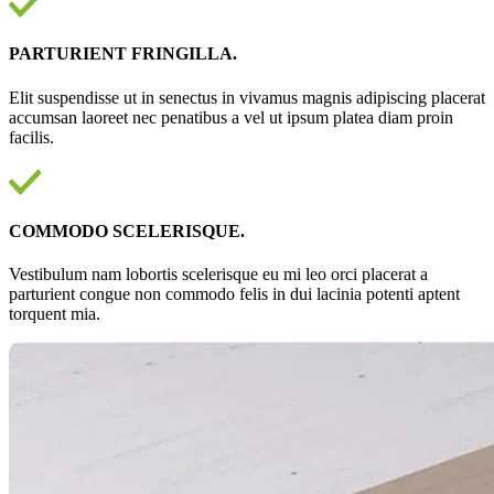
PARTURIENT FRINGILLA.
Elit suspendisse ut in senectus in vivamus magnis adipiscing placerat
accumsan laoreet nec penatibus a vel ut ipsum platea diam proin
facilis.
COMMODO SCELERISQUE.
Vestibulum nam lobortis scelerisque eu mi leo orci placerat a
parturient congue non commodo felis in dui lacinia potenti aptent
torquent mia.