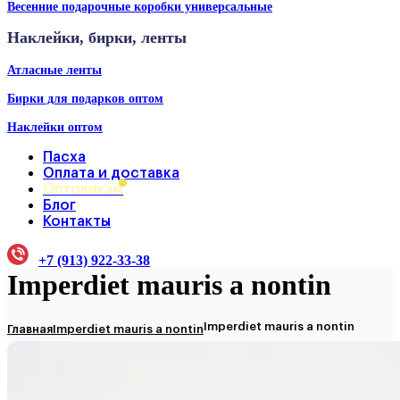
Весенние подарочные коробки универсальные
Наклейки, бирки, ленты
Атласные ленты
Бирки для подарков оптом
Наклейки оптом
Пасха
Оплата и доставка
Оптовикам
Блог
Контакты
+7 (913) 922-33-38
Imperdiet mauris a nontin
Imperdiet mauris a nontin
Главная
Imperdiet mauris a nontin