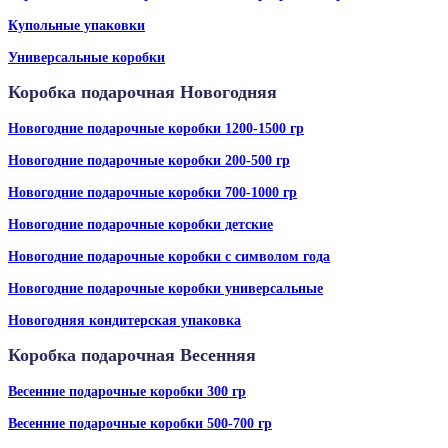
Купольные упаковки
Универсальные коробки
Коробка подарочная Новогодняя
Новогодние подарочные коробки 1200-1500 гр
Новогодние подарочные коробки 200-500 гр
Новогодние подарочные коробки 700-1000 гр
Новогодние подарочные коробки детские
Новогодние подарочные коробки с символом года
Новогодние подарочные коробки универсальные
Новогодняя кондитерская упаковка
Коробка подарочная Весенняя
Весенние подарочные коробки 300 гр
Весенние подарочные коробки 500-700 гр