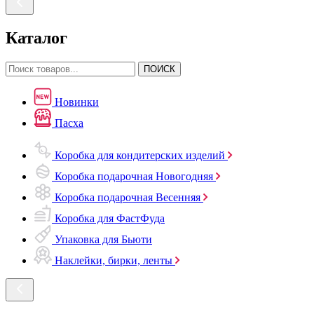
Каталог
ПОИСК
Новинки
Пасха
Коробка для кондитерских изделий
Коробка подарочная Новогодняя
Коробка подарочная Весенняя
Коробка для ФастФуда
Упаковка для Бьюти
Наклейки, бирки, ленты