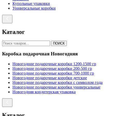
Купольные упаковки
Универсальные коробки
Каталог
ПОИСК
Коробка подарочная Новогодняя
Новогодние подарочные коробки 1200-1500 гр
Новогодние подарочные коробки 200-500 гр
Новогодние подарочные коробки 700-1000 гр
Новогодние подарочные коробки детские
Новогодние подарочные коробки с символом года
Новогодние подарочные коробки универсальные
Новогодняя кондитерская упаковка
Каталог