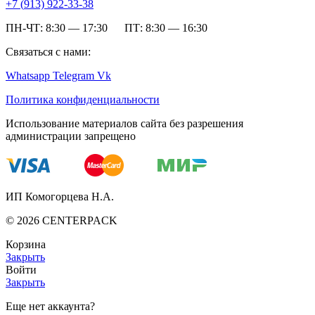
+7 (
913) 922-33-38
ПН-ЧТ: 8:30 — 17:30 ПТ: 8:30 — 16:30
Связаться с нами:
Whatsapp
Telegram
Vk
Политика конфиденциальности
Использование материалов сайта без разрешения
администрации запрещено
ИП Комогорцева Н.А.
©
2026
CENTERPACK
Корзина
Закрыть
Войти
Закрыть
Еще нет аккаунта?