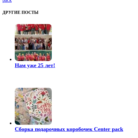
pack
ДРУГИЕ ПОСТЫ
Нам уже 25 лет!
Сборка подарочных коробочек Center pack