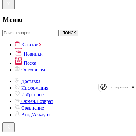
Меню
ПОИСК
Каталог
Новинки
Пасха
Оптовикам
Доставка
Privacy notice
Информация
Избранное
Обмен/Возврат
Сравнение
Вход/Аккаунт