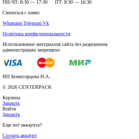
ПН-ЧТ: 8:30 — 17:30 ПТ: 8:30 — 16:30
Связаться с нами:
Whatsapp
Telegram
Vk
Политика конфиденциальности
Использование материалов сайта без разрешения
администрации запрещено
ИП Комогорцева Н.А.
©
2026
CENTERPACK
Корзина
Закрыть
Войти
Закрыть
Еще нет аккаунта?
Создать аккаунт