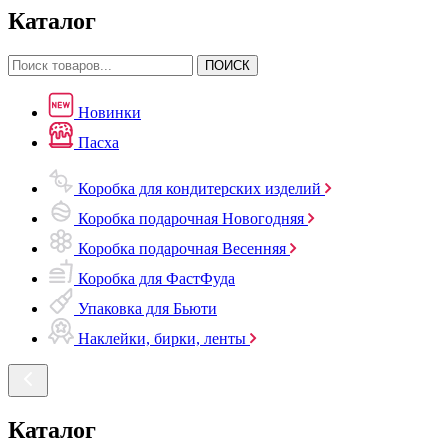
Каталог
ПОИСК
Новинки
Пасха
Коробка для кондитерских изделий
Коробка подарочная Новогодняя
Коробка подарочная Весенняя
Коробка для ФастФуда
Упаковка для Бьюти
Наклейки, бирки, ленты
Каталог