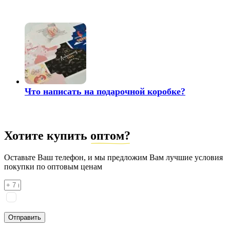
Что написать на подарочной коробке?
Хотите купить
оптом?
Оставьте Ваш телефон, и мы предложим Вам лучшие условия
покупки по оптовым ценам
Я соглашаюсь на
обработку персональных данных
согласно
политике конфиденциальности
Отправить