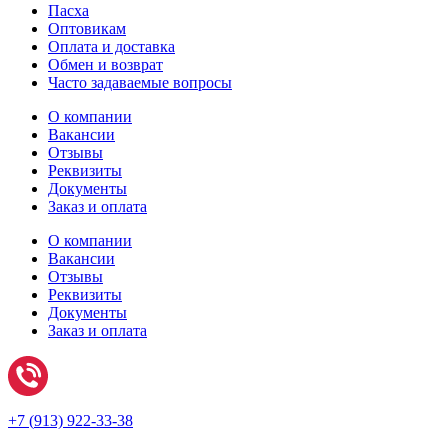
Пасха
Оптовикам
Оплата и доставка
Обмен и возврат
Часто задаваемые вопросы
О компании
Вакансии
Отзывы
Реквизиты
Документы
Заказ и оплата
О компании
Вакансии
Отзывы
Реквизиты
Документы
Заказ и оплата
+7 (
913) 922-33-38