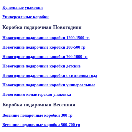
Купольные упаковки
Универсальные коробки
Коробка подарочная Новогодняя
Новогодние подарочные коробки 1200-1500 гр
Новогодние подарочные коробки 200-500 гр
Новогодние подарочные коробки 700-1000 гр
Новогодние подарочные коробки детские
Новогодние подарочные коробки с символом года
Новогодние подарочные коробки универсальные
Новогодняя кондитерская упаковка
Коробка подарочная Весенняя
Весенние подарочные коробки 300 гр
Весенние подарочные коробки 500-700 гр