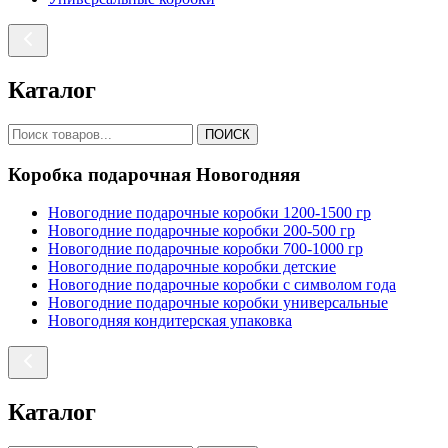
Каталог
ПОИСК
Коробка подарочная Новогодняя
Новогодние подарочные коробки 1200-1500 гр
Новогодние подарочные коробки 200-500 гр
Новогодние подарочные коробки 700-1000 гр
Новогодние подарочные коробки детские
Новогодние подарочные коробки с символом года
Новогодние подарочные коробки универсальные
Новогодняя кондитерская упаковка
Каталог