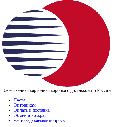
Качественная картонная коробка с доставкой по России
Пасха
Оптовикам
Оплата и доставка
Обмен и возврат
Часто задаваемые вопросы