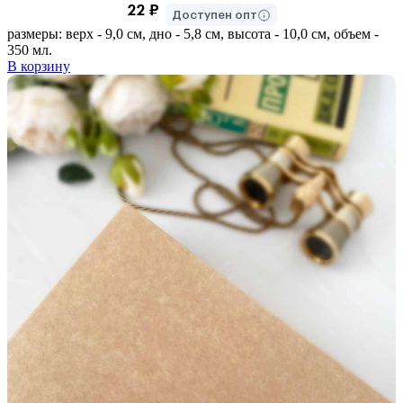
22
₽
Доступен опт
размеры: верх - 9,0 см, дно - 5,8 см, высота - 10,0 см, объем -
350 мл.
В корзину