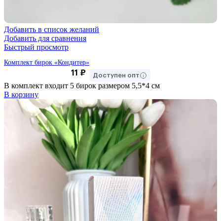
Добавить в список желаний
Добавить для сравнения
Быстрый просмотр
Комплект бирок «Кондитер»
11
₽
Доступен опт
В комплект входит 5 бирок размером 5,5*4 см
В корзину