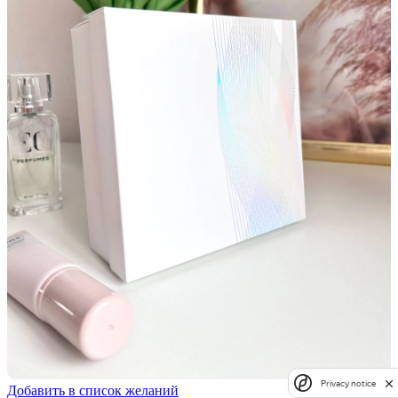
Privacy notice
Добавить в список желаний