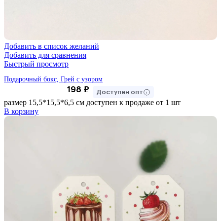
Добавить в список желаний
Добавить для сравнения
Быстрый просмотр
Подарочный бокс, Грей с узором
198
₽
Доступен опт
размер 15,5*15,5*6,5 см доступен к продаже от 1 шт
В корзину