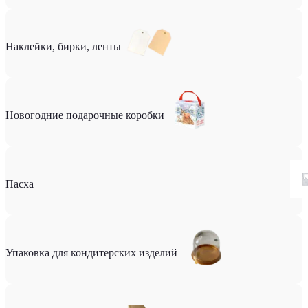
Наклейки, бирки, ленты
Новогодние подарочные коробки
Пасха
Упаковка для кондитерских изделий