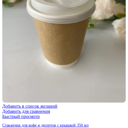
Добавить в список желаний
Добавить для сравнения
Быстрый просмотр
Стаканчик для кофе и десертов с крышкой 350 мл