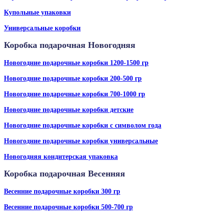
Купольные упаковки
Универсальные коробки
Коробка подарочная Новогодняя
Новогодние подарочные коробки 1200-1500 гр
Новогодние подарочные коробки 200-500 гр
Новогодние подарочные коробки 700-1000 гр
Новогодние подарочные коробки детские
Новогодние подарочные коробки с символом года
Новогодние подарочные коробки универсальные
Новогодняя кондитерская упаковка
Коробка подарочная Весенняя
Весенние подарочные коробки 300 гр
Весенние подарочные коробки 500-700 гр