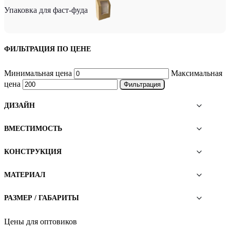
Упаковка для фаст-фуда
ФИЛЬТРАЦИЯ ПО ЦЕНЕ
Минимальная цена
Максимальная
цена
Фильтрация
ДИЗАЙН
ВМЕСТИМОСТЬ
КОНСТРУКЦИЯ
МАТЕРИАЛ
РАЗМЕР / ГАБАРИТЫ
Цены для оптовиков