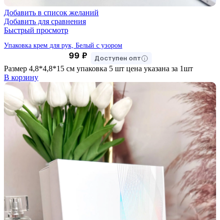
Добавить в список желаний
Добавить для сравнения
Быстрый просмотр
Упаковка крем для рук, Белый с узором
99
₽
Доступен опт
Размер 4,8*4,8*15 см упаковка 5 шт цена указана за 1шт
В корзину