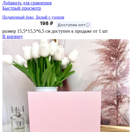
Добавить для сравнения
Быстрый просмотр
Подарочный бокс, Белый с узором
198
₽
Доступен опт
размер 15,5*15,5*6,5 см доступен к продаже от 1 шт
В корзину