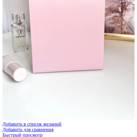
Добавить в список желаний
Добавить для сравнения
Быстрый просмотр