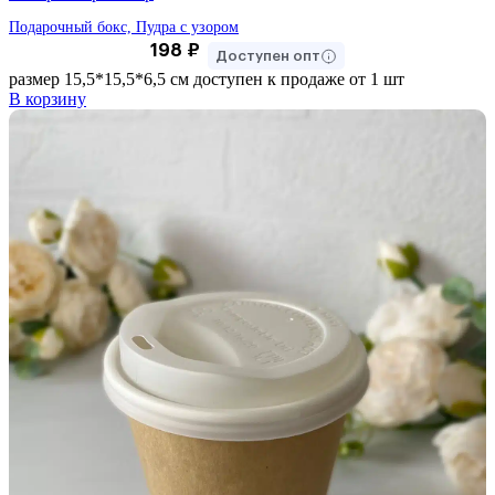
Подарочный бокс, Пудра с узором
198
₽
Доступен опт
размер 15,5*15,5*6,5 см доступен к продаже от 1 шт
В корзину