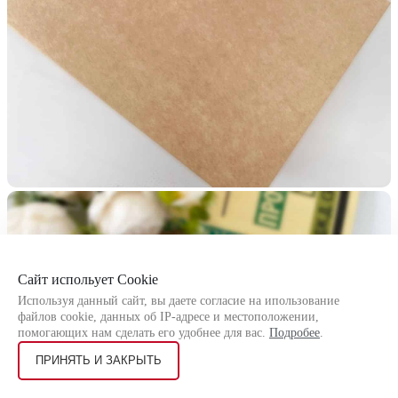
Сайт испольует Cookie
Используя данный сайт, вы даете согласие на ипользование
файлов cookie, данных об IP-адресе и местоположении,
помогающих нам сделать его удобнее для вас.
Подробее
.
ПРИНЯТЬ И ЗАКРЫТЬ