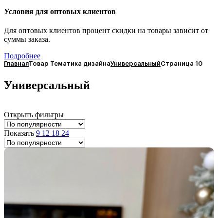
Условия для оптовых клиентов
Для оптовых клиентов процент скидки на товары зависит от
суммы заказа.
Подробнее
Главная
Товар Тематика дизайна
Универсальный
Страница 10
Универсальный
Открыть фильтры
Показать
9
12
18
24