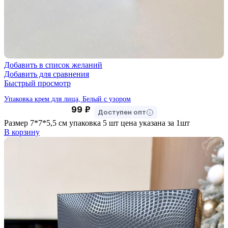
Добавить в список желаний
Добавить для сравнения
Быстрый просмотр
Упаковка крем для лица, Белый с узором
99
₽
Доступен опт
Размер 7*7*5,5 см упаковка 5 шт цена указана за 1шт
В корзину