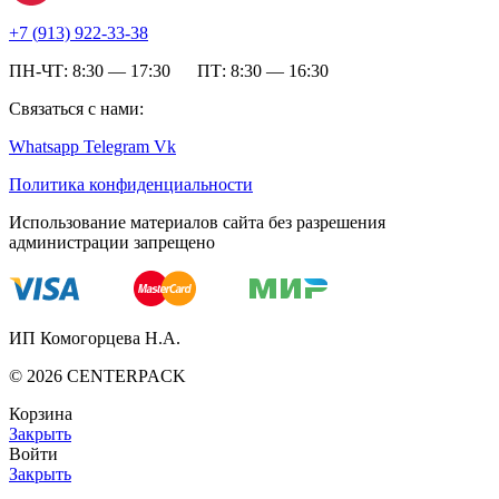
+7 (
913) 922-33-38
ПН-ЧТ: 8:30 — 17:30 ПТ: 8:30 — 16:30
Связаться с нами:
Whatsapp
Telegram
Vk
Политика конфиденциальности
Использование материалов сайта без разрешения
администрации запрещено
ИП Комогорцева Н.А.
©
2026
CENTERPACK
Корзина
Закрыть
Войти
Закрыть