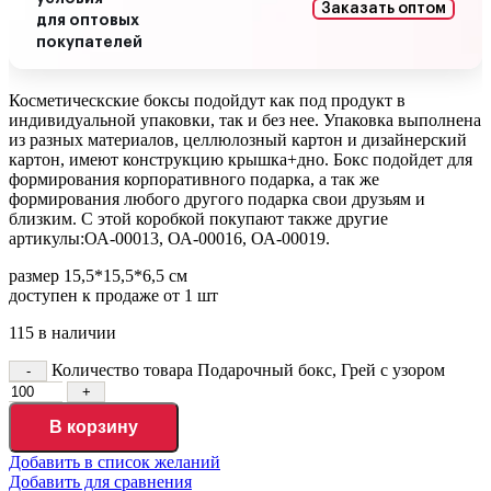
Заказать оптом
для оптовых
покупателей
Косметическские боксы подойдут как под продукт в
индивидуальной упаковки, так и без нее. Упаковка выполнена
из разных материалов, целлюлозный картон и дизайнерский
картон, имеют конструкцию крышка+дно. Бокс подойдет для
формирования корпоративного подарка, а так же
формирования любого другого подарка свои друзьям и
близким. С этой коробкой покупают также другие
артикулы:ОА-00013, ОА-00016, ОА-00019.
размер 15,5*15,5*6,5 см
доступен к продаже от 1 шт
115 в наличии
Количество товара Подарочный бокс, Грей с узором
В корзину
Добавить в список желаний
Добавить для сравнения