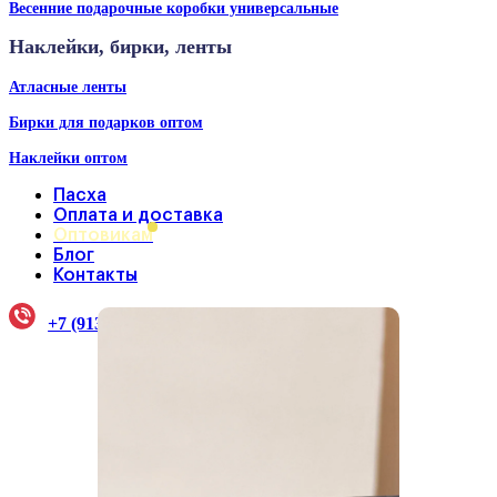
Весенние подарочные коробки универсальные
Наклейки, бирки, ленты
Атласные ленты
Бирки для подарков оптом
Наклейки оптом
Пасха
Оплата и доставка
Оптовикам
Блог
Контакты
+7 (913) 922-33-38