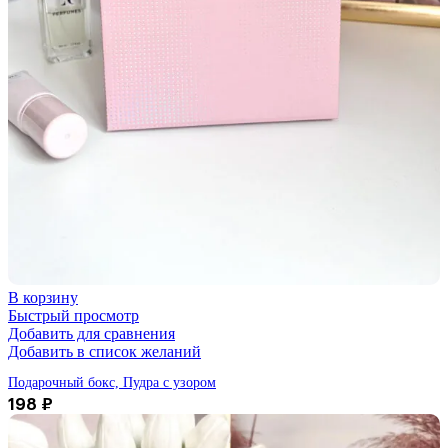
В корзину
Быстрый просмотр
Добавить для сравнения
Добавить в список желаний
Подарочный бокс, Пудра с узором
198
₽