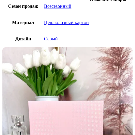
Сезон продаж
Всесезонный
Материал
Целлюлозный картон
Дизайн
Серый