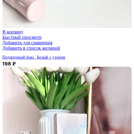
В корзину
Быстрый просмотр
Добавить для сравнения
Добавить в список желаний
Подарочный бокс, Белый с узором
198
₽