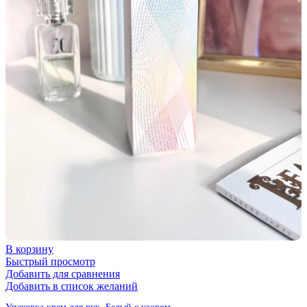
В корзину
Быстрый просмотр
Добавить для сравнения
Добавить в список желаний