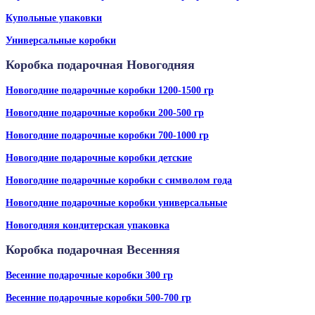
Купольные упаковки
Универсальные коробки
Коробка подарочная Новогодняя
Новогодние подарочные коробки 1200-1500 гр
Новогодние подарочные коробки 200-500 гр
Новогодние подарочные коробки 700-1000 гр
Новогодние подарочные коробки детские
Новогодние подарочные коробки с символом года
Новогодние подарочные коробки универсальные
Новогодняя кондитерская упаковка
Коробка подарочная Весенняя
Весенние подарочные коробки 300 гр
Весенние подарочные коробки 500-700 гр