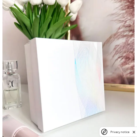
Privacy notice