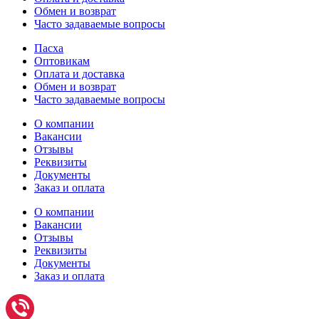
Обмен и возврат
Часто задаваемые вопросы
Пасха
Оптовикам
Оплата и доставка
Обмен и возврат
Часто задаваемые вопросы
О компании
Вакансии
Отзывы
Реквизиты
Документы
Заказ и оплата
О компании
Вакансии
Отзывы
Реквизиты
Документы
Заказ и оплата