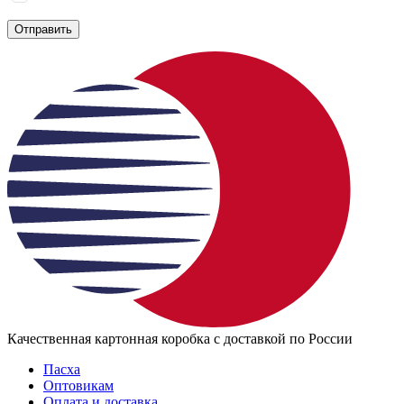
политике конфиденциальности
Отправить
Качественная картонная коробка с доставкой по России
Пасха
Оптовикам
Оплата и доставка