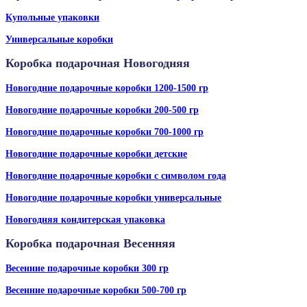
Купольные упаковки
Универсальные коробки
Коробка подарочная Новогодняя
Новогодние подарочные коробки 1200-1500 гр
Новогодние подарочные коробки 200-500 гр
Новогодние подарочные коробки 700-1000 гр
Новогодние подарочные коробки детские
Новогодние подарочные коробки с символом года
Новогодние подарочные коробки универсальные
Новогодняя кондитерская упаковка
Коробка подарочная Весенняя
Весенние подарочные коробки 300 гр
Весенние подарочные коробки 500-700 гр