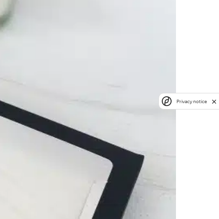
Privacy notice