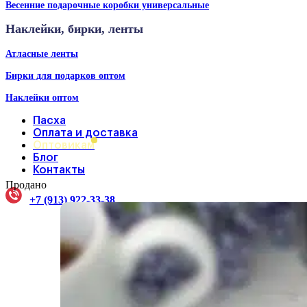
Весенние подарочные коробки универсальные
Наклейки, бирки, ленты
Атласные ленты
Бирки для подарков оптом
Наклейки оптом
Пасха
Оплата и доставка
Оптовикам
Блог
Контакты
Продано
+7 (913) 922-33-38