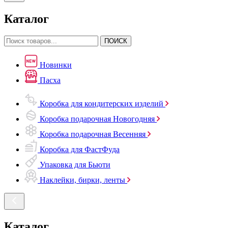
Каталог
ПОИСК
Новинки
Пасха
Коробка для кондитерских изделий
Коробка подарочная Новогодняя
Коробка подарочная Весенняя
Коробка для ФастФуда
Упаковка для Бьюти
Наклейки, бирки, ленты
Каталог