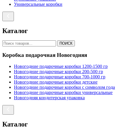
Универсальные коробки
Каталог
ПОИСК
Коробка подарочная Новогодняя
Новогодние подарочные коробки 1200-1500 гр
Новогодние подарочные коробки 200-500 гр
Новогодние подарочные коробки 700-1000 гр
Новогодние подарочные коробки детские
Новогодние подарочные коробки с символом года
Новогодние подарочные коробки универсальные
Новогодняя кондитерская упаковка
Каталог