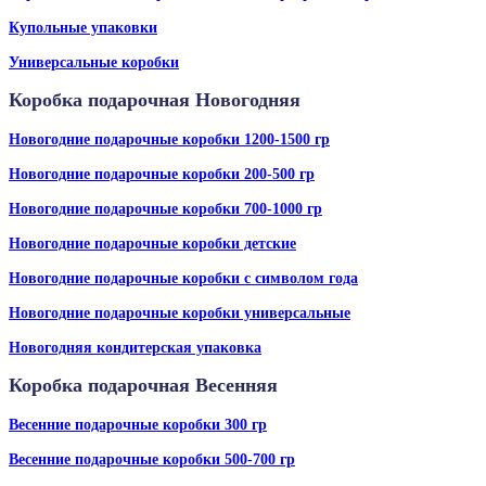
Купольные упаковки
Универсальные коробки
Коробка подарочная Новогодняя
Новогодние подарочные коробки 1200-1500 гр
Новогодние подарочные коробки 200-500 гр
Новогодние подарочные коробки 700-1000 гр
Новогодние подарочные коробки детские
Новогодние подарочные коробки с символом года
Новогодние подарочные коробки универсальные
Новогодняя кондитерская упаковка
Коробка подарочная Весенняя
Весенние подарочные коробки 300 гр
Весенние подарочные коробки 500-700 гр