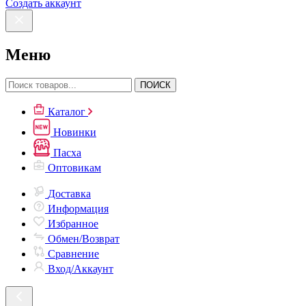
Создать аккаунт
Меню
ПОИСК
Каталог
Новинки
Пасха
Оптовикам
Доставка
Информация
Избранное
Обмен/Возврат
Сравнение
Вход/Аккаунт