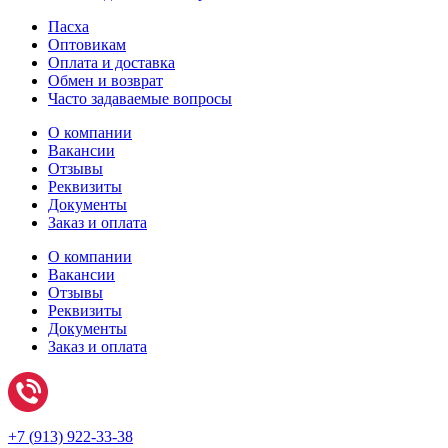
Пасха
Оптовикам
Оплата и доставка
Обмен и возврат
Часто задаваемые вопросы
О компании
Вакансии
Отзывы
Реквизиты
Документы
Заказ и оплата
О компании
Вакансии
Отзывы
Реквизиты
Документы
Заказ и оплата
+7 (
913) 922-33-38