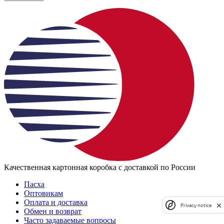
Качественная картонная коробка с доставкой по России
Пасха
Оптовикам
Оплата и доставка
Privacy notice
Обмен и возврат
Часто задаваемые вопросы