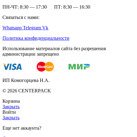
ПН-ЧТ: 8:30 — 17:30 ПТ: 8:30 — 16:30
Связаться с нами:
Whatsapp
Telegram
Vk
Политика конфиденциальности
Использование материалов сайта без разрешения
администрации запрещено
ИП Комогорцева Н.А.
©
2026
CENTERPACK
Корзина
Закрыть
Войти
Закрыть
Еще нет аккаунта?