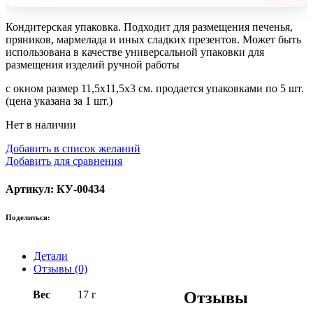
Кондитерская упаковка. Подходит для размещения печенья,
пряников, мармелада и иных сладких презентов. Может быть
использована в качестве универсальной упаковки для
размещения изделий ручной работы
с окном размер 11,5х11,5х3 см. продается упаковками по 5 шт.
(цена указана за 1 шт.)
Нет в наличии
Добавить в список желаний
Добавить для сравнения
Артикул: КУ-00434
Поделиться:
Детали
Отзывы (0)
Вес
17 г
Отзывы