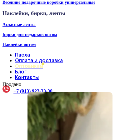
Весенние подарочные коробки универсальные
Наклейки, бирки, ленты
Атласные ленты
Бирки для подарков оптом
Наклейки оптом
Пасха
Оплата и доставка
Оптовикам
Блог
Контакты
Продано
+7 (913) 922-33-38