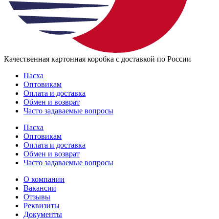
Качественная картонная коробка с доставкой по России
Пасха
Оптовикам
Оплата и доставка
Обмен и возврат
Часто задаваемые вопросы
Пасха
Оптовикам
Оплата и доставка
Обмен и возврат
Часто задаваемые вопросы
О компании
Вакансии
Отзывы
Реквизиты
Документы