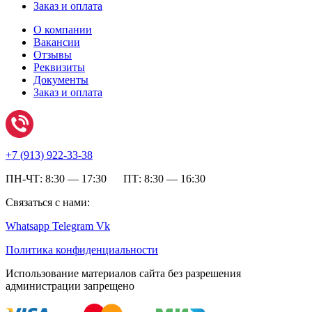
Заказ и оплата
О компании
Вакансии
Отзывы
Реквизиты
Документы
Заказ и оплата
+7 (
913) 922-33-38
ПН-ЧТ: 8:30 — 17:30 ПТ: 8:30 — 16:30
Связаться с нами:
Whatsapp
Telegram
Vk
Политика конфиденциальности
Использование материалов сайта без разрешения
администрации запрещено