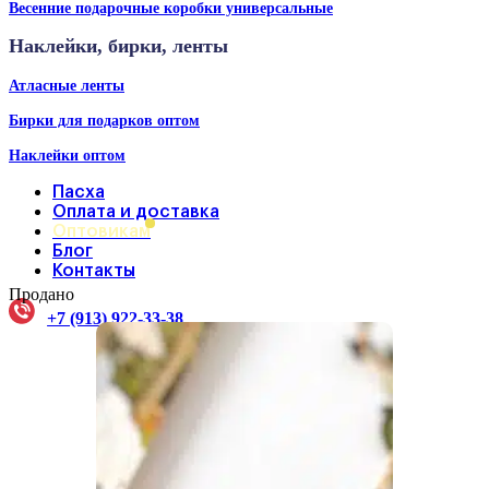
Весенние подарочные коробки универсальные
Наклейки, бирки, ленты
Атласные ленты
Бирки для подарков оптом
Наклейки оптом
Пасха
Оплата и доставка
Оптовикам
Блог
Контакты
Продано
+7 (913) 922-33-38