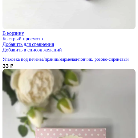
В корзину
Быстрый просмотр
Добавить для сравнения
Добавить в список желаний
Упаковка под печенье/пряник/мармелад/пончик, розово-сиреневый
33
₽