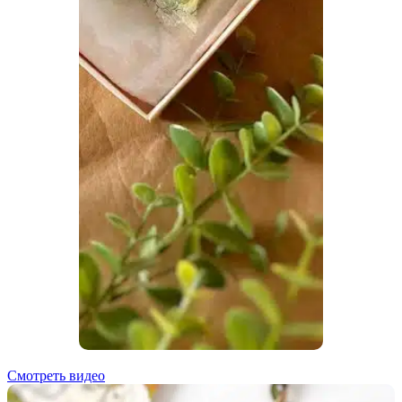
Смотреть видео