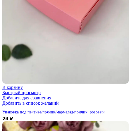
В корзину
Быстрый просмотр
Добавить для сравнения
Добавить в список желаний
Упаковка под печенье/пряник/мармелад/пончик, розовый
28
₽