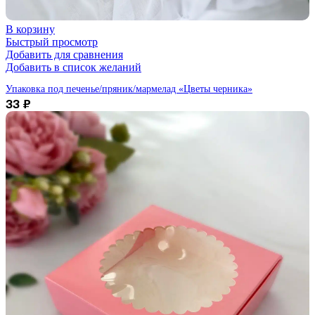
В корзину
Быстрый просмотр
Добавить для сравнения
Добавить в список желаний
Упаковка под печенье/пряник/мармелад «Цветы черника»
33
₽