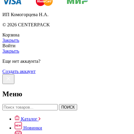
ИП Комогорцева Н.А.
©
2026
CENTERPACK
Корзина
Закрыть
Войти
Закрыть
Еще нет аккаунта?
Создать аккаунт
Меню
ПОИСК
Каталог
Новинки