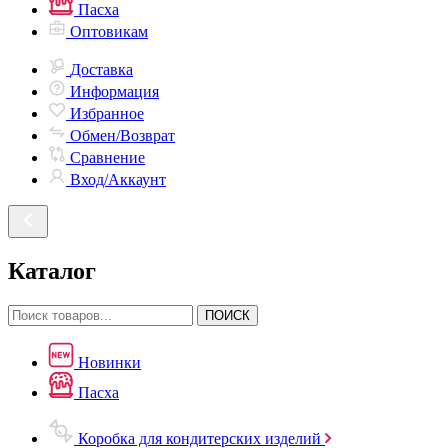
Пасха
Оптовикам
Доставка
Информация
Избранное
Обмен/Возврат
Сравнение
Вход/Аккаунт
Каталог
ПОИСК
Новинки
Пасха
Коробка для кондитерских изделий