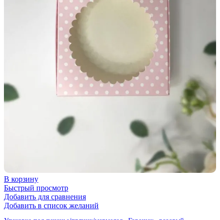
В корзину
Быстрый просмотр
Добавить для сравнения
Добавить в список желаний