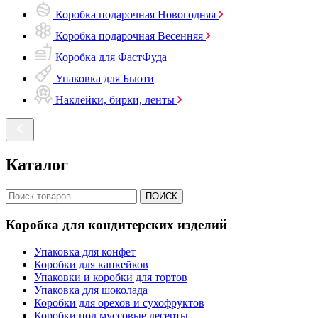
Коробка подарочная Новогодняя
Коробка подарочная Весенняя
Коробка для ФастФуда
Упаковка для Бьюти
Наклейки, бирки, ленты
Каталог
ПОИСК
Коробка для кондитерских изделий
Упаковка для конфет
Коробки для капкейков
Упаковки и коробки для тортов
Упаковка для шоколада
Коробки для орехов и сухофруктов
Коробки под муссовые десерты