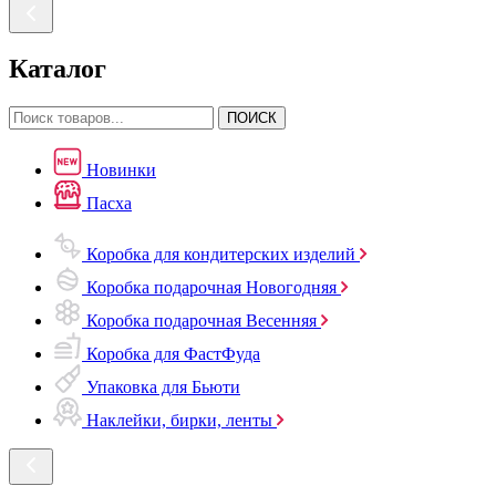
Каталог
ПОИСК
Новинки
Пасха
Коробка для кондитерских изделий
Коробка подарочная Новогодняя
Коробка подарочная Весенняя
Коробка для ФастФуда
Упаковка для Бьюти
Наклейки, бирки, ленты