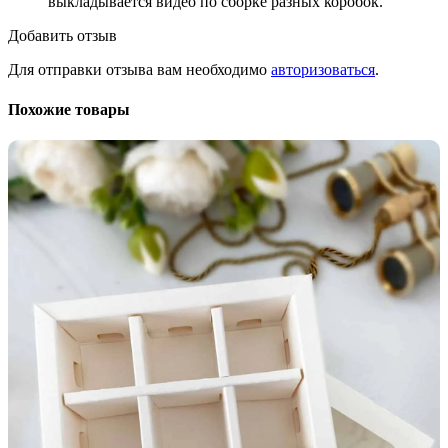
выкладывается видео по сборке разных коробок.
Добавить отзыв
Для отправки отзыва вам необходимо
авторизоваться
.
Похожие товары