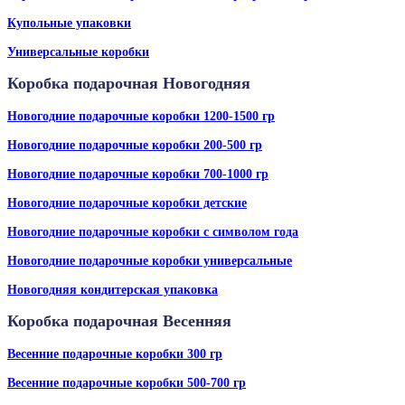
Купольные упаковки
Универсальные коробки
Коробка подарочная Новогодняя
Новогодние подарочные коробки 1200-1500 гр
Новогодние подарочные коробки 200-500 гр
Новогодние подарочные коробки 700-1000 гр
Новогодние подарочные коробки детские
Новогодние подарочные коробки с символом года
Новогодние подарочные коробки универсальные
Новогодняя кондитерская упаковка
Коробка подарочная Весенняя
Весенние подарочные коробки 300 гр
Весенние подарочные коробки 500-700 гр