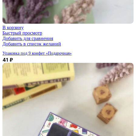
В корзину
Быстрый просмотр
Добавить для сравнения
Добавить в список желаний
Упаковка под 9 конфет «Подарочная»
41
₽