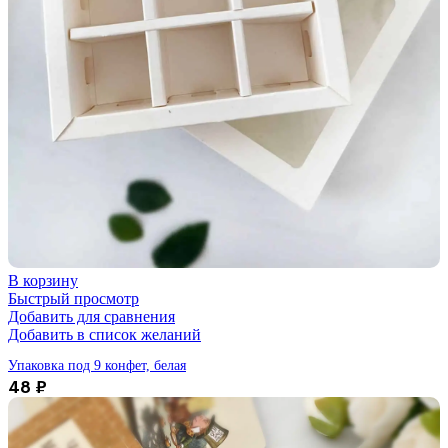
В корзину
Быстрый просмотр
Добавить для сравнения
Добавить в список желаний
Упаковка под 9 конфет, белая
48
₽