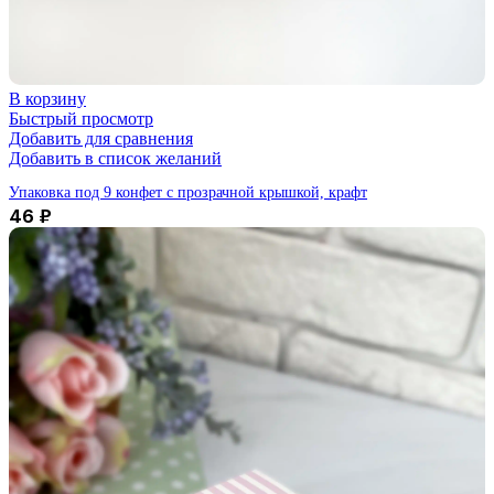
В корзину
Быстрый просмотр
Добавить для сравнения
Добавить в список желаний
Упаковка под 9 конфет с прозрачной крышкой, крафт
46
₽