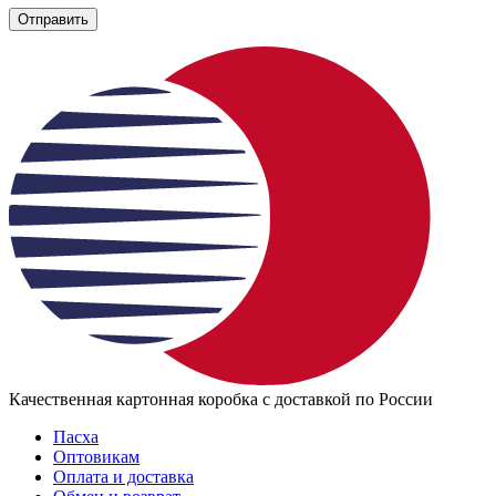
Отправить
Качественная картонная коробка с доставкой по России
Пасха
Оптовикам
Оплата и доставка