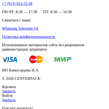
+7 (
913) 922-33-38
ПН-ЧТ: 8:30 — 17:30 ПТ: 8:30 — 16:30
Связаться с нами:
Whatsapp
Telegram
Vk
Политика конфиденциальности
Использование материалов сайта без разрешения
администрации запрещено
ИП Комогорцева Н.А.
©
2026
CENTERPACK
Корзина
Закрыть
Войти
Закрыть
Еще нет аккаунта?