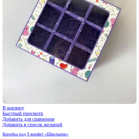
В корзину
Быстрый просмотр
Добавить для сравнения
Добавить в список желаний
Коробка под 9 конфет «Школьник»