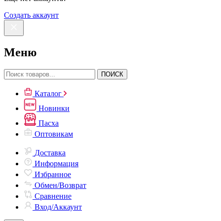
Создать аккаунт
Меню
ПОИСК
Каталог
Новинки
Пасха
Оптовикам
Доставка
Информация
Избранное
Обмен/Возврат
Сравнение
Вход/Аккаунт