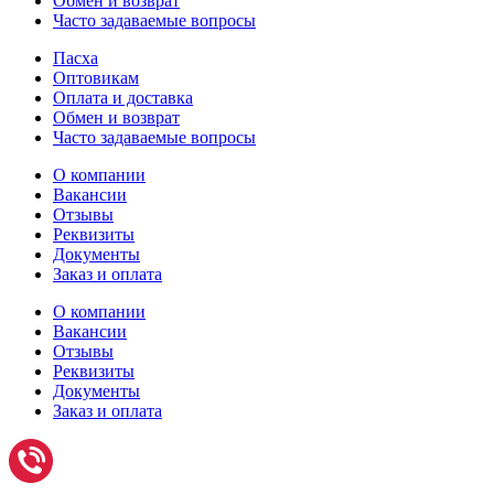
Обмен и возврат
Часто задаваемые вопросы
Пасха
Оптовикам
Оплата и доставка
Обмен и возврат
Часто задаваемые вопросы
О компании
Вакансии
Отзывы
Реквизиты
Документы
Заказ и оплата
О компании
Вакансии
Отзывы
Реквизиты
Документы
Заказ и оплата