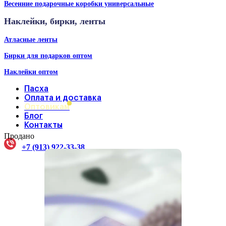
Весенние подарочные коробки универсальные
Наклейки, бирки, ленты
Атласные ленты
Бирки для подарков оптом
Наклейки оптом
Пасха
Оплата и доставка
Оптовикам
Блог
Контакты
Продано
+7 (913) 922-33-38