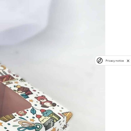
Privacy notice