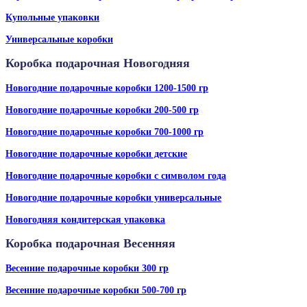
Купольные упаковки
Универсальные коробки
Коробка подарочная Новогодняя
Новогодние подарочные коробки 1200-1500 гр
Новогодние подарочные коробки 200-500 гр
Новогодние подарочные коробки 700-1000 гр
Новогодние подарочные коробки детские
Новогодние подарочные коробки с символом года
Новогодние подарочные коробки универсальные
Новогодняя кондитерская упаковка
Коробка подарочная Весенняя
Весенние подарочные коробки 300 гр
Весенние подарочные коробки 500-700 гр