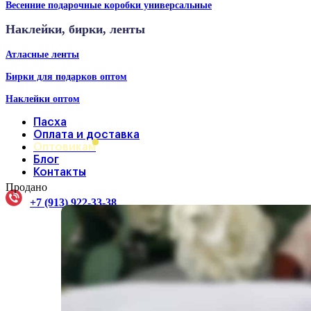
Весенние подарочные коробки универсальные
Наклейки, бирки, ленты
Атласные ленты
Бирки для подарков оптом
Наклейки оптом
Пасха
Оплата и доставка
Оптовикам
Блог
Контакты
Продано
+7 (913) 922-33-38