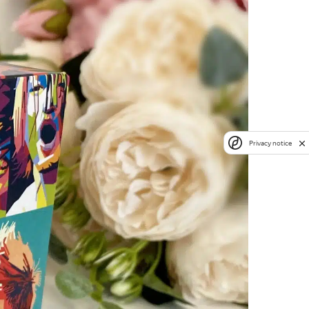
Privacy notice