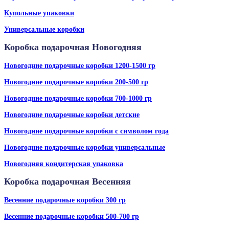
Купольные упаковки
Универсальные коробки
Коробка подарочная Новогодняя
Новогодние подарочные коробки 1200-1500 гр
Новогодние подарочные коробки 200-500 гр
Новогодние подарочные коробки 700-1000 гр
Новогодние подарочные коробки детские
Новогодние подарочные коробки с символом года
Новогодние подарочные коробки универсальные
Новогодняя кондитерская упаковка
Коробка подарочная Весенняя
Весенние подарочные коробки 300 гр
Весенние подарочные коробки 500-700 гр