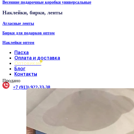
Весенние подарочные коробки универсальные
Наклейки, бирки, ленты
Атласные ленты
Бирки для подарков оптом
Наклейки оптом
Пасха
Оплата и доставка
Оптовикам
Блог
Контакты
Продано
+7 (913) 922-33-38