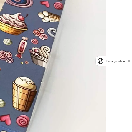
Privacy notice