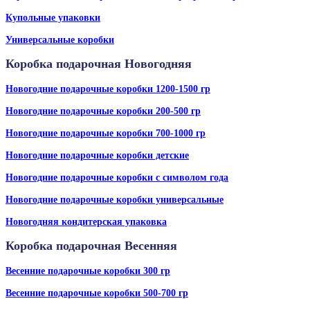
Купольные упаковки
Универсальные коробки
Коробка подарочная Новогодняя
Новогодние подарочные коробки 1200-1500 гр
Новогодние подарочные коробки 200-500 гр
Новогодние подарочные коробки 700-1000 гр
Новогодние подарочные коробки детские
Новогодние подарочные коробки с символом года
Новогодние подарочные коробки универсальные
Новогодняя кондитерская упаковка
Коробка подарочная Весенняя
Весенние подарочные коробки 300 гр
Весенние подарочные коробки 500-700 гр