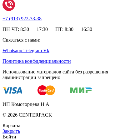
+7 (
913) 922-33-38
ПН-ЧТ: 8:30 — 17:30 ПТ: 8:30 — 16:30
Связаться с нами:
Whatsapp
Telegram
Vk
Политика конфиденциальности
Использование материалов сайта без разрешения
администрации запрещено
ИП Комогорцева Н.А.
©
2026
CENTERPACK
Корзина
Закрыть
Войти