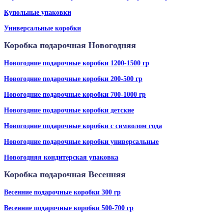
Купольные упаковки
Универсальные коробки
Коробка подарочная Новогодняя
Новогодние подарочные коробки 1200-1500 гр
Новогодние подарочные коробки 200-500 гр
Новогодние подарочные коробки 700-1000 гр
Новогодние подарочные коробки детские
Новогодние подарочные коробки с символом года
Новогодние подарочные коробки универсальные
Новогодняя кондитерская упаковка
Коробка подарочная Весенняя
Весенние подарочные коробки 300 гр
Весенние подарочные коробки 500-700 гр