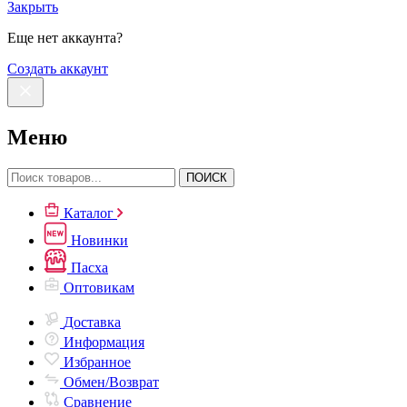
Закрыть
Еще нет аккаунта?
Создать аккаунт
Меню
ПОИСК
Каталог
Новинки
Пасха
Оптовикам
Доставка
Информация
Избранное
Обмен/Возврат
Сравнение