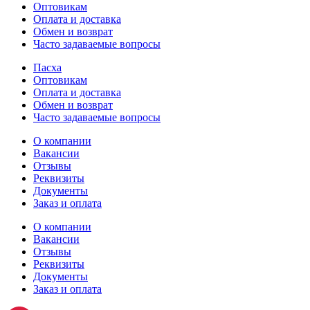
Оптовикам
Оплата и доставка
Обмен и возврат
Часто задаваемые вопросы
Пасха
Оптовикам
Оплата и доставка
Обмен и возврат
Часто задаваемые вопросы
О компании
Вакансии
Отзывы
Реквизиты
Документы
Заказ и оплата
О компании
Вакансии
Отзывы
Реквизиты
Документы
Заказ и оплата