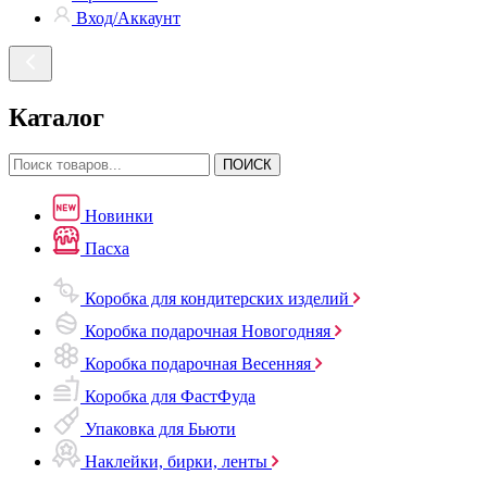
Вход/Аккаунт
Каталог
ПОИСК
Новинки
Пасха
Коробка для кондитерских изделий
Коробка подарочная Новогодняя
Коробка подарочная Весенняя
Коробка для ФастФуда
Упаковка для Бьюти
Наклейки, бирки, ленты