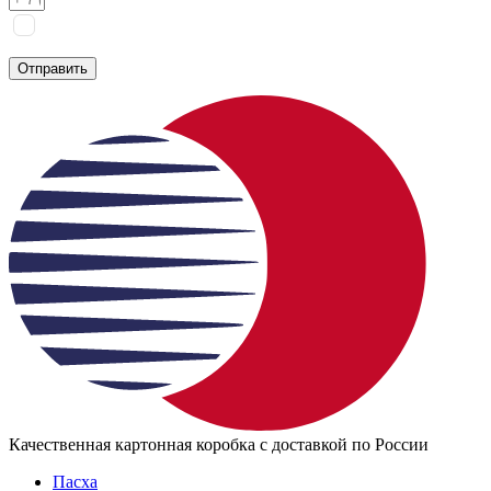
Я соглашаюсь на
обработку персональных данных
согласно
политике конфиденциальности
Отправить
Качественная картонная коробка с доставкой по России
Пасха