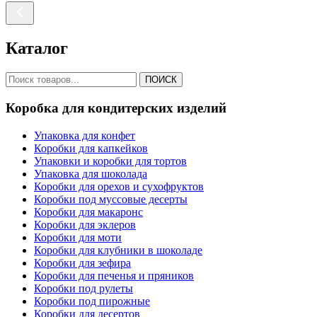
Каталог
ПОИСК
Коробка для кондитерских изделий
Упаковка для конфет
Коробки для капкейков
Упаковки и коробки для тортов
Упаковка для шоколада
Коробки для орехов и сухофруктов
Коробки под муссовые десерты
Коробки для макаронс
Коробки для эклеров
Коробки для моти
Коробки для клубники в шоколаде
Коробки для зефира
Коробки для печенья и пряников
Коробки под рулеты
Коробки под пирожные
Коробки для десертов