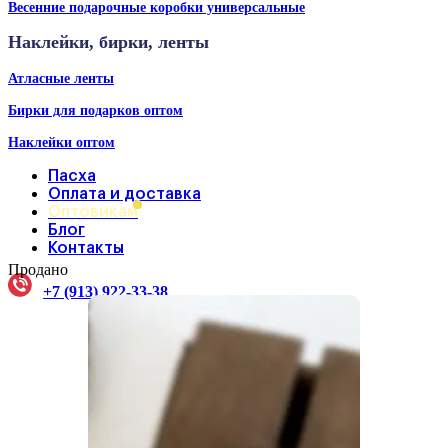
Весенние подарочные коробки универсальные
Наклейки, бирки, ленты
Атласные ленты
Бирки для подарков оптом
Наклейки оптом
Пасха
Оплата и доставка
Оптовикам
Блог
Контакты
Продано
+7 (913) 922-33-38