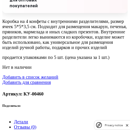
для оптовых
покупателей
Коробка на 4 конфеты с внутренними разделителями, размер
ячеек 5*5*3,5 см. Подходит для размещения макарун, печенья,
пряников, мармелада и иных сладких презентов. Внутренние
разделители легко вынимаются из коробочки, изделие может
быть использовано, как универсальное для размещения
изделий ручной работы, подарков и прочих изделий
продается упаковками по 5 шт. (цена указана за 1 шт.)
Нет в наличии
Добавить в список желаний
Добавить для сравнения
Артикул: КУ-00460
Поделиться:
Детали
Privacy notice
Отзывы (0)