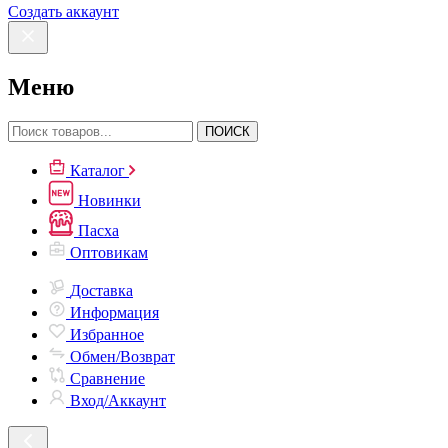
Создать аккаунт
Меню
ПОИСК
Каталог
Новинки
Пасха
Оптовикам
Доставка
Информация
Избранное
Обмен/Возврат
Сравнение
Вход/Аккаунт