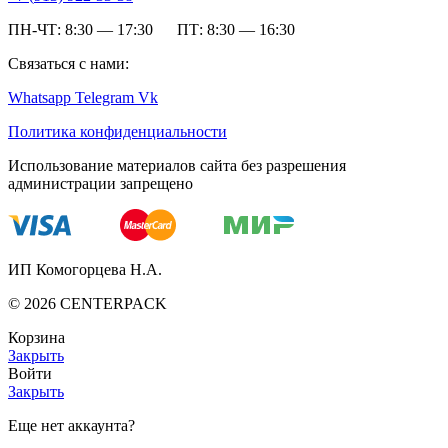
ПН-ЧТ: 8:30 — 17:30 ПТ: 8:30 — 16:30
Связаться с нами:
Whatsapp
Telegram
Vk
Политика конфиденциальности
Использование материалов сайта без разрешения
администрации запрещено
ИП Комогорцева Н.А.
©
2026
CENTERPACK
Корзина
Закрыть
Войти
Закрыть
Еще нет аккаунта?