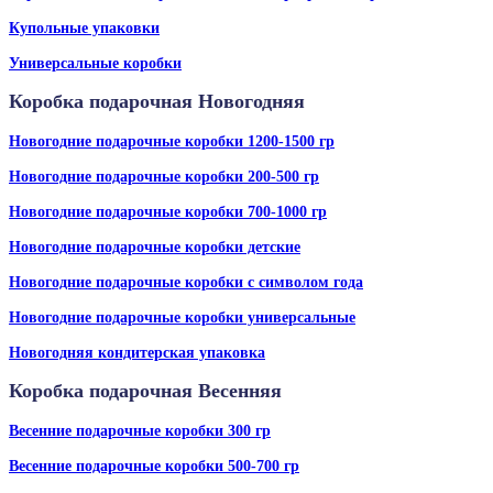
Купольные упаковки
Универсальные коробки
Коробка подарочная Новогодняя
Новогодние подарочные коробки 1200-1500 гр
Новогодние подарочные коробки 200-500 гр
Новогодние подарочные коробки 700-1000 гр
Новогодние подарочные коробки детские
Новогодние подарочные коробки с символом года
Новогодние подарочные коробки универсальные
Новогодняя кондитерская упаковка
Коробка подарочная Весенняя
Весенние подарочные коробки 300 гр
Весенние подарочные коробки 500-700 гр