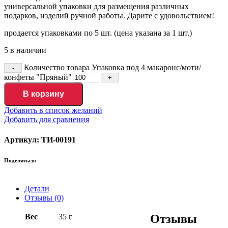
универсальной упаковки для размещения различных
подарков, изделий ручной работы. Дарите с удовольствием!
продается упаковками по 5 шт. (цена указана за 1 шт.)
5 в наличии
Количество товара Упаковка под 4 макаронс/моти/
конфеты "Пряный"
В корзину
Добавить в список желаний
Добавить для сравнения
Артикул: ТИ-00191
Поделиться:
Детали
Отзывы (0)
Вес
35 г
Отзывы