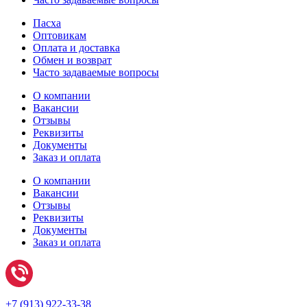
Пасха
Оптовикам
Оплата и доставка
Обмен и возврат
Часто задаваемые вопросы
О компании
Вакансии
Отзывы
Реквизиты
Документы
Заказ и оплата
О компании
Вакансии
Отзывы
Реквизиты
Документы
Заказ и оплата
+7 (
913) 922-33-38