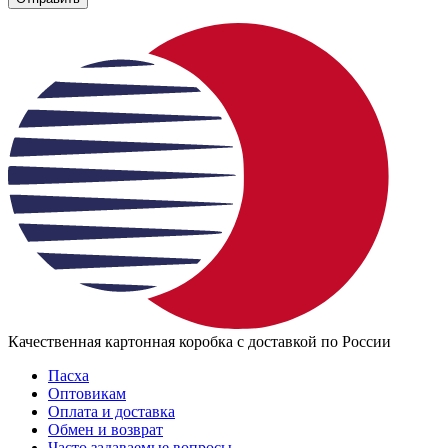
Качественная картонная коробка с доставкой по России
Пасха
Оптовикам
Оплата и доставка
Обмен и возврат
Часто задаваемые вопросы