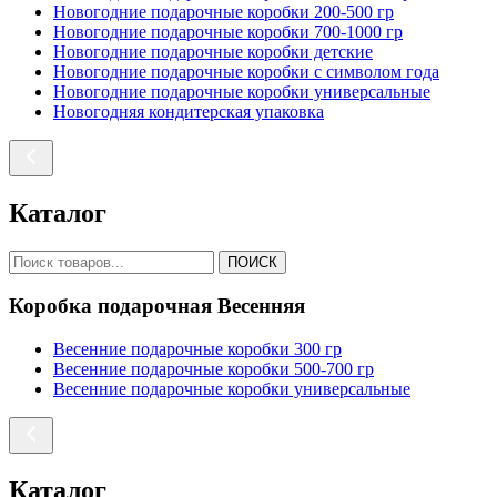
Новогодние подарочные коробки 200-500 гр
Новогодние подарочные коробки 700-1000 гр
Новогодние подарочные коробки детские
Новогодние подарочные коробки с символом года
Новогодние подарочные коробки универсальные
Новогодняя кондитерская упаковка
Каталог
ПОИСК
Коробка подарочная Весенняя
Весенние подарочные коробки 300 гр
Весенние подарочные коробки 500-700 гр
Весенние подарочные коробки универсальные
Каталог