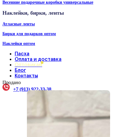
Весенние подарочные коробки универсальные
Наклейки, бирки, ленты
Атласные ленты
Бирки для подарков оптом
Наклейки оптом
Пасха
Оплата и доставка
Оптовикам
Блог
Контакты
Продано
+7 (913) 922-33-38