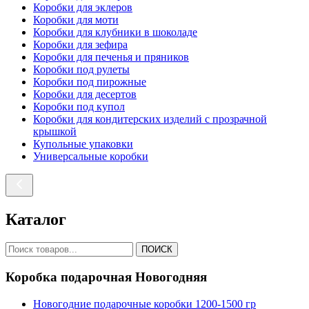
Коробки для эклеров
Коробки для моти
Коробки для клубники в шоколаде
Коробки для зефира
Коробки для печенья и пряников
Коробки под рулеты
Коробки под пирожные
Коробки для десертов
Коробки под купол
Коробки для кондитерских изделий с прозрачной
крышкой
Купольные упаковки
Универсальные коробки
Каталог
ПОИСК
Коробка подарочная Новогодняя
Новогодние подарочные коробки 1200-1500 гр