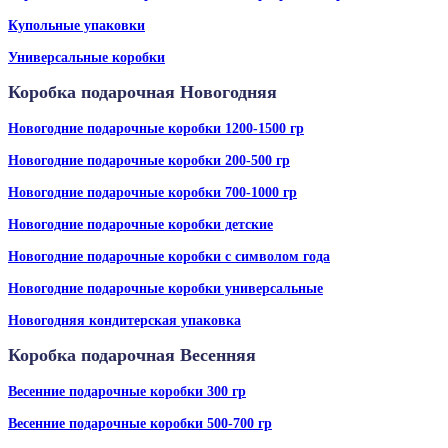
Купольные упаковки
Универсальные коробки
Коробка подарочная Новогодняя
Новогодние подарочные коробки 1200-1500 гр
Новогодние подарочные коробки 200-500 гр
Новогодние подарочные коробки 700-1000 гр
Новогодние подарочные коробки детские
Новогодние подарочные коробки с символом года
Новогодние подарочные коробки универсальные
Новогодняя кондитерская упаковка
Коробка подарочная Весенняя
Весенние подарочные коробки 300 гр
Весенние подарочные коробки 500-700 гр