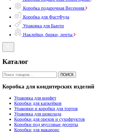
Коробка подарочная Весенняя
Коробка для ФастФуда
Упаковка для Бьюти
Наклейки, бирки, ленты
Каталог
ПОИСК
Коробка для кондитерских изделий
Упаковка для конфет
Коробки для капкейков
Упаковки и коробки для тортов
Упаковка для шоколада
Коробки для орехов и сухофруктов
Коробки под муссовые десерты
Коробки для макаронс