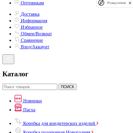
Оптовикам
Privacy notice
Доставка
Информация
Избранное
Обмен/Возврат
Сравнение
Вход/Аккаунт
Каталог
ПОИСК
Новинки
Пасха
Коробка для кондитерских изделий
Коробка подарочная Новогодняя