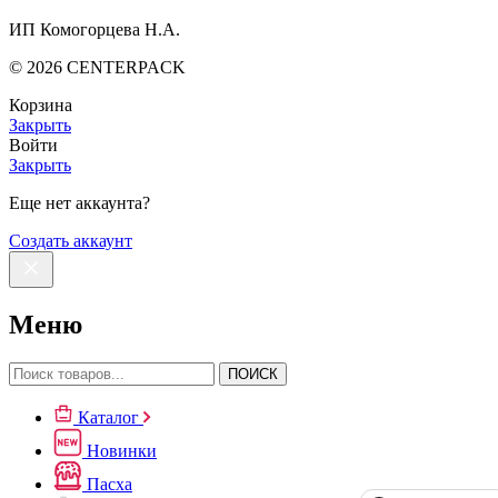
ИП Комогорцева Н.А.
©
2026
CENTERPACK
Корзина
Закрыть
Войти
Закрыть
Еще нет аккаунта?
Создать аккаунт
Меню
ПОИСК
Каталог
Новинки
Пасха