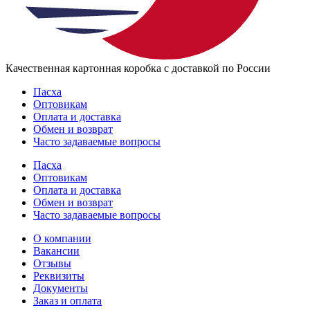
Качественная картонная коробка с доставкой по России
Пасха
Оптовикам
Оплата и доставка
Обмен и возврат
Часто задаваемые вопросы
Пасха
Оптовикам
Оплата и доставка
Обмен и возврат
Часто задаваемые вопросы
О компании
Вакансии
Отзывы
Реквизиты
Документы
Заказ и оплата