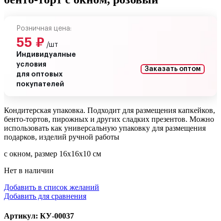
Розничная цена:
55
₽
/шт
Индивидуалные
условия
Заказать оптом
для оптовых
покупателей
Кондитерская упаковка. Подходит для размещения капкейков,
бенто-тортов, пирожных и других сладких презентов. Можно
использовать как универсальную упаковку для размещения
подарков, изделий ручной работы
с окном, размер 16х16х10 см
Нет в наличии
Добавить в список желаний
Добавить для сравнения
Артикул: КУ-00037