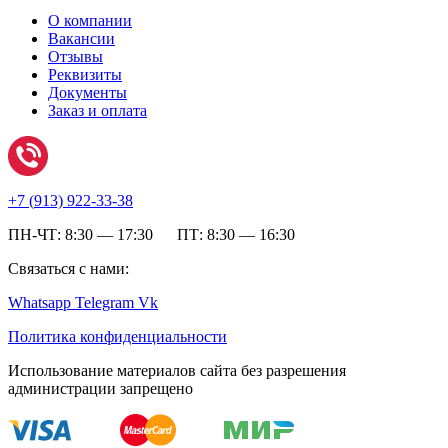
О компании
Вакансии
Отзывы
Реквизиты
Документы
Заказ и оплата
+7 (
913) 922-33-38
ПН-ЧТ: 8:30 — 17:30 ПТ: 8:30 — 16:30
Связаться с нами:
Whatsapp
Telegram
Vk
Политика конфиденциальности
Использование материалов сайта без разрешения
администрации запрещено