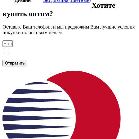
Дизайн
Без дизайна (цветные)
Хотите
купить
оптом?
Оставьте Ваш телефон, и мы предложим Вам лучшие условия
покупки по оптовым ценам
Я соглашаюсь на
обработку персональных данных
согласно
политике конфиденциальности
Отправить