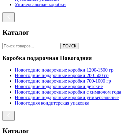
Универсальные коробки
Каталог
ПОИСК
Коробка подарочная Новогодняя
Новогодние подарочные коробки 1200-1500 гр
Новогодние подарочные коробки 200-500 гр
Новогодние подарочные коробки 700-1000 гр
Новогодние подарочные коробки детские
Новогодние подарочные коробки с символом года
Новогодние подарочные коробки универсальные
Новогодняя кондитерская упаковка
Каталог