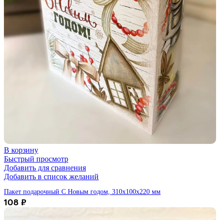
В корзину
Быстрый просмотр
Добавить для сравнения
Добавить в список желаний
Пакет подарочный С Новым годом, 310х100х220 мм
108
₽