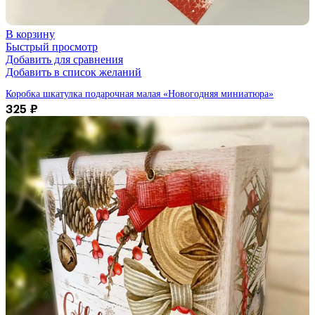
В корзину
Быстрый просмотр
Добавить для сравнения
Добавить в список желаний
Коробка шкатулка подарочная малая «Новогодняя миниатюра»
325
₽