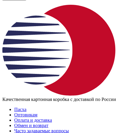
Качественная картонная коробка с доставкой по России
Пасха
Оптовикам
Оплата и доставка
Обмен и возврат
Часто задаваемые вопросы