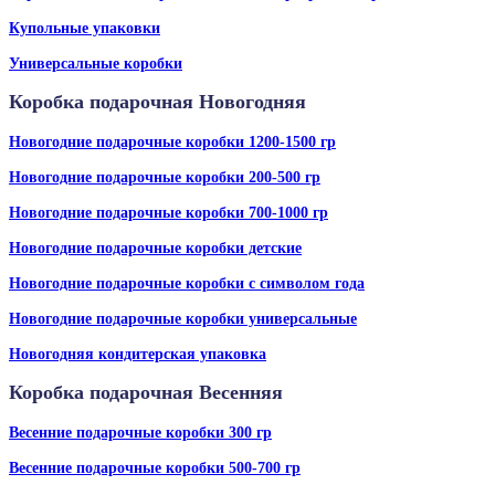
Купольные упаковки
Универсальные коробки
Коробка подарочная Новогодняя
Новогодние подарочные коробки 1200-1500 гр
Новогодние подарочные коробки 200-500 гр
Новогодние подарочные коробки 700-1000 гр
Новогодние подарочные коробки детские
Новогодние подарочные коробки с символом года
Новогодние подарочные коробки универсальные
Новогодняя кондитерская упаковка
Коробка подарочная Весенняя
Весенние подарочные коробки 300 гр
Весенние подарочные коробки 500-700 гр