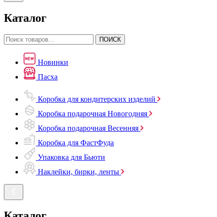
Каталог
ПОИСК
Новинки
Пасха
Коробка для кондитерских изделий
Коробка подарочная Новогодняя
Коробка подарочная Весенняя
Коробка для ФастФуда
Упаковка для Бьюти
Наклейки, бирки, ленты
Каталог