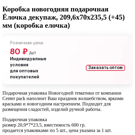
Коробка новогодняя подарочная
Ёлочка декупаж, 209,6х70х235,5 (+45)
мм (коробка елочка)
Розничная цена:
80
₽
/шт
Индивидуалные
условия
Заказать оптом
для оптовых
покупателей
Подарочная упаковка Новогодней тематики от компании
Сenter pack наполнит Ваш праздник волшебством, яркими
красками и новогодним настроением. Подходит для
размещения сладостей, изделий ручной работы.
Подарочная упаковка
размер 20,9*7*23,5, вместимость 600 гр.
продается упаковками по 5 шт., цена указана за 1 шт.