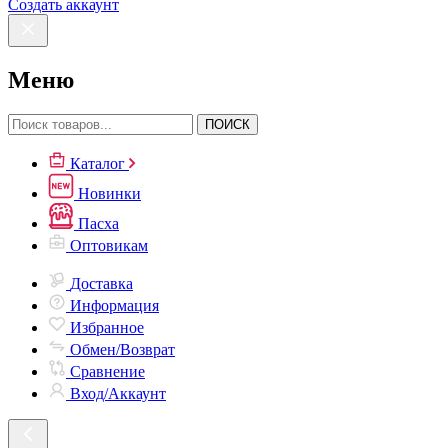
Создать аккаунт
Меню
ПОИСК
Каталог
Новинки
Пасха
Оптовикам
Доставка
Информация
Избранное
Обмен/Возврат
Сравнение
Вход/Аккаунт