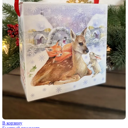
В корзину