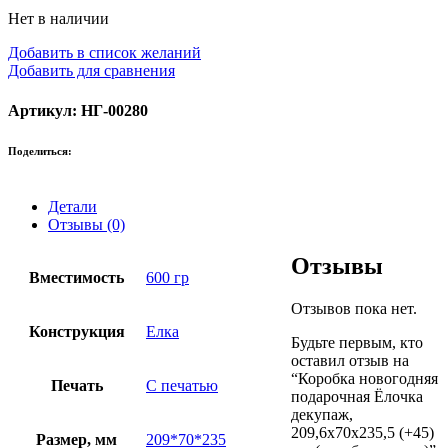
Нет в наличии
Добавить в список желаний
Добавить для сравнения
Артикул: НГ-00280
Поделиться:
Детали
Отзывы (0)
Отзывы
Вместимость
600 гр
Отзывов пока нет.
Конструкция
Елка
Будьте первым, кто
оставил отзыв на
“Коробка новогодняя
Печать
С печатью
подарочная Ёлочка
декупаж,
209,6х70х235,5 (+45)
Размер, мм
209*70*235