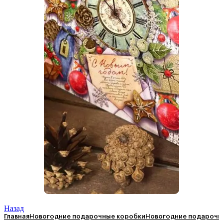
Назад
Главная
Новогодние подарочные коробки
Новогодние подарочны