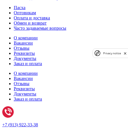
Пасха
Оптовикам
Оплата и доставка
Обмен и возврат
Часто задаваемые вопросы
О компании
Вакансии
Отзывы
Реквизиты
Privacy notice
Документы
Заказ и оплата
О компании
Вакансии
Отзывы
Реквизиты
Документы
Заказ и оплата
+7 (
913) 922-33-38