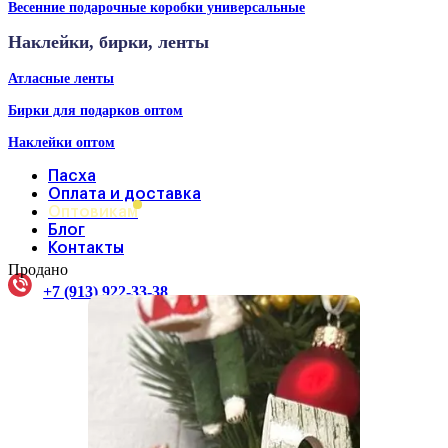
Весенние подарочные коробки универсальные
Наклейки, бирки, ленты
Атласные ленты
Бирки для подарков оптом
Наклейки оптом
Пасха
Оплата и доставка
Оптовикам
Блог
Контакты
Продано
+7 (913) 922-33-38