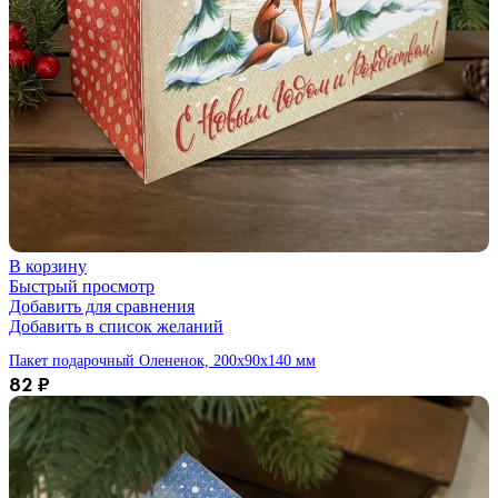
В корзину
Быстрый просмотр
Добавить для сравнения
Добавить в список желаний
Пакет подарочный Олененок, 200х90х140 мм
82
₽