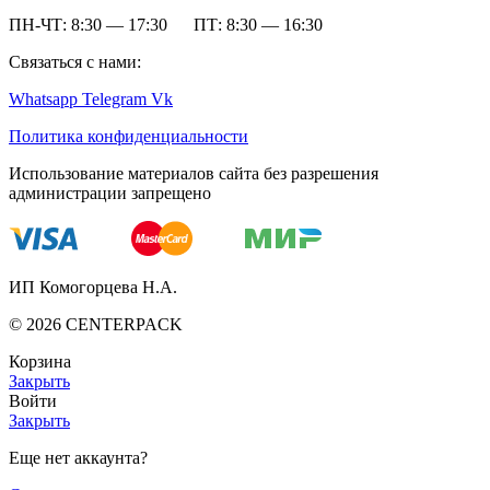
ПН-ЧТ: 8:30 — 17:30 ПТ: 8:30 — 16:30
Связаться с нами:
Whatsapp
Telegram
Vk
Политика конфиденциальности
Использование материалов сайта без разрешения
администрации запрещено
ИП Комогорцева Н.А.
©
2026
CENTERPACK
Корзина
Закрыть
Войти
Закрыть
Еще нет аккаунта?