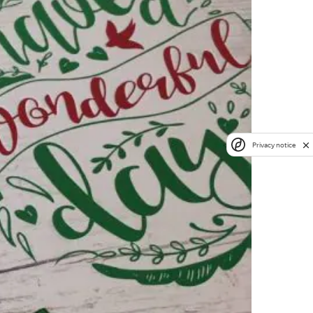
Privacy notice