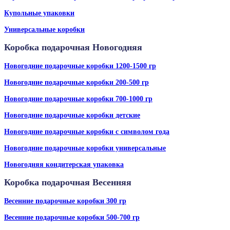
Купольные упаковки
Универсальные коробки
Коробка подарочная Новогодняя
Новогодние подарочные коробки 1200-1500 гр
Новогодние подарочные коробки 200-500 гр
Новогодние подарочные коробки 700-1000 гр
Новогодние подарочные коробки детские
Новогодние подарочные коробки с символом года
Новогодние подарочные коробки универсальные
Новогодняя кондитерская упаковка
Коробка подарочная Весенняя
Весенние подарочные коробки 300 гр
Весенние подарочные коробки 500-700 гр