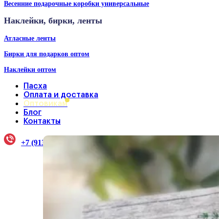
Весенние подарочные коробки универсальные
Наклейки, бирки, ленты
Атласные ленты
Бирки для подарков оптом
Наклейки оптом
Пасха
Оплата и доставка
Оптовикам
Блог
Контакты
+7 (913) 922-33-38