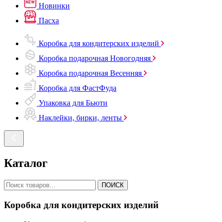
Новинки
Пасха
Коробка для кондитерских изделий
Коробка подарочная Новогодняя
Коробка подарочная Весенняя
Коробка для ФастФуда
Упаковка для Бьюти
Наклейки, бирки, ленты
Каталог
ПОИСК
Коробка для кондитерских изделий