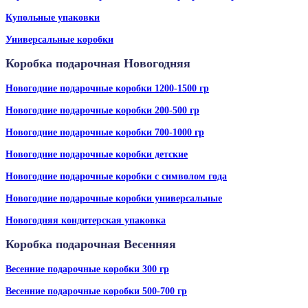
Купольные упаковки
Универсальные коробки
Коробка подарочная Новогодняя
Новогодние подарочные коробки 1200-1500 гр
Новогодние подарочные коробки 200-500 гр
Новогодние подарочные коробки 700-1000 гр
Новогодние подарочные коробки детские
Новогодние подарочные коробки с символом года
Новогодние подарочные коробки универсальные
Новогодняя кондитерская упаковка
Коробка подарочная Весенняя
Весенние подарочные коробки 300 гр
Весенние подарочные коробки 500-700 гр