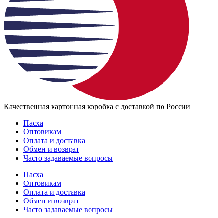
Качественная картонная коробка с доставкой по России
Пасха
Оптовикам
Оплата и доставка
Обмен и возврат
Часто задаваемые вопросы
Пасха
Оптовикам
Оплата и доставка
Обмен и возврат
Часто задаваемые вопросы