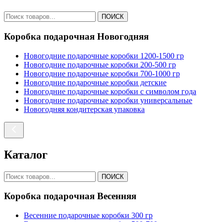
ПОИСК
Коробка подарочная Новогодняя
Новогодние подарочные коробки 1200-1500 гр
Новогодние подарочные коробки 200-500 гр
Новогодние подарочные коробки 700-1000 гр
Новогодние подарочные коробки детские
Новогодние подарочные коробки с символом года
Новогодние подарочные коробки универсальные
Новогодняя кондитерская упаковка
Каталог
ПОИСК
Коробка подарочная Весенняя
Весенние подарочные коробки 300 гр