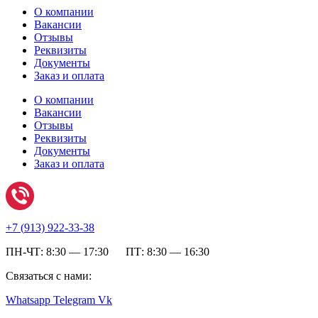
О компании
Вакансии
Отзывы
Реквизиты
Документы
Заказ и оплата
О компании
Вакансии
Отзывы
Реквизиты
Документы
Заказ и оплата
+7 (
913) 922-33-38
ПН-ЧТ: 8:30 — 17:30 ПТ: 8:30 — 16:30
Связаться с нами:
Whatsapp
Telegram
Vk