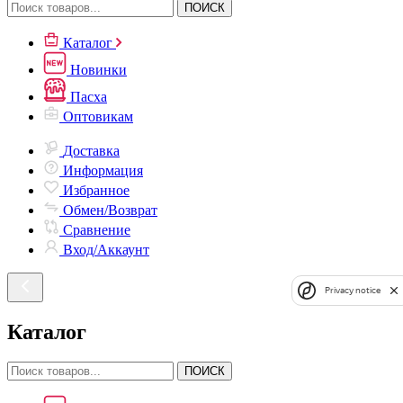
ПОИСК
Каталог
Новинки
Пасха
Оптовикам
Доставка
Информация
Избранное
Обмен/Возврат
Сравнение
Вход/Аккаунт
Privacy notice
Каталог
ПОИСК