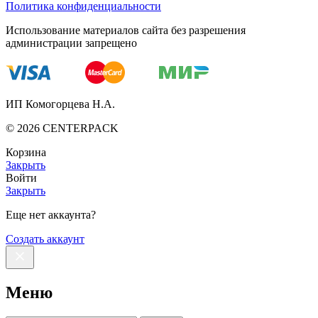
Политика конфиденциальности
Использование материалов сайта без разрешения
администрации запрещено
ИП Комогорцева Н.А.
©
2026
CENTERPACK
Корзина
Закрыть
Войти
Закрыть
Еще нет аккаунта?
Создать аккаунт
Меню