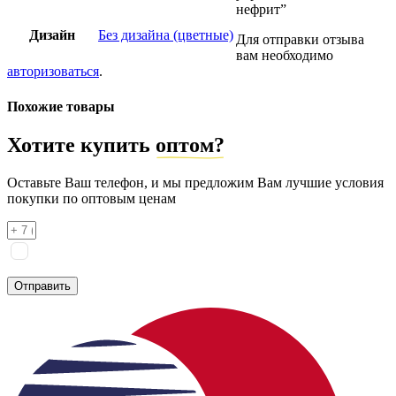
нефрит”
Дизайн
Без дизайна (цветные)
Для отправки отзыва
вам необходимо
авторизоваться
.
Похожие товары
Хотите купить
оптом?
Оставьте Ваш телефон, и мы предложим Вам лучшие условия
покупки по оптовым ценам
Я соглашаюсь на
обработку персональных данных
согласно
политике конфиденциальности
Отправить