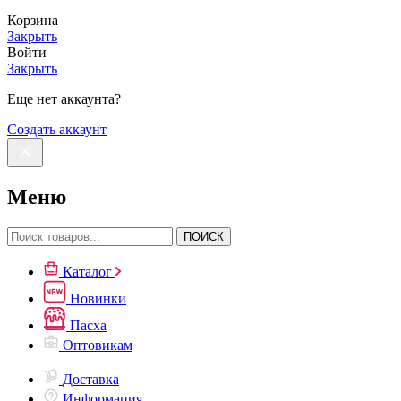
Корзина
Закрыть
Войти
Закрыть
Еще нет аккаунта?
Создать аккаунт
Меню
ПОИСК
Каталог
Новинки
Пасха
Оптовикам
Доставка
Информация