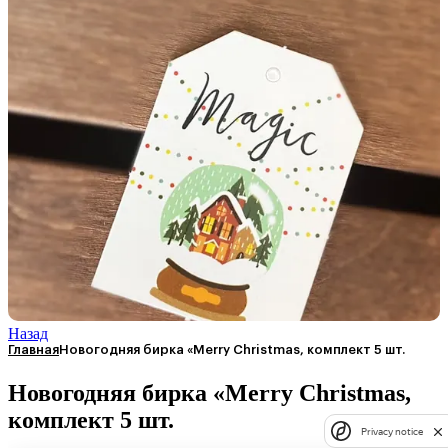
Назад
Главная
Новогодняя бирка «Merry Christmas, комплект 5 шт.
Новогодняя бирка «Merry Christmas,
комплект 5 шт.
Privacy notice