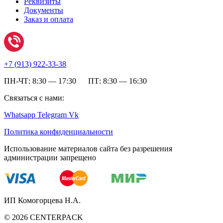
Реквизиты
Документы
Заказ и оплата
+7 (
913) 922-33-38
ПН-ЧТ: 8:30 — 17:30 ПТ: 8:30 — 16:30
Связаться с нами:
Whatsapp
Telegram
Vk
Политика конфиденциальности
Использование материалов сайта без разрешения
администрации запрещено
ИП Комогорцева Н.А.
©
2026
CENTERPACK