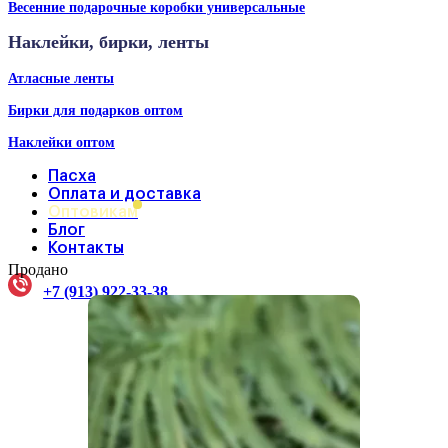
Весенние подарочные коробки универсальные
Наклейки, бирки, ленты
Атласные ленты
Бирки для подарков оптом
Наклейки оптом
Пасха
Оплата и доставка
Оптовикам
Блог
Контакты
Продано
+7 (913) 922-33-38