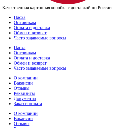
Качественная картонная коробка с доставкой по России
Пасха
Оптовикам
Оплата и доставка
Обмен и возврат
Часто задаваемые вопросы
Пасха
Оптовикам
Оплата и доставка
Обмен и возврат
Часто задаваемые вопросы
О компании
Вакансии
Отзывы
Реквизиты
Документы
Заказ и оплата
О компании
Вакансии
Отзывы