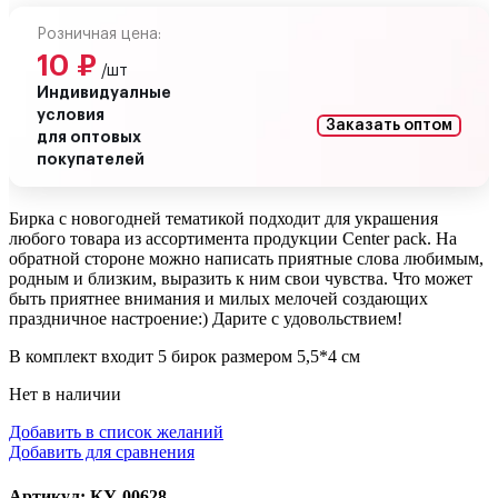
Розничная цена:
10
₽
/шт
Индивидуалные
условия
Заказать оптом
для оптовых
покупателей
Бирка с новогодней тематикой подходит для украшения
любого товара из ассортимента продукции Center pack. На
обратной стороне можно написать приятные слова любимым,
родным и близким, выразить к ним свои чувства. Что может
быть приятнее внимания и милых мелочей создающих
праздничное настроение:) Дарите с удовольствием!
В комплект входит 5 бирок размером 5,5*4 см
Нет в наличии
Добавить в список желаний
Добавить для сравнения
Артикул: КУ-00628