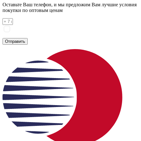
Оставьте Ваш телефон, и мы предложим Вам лучшие условия
покупки по оптовым ценам
Я соглашаюсь на
обработку персональных данных
согласно
политике конфиденциальности
Отправить