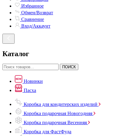
Избранное
Обмен/Возврат
Сравнение
Вход/Аккаунт
Каталог
ПОИСК
Новинки
Пасха
Коробка для кондитерских изделий
Коробка подарочная Новогодняя
Коробка подарочная Весенняя
Коробка для ФастФуда