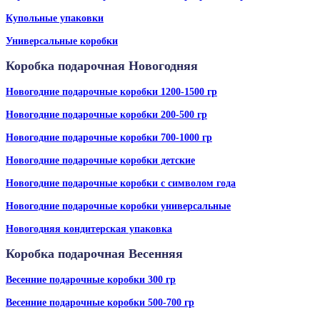
Купольные упаковки
Универсальные коробки
Коробка подарочная Новогодняя
Новогодние подарочные коробки 1200-1500 гр
Новогодние подарочные коробки 200-500 гр
Новогодние подарочные коробки 700-1000 гр
Новогодние подарочные коробки детские
Новогодние подарочные коробки с символом года
Новогодние подарочные коробки универсальные
Новогодняя кондитерская упаковка
Коробка подарочная Весенняя
Весенние подарочные коробки 300 гр
Весенние подарочные коробки 500-700 гр