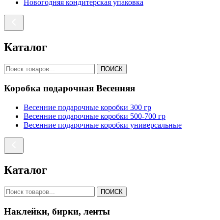
Новогодняя кондитерская упаковка
Каталог
ПОИСК
Коробка подарочная Весенняя
Весенние подарочные коробки 300 гр
Весенние подарочные коробки 500-700 гр
Весенние подарочные коробки универсальные
Каталог
ПОИСК
Наклейки, бирки, ленты