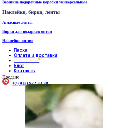
Весенние подарочные коробки универсальные
Наклейки, бирки, ленты
Атласные ленты
Бирки для подарков оптом
Наклейки оптом
Пасха
Оплата и доставка
Оптовикам
Блог
Контакты
Продано
+7 (913) 922-33-38