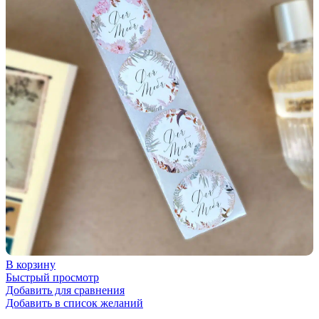
В корзину
Быстрый просмотр
Добавить для сравнения
Добавить в список желаний