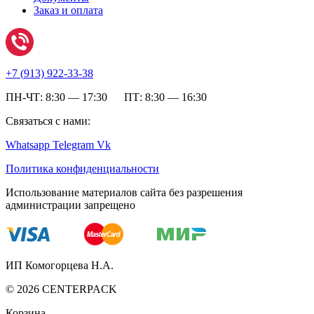
Заказ и оплата
+7 (
913) 922-33-38
ПН-ЧТ: 8:30 — 17:30 ПТ: 8:30 — 16:30
Связаться с нами:
Whatsapp
Telegram
Vk
Политика конфиденциальности
Использование материалов сайта без разрешения
администрации запрещено
ИП Комогорцева Н.А.
©
2026
CENTERPACK
Корзина