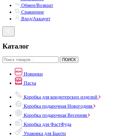
Обмен/Возврат
Сравнение
Вход/Аккаунт
Каталог
ПОИСК
Новинки
Пасха
Коробка для кондитерских изделий
Коробка подарочная Новогодняя
Коробка подарочная Весенняя
Коробка для ФастФуда
Упаковка для Бьюти