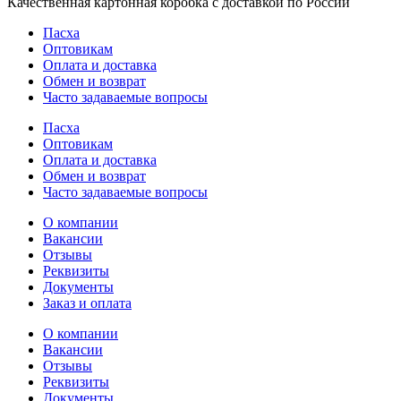
Качественная картонная коробка с доставкой по России
Пасха
Оптовикам
Оплата и доставка
Обмен и возврат
Часто задаваемые вопросы
Пасха
Оптовикам
Оплата и доставка
Обмен и возврат
Часто задаваемые вопросы
О компании
Вакансии
Отзывы
Реквизиты
Документы
Заказ и оплата
О компании
Вакансии
Отзывы
Реквизиты
Документы