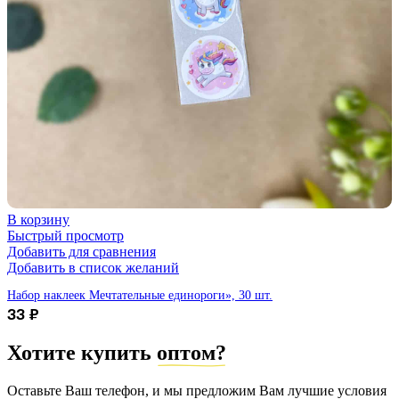
В корзину
Быстрый просмотр
Добавить для сравнения
Добавить в список желаний
Набор наклеек Мечтательные единороги», 30 шт.
33
₽
Хотите купить
оптом?
Оставьте Ваш телефон, и мы предложим Вам лучшие условия