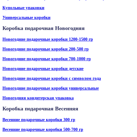
Купольные упаковки
Универсальные коробки
Коробка подарочная Новогодняя
Новогодние подарочные коробки 1200-1500 гр
Новогодние подарочные коробки 200-500 гр
Новогодние подарочные коробки 700-1000 гр
Новогодние подарочные коробки детские
Новогодние подарочные коробки с символом года
Новогодние подарочные коробки универсальные
Новогодняя кондитерская упаковка
Коробка подарочная Весенняя
Весенние подарочные коробки 300 гр
Весенние подарочные коробки 500-700 гр