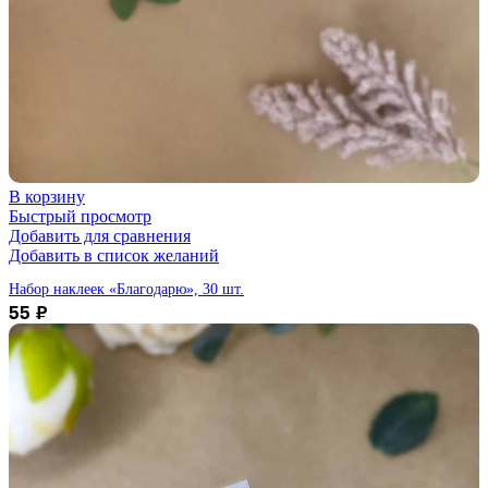
В корзину
Быстрый просмотр
Добавить для сравнения
Добавить в список желаний
Набор наклеек «Благодарю», 30 шт.
55
₽