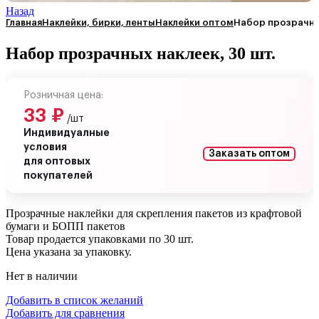
Назад
Главная
Наклейки, бирки, ленты
Наклейки оптом
Набор прозрачных
Набор прозрачных наклеек, 30 шт.
Розничная цена:
33
₽
/шт
Индивидуалные
условия
Заказать оптом
для оптовых
покупателей
Прозрачные наклейки для скрепления пакетов из крафтовой
бумаги и БОПП пакетов
Товар продается упаковками по 30 шт.
Цена указана за упаковку.
Нет в наличии
Добавить в список желаний
Добавить для сравнения