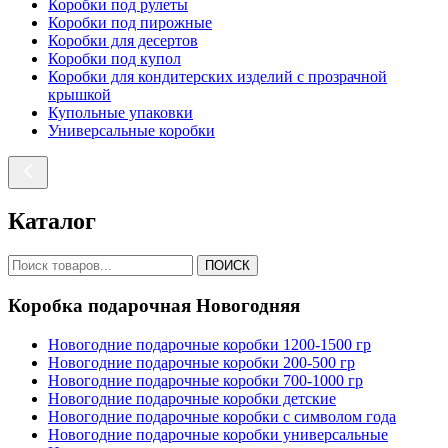
Коробки под рулеты
Коробки под пирожные
Коробки для десертов
Коробки под купол
Коробки для кондитерских изделий с прозрачной
крышкой
Купольные упаковки
Универсальные коробки
Каталог
ПОИСК
Коробка подарочная Новогодняя
Новогодние подарочные коробки 1200-1500 гр
Новогодние подарочные коробки 200-500 гр
Новогодние подарочные коробки 700-1000 гр
Новогодние подарочные коробки детские
Новогодние подарочные коробки с символом года
Новогодние подарочные коробки универсальные