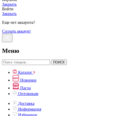
Закрыть
Войти
Закрыть
Еще нет аккаунта?
Создать аккаунт
Меню
ПОИСК
Каталог
Новинки
Пасха
Оптовикам
Доставка
Информация
Избранное