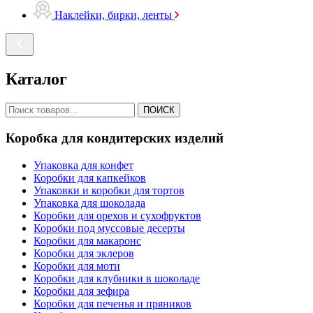
Наклейки, бирки, ленты
Каталог
ПОИСК
Коробка для кондитерских изделий
Упаковка для конфет
Коробки для капкейков
Упаковки и коробки для тортов
Упаковка для шоколада
Коробки для орехов и сухофруктов
Коробки под муссовые десерты
Коробки для макаронс
Коробки для эклеров
Коробки для моти
Коробки для клубники в шоколаде
Коробки для зефира
Коробки для печенья и пряников