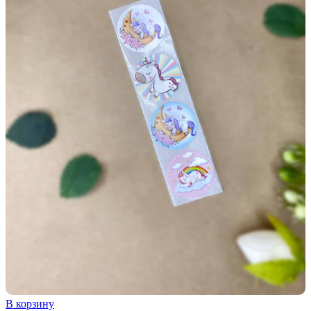
В корзину