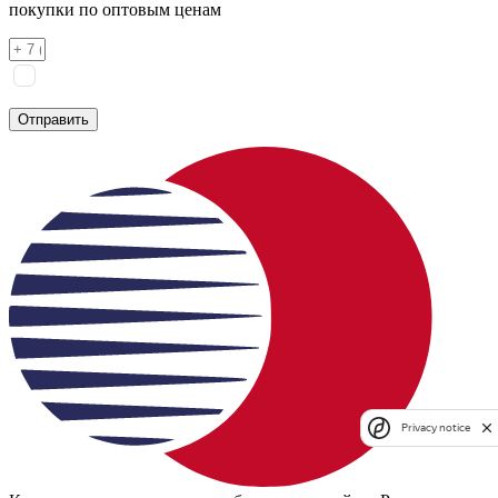
покупки по оптовым ценам
Я соглашаюсь на
обработку персональных данных
согласно
политике конфиденциальности
Отправить
Privacy notice