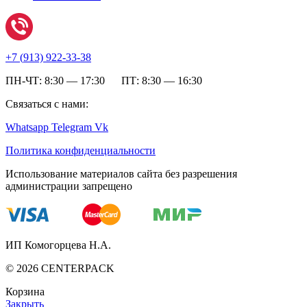
+7 (
913) 922-33-38
ПН-ЧТ: 8:30 — 17:30 ПТ: 8:30 — 16:30
Связаться с нами:
Whatsapp
Telegram
Vk
Политика конфиденциальности
Использование материалов сайта без разрешения
администрации запрещено
ИП Комогорцева Н.А.
©
2026
CENTERPACK
Корзина
Закрыть