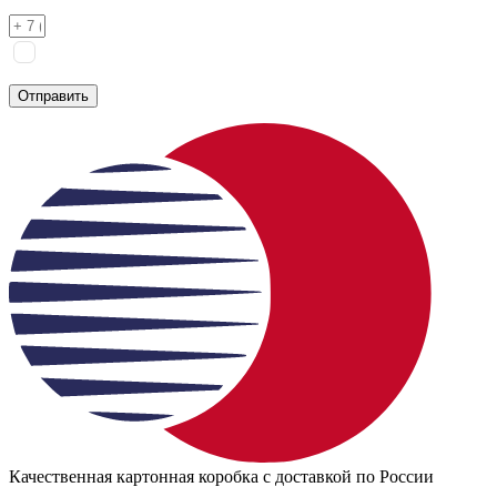
Я соглашаюсь на
обработку персональных данных
согласно
политике конфиденциальности
Отправить
Качественная картонная коробка с доставкой по России