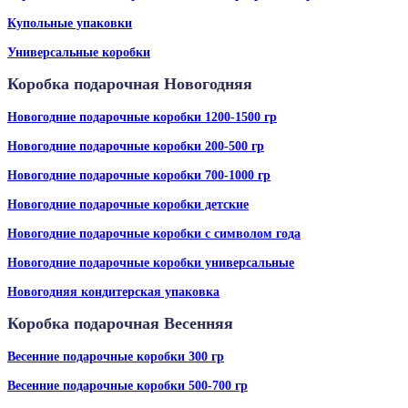
Купольные упаковки
Универсальные коробки
Коробка подарочная Новогодняя
Новогодние подарочные коробки 1200-1500 гр
Новогодние подарочные коробки 200-500 гр
Новогодние подарочные коробки 700-1000 гр
Новогодние подарочные коробки детские
Новогодние подарочные коробки с символом года
Новогодние подарочные коробки универсальные
Новогодняя кондитерская упаковка
Коробка подарочная Весенняя
Весенние подарочные коробки 300 гр
Весенние подарочные коробки 500-700 гр