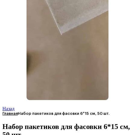
Назад
Главная
Набор пакетиков для фасовки 6*15 см, 50 шт.
Набор пакетиков для фасовки 6*15 см,
50 шт.