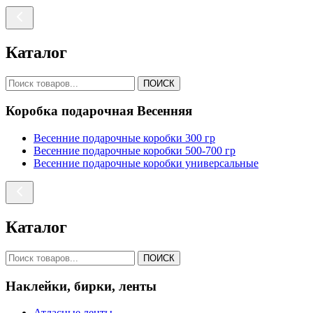
Каталог
ПОИСК
Коробка подарочная Весенняя
Весенние подарочные коробки 300 гр
Весенние подарочные коробки 500-700 гр
Весенние подарочные коробки универсальные
Каталог
ПОИСК
Наклейки, бирки, ленты
Атласные ленты