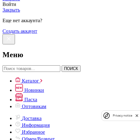
Войти
Закрыть
Еще нет аккаунта?
Создать аккаунт
Меню
ПОИСК
Каталог
Новинки
Пасха
Оптовикам
Privacy notice
Доставка
Информация
Избранное
Обмен/Возврат