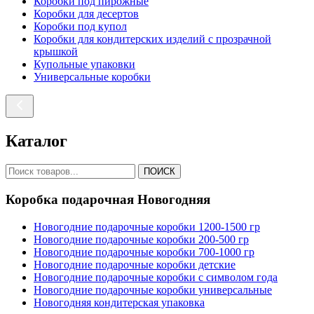
Коробки под пирожные
Коробки для десертов
Коробки под купол
Коробки для кондитерских изделий с прозрачной
крышкой
Купольные упаковки
Универсальные коробки
Каталог
ПОИСК
Коробка подарочная Новогодняя
Новогодние подарочные коробки 1200-1500 гр
Новогодние подарочные коробки 200-500 гр
Новогодние подарочные коробки 700-1000 гр
Новогодние подарочные коробки детские
Новогодние подарочные коробки с символом года
Новогодние подарочные коробки универсальные
Новогодняя кондитерская упаковка