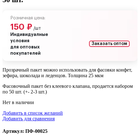
Розничная цена:
150
₽
/шт
Индивидуалные
условия
Заказать оптом
для оптовых
покупателей
Прозрачный пакет можно использовать для фасовки конфет,
зефира, шоколада и леденцов. Толщина 25 мкм
Фасовочный пакет без клеевого клапана, продается набором
по 50 шт. (+- 2-3 шт.)
Нет в наличии
Добавить в список желаний
Добавить для сравнения
Артикул: ПФ-00025