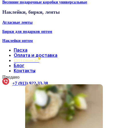
Весенние подарочные коробки универсальные
Наклейки, бирки, ленты
Атласные ленты
Бирки для подарков оптом
Наклейки оптом
Пасха
Оплата и доставка
Оптовикам
Блог
Контакты
Продано
+7 (913) 922-33-38