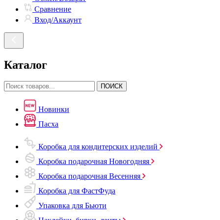
Сравнение
Вход/Аккаунт
Каталог
ПОИСК
Новинки
Пасха
Коробка для кондитерских изделий
Коробка подарочная Новогодняя
Коробка подарочная Весенняя
Коробка для ФастФуда
Упаковка для Бьюти