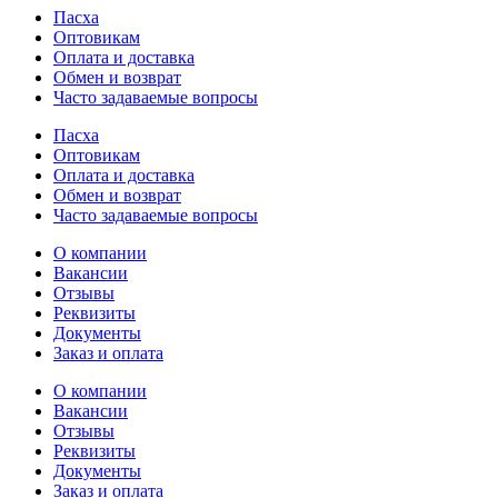
Пасха
Оптовикам
Оплата и доставка
Обмен и возврат
Часто задаваемые вопросы
Пасха
Оптовикам
Оплата и доставка
Обмен и возврат
Часто задаваемые вопросы
О компании
Вакансии
Отзывы
Реквизиты
Документы
Заказ и оплата
О компании
Вакансии
Отзывы
Реквизиты
Документы
Заказ и оплата