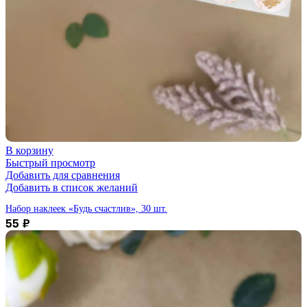
В корзину
Быстрый просмотр
Добавить для сравнения
Добавить в список желаний
Набор наклеек «Будь счастлив», 30 шт.
55
₽