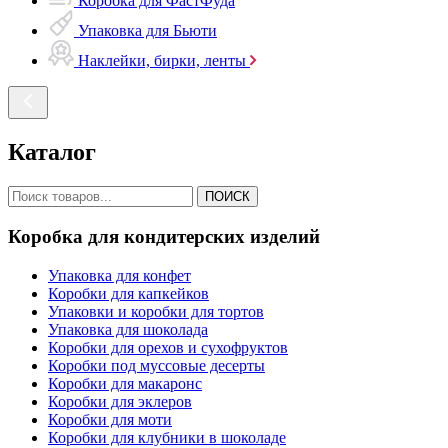
Коробка для ФастФуда
Упаковка для Бьюти
Наклейки, бирки, ленты
Каталог
ПОИСК
Коробка для кондитерских изделий
Упаковка для конфет
Коробки для капкейков
Упаковки и коробки для тортов
Упаковка для шоколада
Коробки для орехов и сухофруктов
Коробки под муссовые десерты
Коробки для макаронс
Коробки для эклеров
Коробки для моти
Коробки для клубники в шоколаде