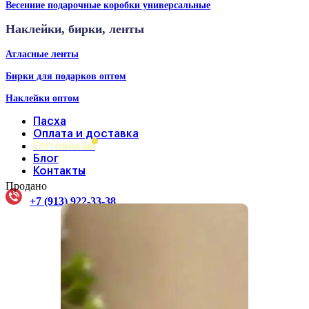
Весенние подарочные коробки универсальные
Наклейки, бирки, ленты
Атласные ленты
Бирки для подарков оптом
Наклейки оптом
Пасха
Оплата и доставка
Оптовикам
Блог
Контакты
Продано
+7 (913) 922-33-38