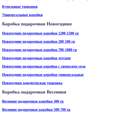
Купольные упаковки
Универсальные коробки
Коробка подарочная Новогодняя
Новогодние подарочные коробки 1200-1500 гр
Новогодние подарочные коробки 200-500 гр
Новогодние подарочные коробки 700-1000 гр
Новогодние подарочные коробки детские
Новогодние подарочные коробки с символом года
Новогодние подарочные коробки универсальные
Новогодняя кондитерская упаковка
Коробка подарочная Весенняя
Весенние подарочные коробки 300 гр
Весенние подарочные коробки 500-700 гр