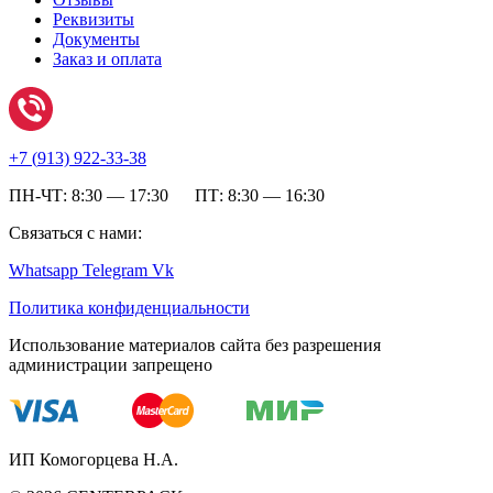
Реквизиты
Документы
Заказ и оплата
+7 (
913) 922-33-38
ПН-ЧТ: 8:30 — 17:30 ПТ: 8:30 — 16:30
Связаться с нами:
Whatsapp
Telegram
Vk
Политика конфиденциальности
Использование материалов сайта без разрешения
администрации запрещено
ИП Комогорцева Н.А.