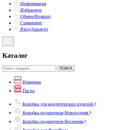
Информация
Избранное
Обмен/Возврат
Сравнение
Вход/Аккаунт
Каталог
ПОИСК
Новинки
Пасха
Коробка для кондитерских изделий
Коробка подарочная Новогодняя
Коробка подарочная Весенняя