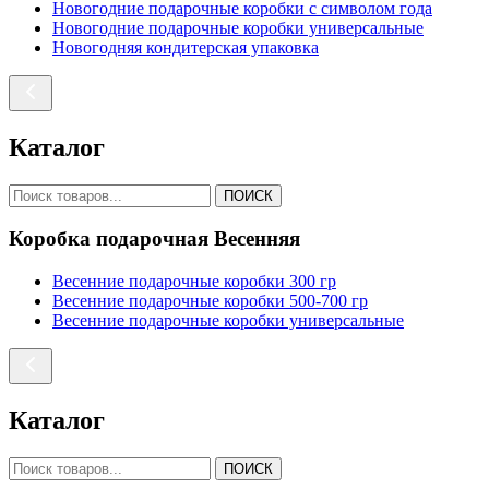
Новогодние подарочные коробки с символом года
Новогодние подарочные коробки универсальные
Новогодняя кондитерская упаковка
Каталог
ПОИСК
Коробка подарочная Весенняя
Весенние подарочные коробки 300 гр
Весенние подарочные коробки 500-700 гр
Весенние подарочные коробки универсальные
Каталог
ПОИСК