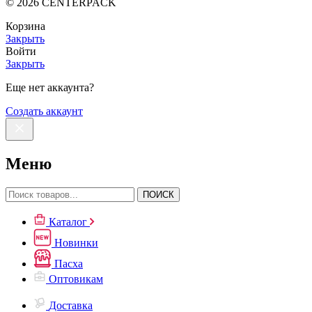
©
2026
CENTERPACK
Корзина
Закрыть
Войти
Закрыть
Еще нет аккаунта?
Создать аккаунт
Меню
ПОИСК
Каталог
Новинки
Пасха
Оптовикам
Доставка