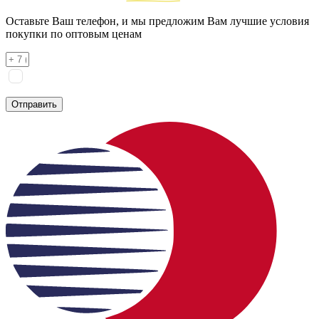
Оставьте Ваш телефон, и мы предложим Вам лучшие условия
покупки по оптовым ценам
Я соглашаюсь на
обработку персональных данных
согласно
политике конфиденциальности
Отправить