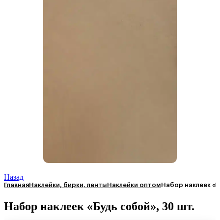
Назад
Главная
Наклейки, бирки, ленты
Наклейки оптом
Набор наклеек «Б
Набор наклеек «Будь собой», 30 шт.