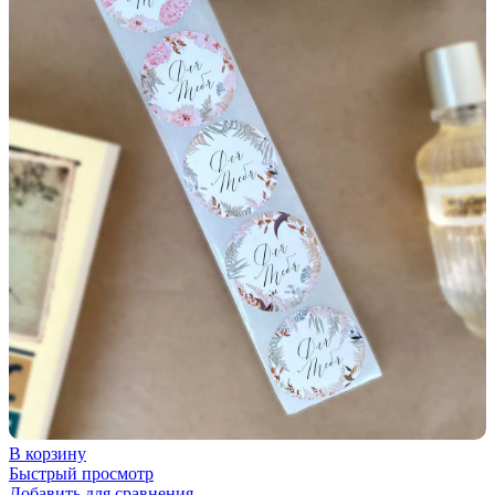
В корзину
Быстрый просмотр
Добавить для сравнения