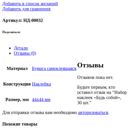
Добавить в список желаний
Добавить для сравнения
Артикул: НД-00032
Поделиться:
Детали
Отзывы (0)
Отзывы
Материал
Бумага самоклеящаяся
Отзывов пока нет.
Конструкция
Наклейка
Будьте первым, кто
оставил отзыв на “Набор
наклеек «Будь собой»,
Размер, мм
44х44 мм
30 шт.”
Для отправки отзыва вам необходимо
авторизоваться
.
Похожие товары