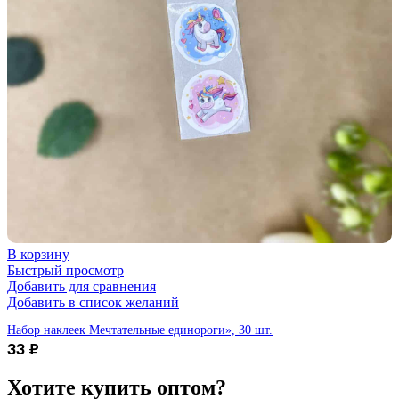
В корзину
Быстрый просмотр
Добавить для сравнения
Добавить в список желаний
Набор наклеек Мечтательные единороги», 30 шт.
33
₽
Хотите купить
оптом?