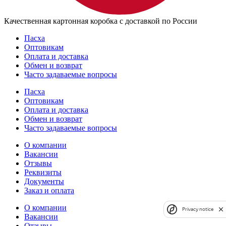
Качественная картонная коробка с доставкой по России
Пасха
Оптовикам
Оплата и доставка
Обмен и возврат
Часто задаваемые вопросы
Пасха
Оптовикам
Оплата и доставка
Обмен и возврат
Часто задаваемые вопросы
О компании
Вакансии
Отзывы
Реквизиты
Документы
Заказ и оплата
О компании
Privacy notice
Вакансии
Отзывы