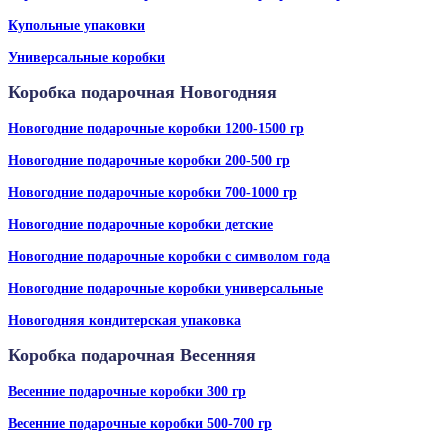
Купольные упаковки
Универсальные коробки
Коробка подарочная Новогодняя
Новогодние подарочные коробки 1200-1500 гр
Новогодние подарочные коробки 200-500 гр
Новогодние подарочные коробки 700-1000 гр
Новогодние подарочные коробки детские
Новогодние подарочные коробки с символом года
Новогодние подарочные коробки универсальные
Новогодняя кондитерская упаковка
Коробка подарочная Весенняя
Весенние подарочные коробки 300 гр
Весенние подарочные коробки 500-700 гр