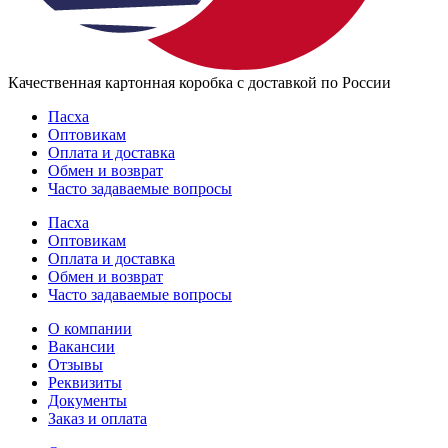
Качественная картонная коробка с доставкой по России
Пасха
Оптовикам
Оплата и доставка
Обмен и возврат
Часто задаваемые вопросы
Пасха
Оптовикам
Оплата и доставка
Обмен и возврат
Часто задаваемые вопросы
О компании
Вакансии
Отзывы
Реквизиты
Документы
Заказ и оплата