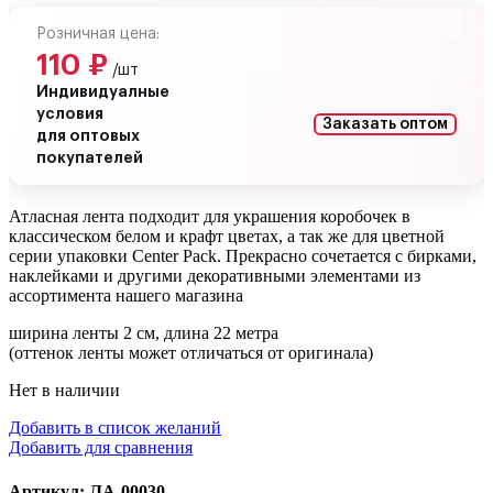
Розничная цена:
110
₽
/шт
Индивидуалные
условия
Заказать оптом
для оптовых
покупателей
Атласная лента подходит для украшения коробочек в
классическом белом и крафт цветах, а так же для цветной
серии упаковки Center Pack. Прекрасно сочетается с бирками,
наклейками и другими декоративными элементами из
ассортимента нашего магазина
ширина ленты 2 см, длина 22 метра
(оттенок ленты может отличаться от оригинала)
Нет в наличии
Добавить в список желаний
Добавить для сравнения
Артикул: ЛА-00030