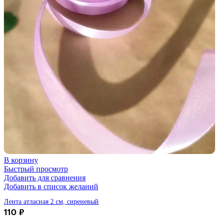
В корзину
Быстрый просмотр
Добавить для сравнения
Добавить в список желаний
Лента атласная 2 см, сиреневый
110
₽