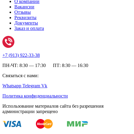
О компании
Вакансии
Отзывы
Реквизиты
Документы
Заказ и оплата
+7 (
913) 922-33-38
ПН-ЧТ: 8:30 — 17:30 ПТ: 8:30 — 16:30
Связаться с нами:
Whatsapp
Telegram
Vk
Политика конфиденциальности
Использование материалов сайта без разрешения
администрации запрещено