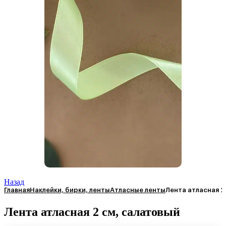
Назад
Главная
Наклейки, бирки, ленты
Атласные ленты
Лента атласная 2
Лента атласная 2 см, салатовый