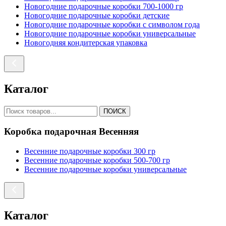
Новогодние подарочные коробки 700-1000 гр
Новогодние подарочные коробки детские
Новогодние подарочные коробки с символом года
Новогодние подарочные коробки универсальные
Новогодняя кондитерская упаковка
Каталог
ПОИСК
Коробка подарочная Весенняя
Весенние подарочные коробки 300 гр
Весенние подарочные коробки 500-700 гр
Весенние подарочные коробки универсальные
Каталог