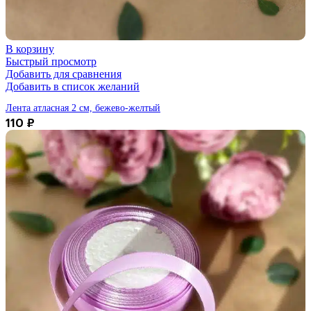
В корзину
Быстрый просмотр
Добавить для сравнения
Добавить в список желаний
Лента атласная 2 см, бежево-желтый
110
₽