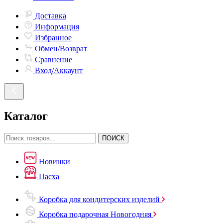
Доставка
Информация
Избранное
Обмен/Возврат
Сравнение
Вход/Аккаунт
Каталог
ПОИСК
Новинки
Пасха
Коробка для кондитерских изделий
Коробка подарочная Новогодняя