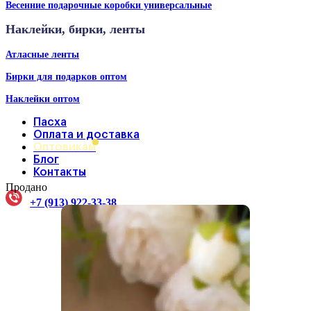
Весенние подарочные коробки универсальные
Наклейки, бирки, ленты
Атласные ленты
Бирки для подарков оптом
Наклейки оптом
Пасха
Оплата и доставка
Оптовикам
Блог
Контакты
Продано
+7 (913) 922-33-38