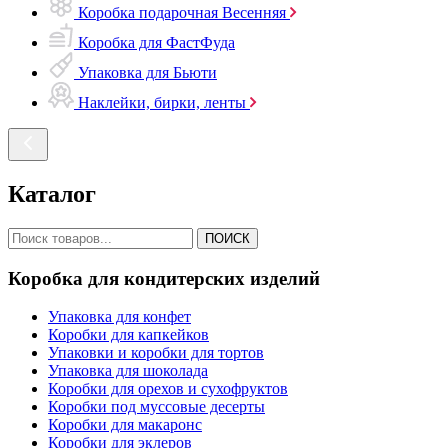
Коробка подарочная Весенняя
Коробка для ФастФуда
Упаковка для Бьюти
Наклейки, бирки, ленты
Каталог
ПОИСК
Коробка для кондитерских изделий
Упаковка для конфет
Коробки для капкейков
Упаковки и коробки для тортов
Упаковка для шоколада
Коробки для орехов и сухофруктов
Коробки под муссовые десерты
Коробки для макаронс
Коробки для эклеров