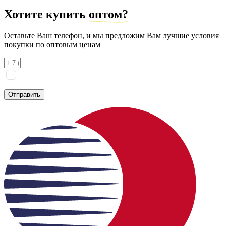
Хотите купить
оптом?
Оставьте Ваш телефон, и мы предложим Вам лучшие условия
покупки по оптовым ценам
Я соглашаюсь на
обработку персональных данных
согласно
политике конфиденциальности
Отправить