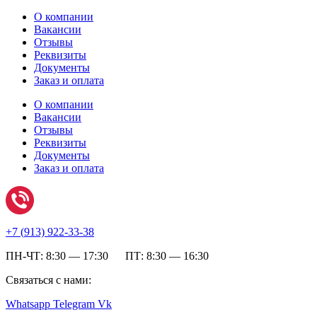
О компании
Вакансии
Отзывы
Реквизиты
Документы
Заказ и оплата
О компании
Вакансии
Отзывы
Реквизиты
Документы
Заказ и оплата
+7 (
913) 922-33-38
ПН-ЧТ: 8:30 — 17:30 ПТ: 8:30 — 16:30
Связаться с нами:
Whatsapp
Telegram
Vk