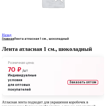
Назад
Главная
Лента атласная 1 см., шоколадный
Лента атласная 1 см., шоколадный
Розничная цена:
70
₽
/шт
Индивидуалные
условия
Заказать оптом
для оптовых
покупателей
Атласная лента подходит для украшения коробочек в