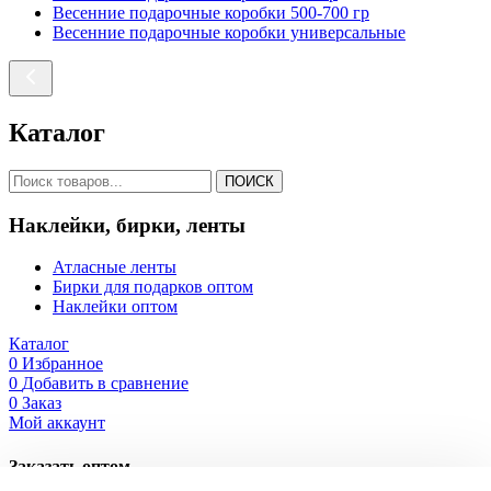
Весенние подарочные коробки 500-700 гр
Весенние подарочные коробки универсальные
Каталог
ПОИСК
Наклейки, бирки, ленты
Атласные ленты
Бирки для подарков оптом
Наклейки оптом
Каталог
0
Избранное
0
Добавить в сравнение
0
Заказ
Мой аккаунт
Заказать оптом