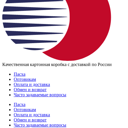
Качественная картонная коробка с доставкой по России
Пасха
Оптовикам
Оплата и доставка
Обмен и возврат
Часто задаваемые вопросы
Пасха
Оптовикам
Оплата и доставка
Обмен и возврат
Часто задаваемые вопросы