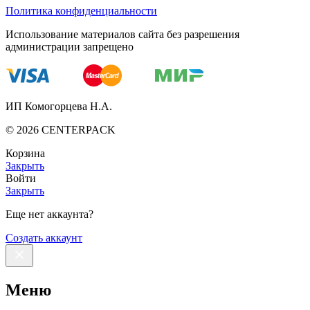
Политика конфиденциальности
Использование материалов сайта без разрешения
администрации запрещено
ИП Комогорцева Н.А.
©
2026
CENTERPACK
Корзина
Закрыть
Войти
Закрыть
Еще нет аккаунта?
Создать аккаунт
Меню