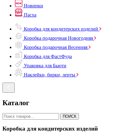
Новинки
Пасха
Коробка для кондитерских изделий
Коробка подарочная Новогодняя
Коробка подарочная Весенняя
Коробка для ФастФуда
Упаковка для Бьюти
Наклейки, бирки, ленты
Каталог
ПОИСК
Коробка для кондитерских изделий