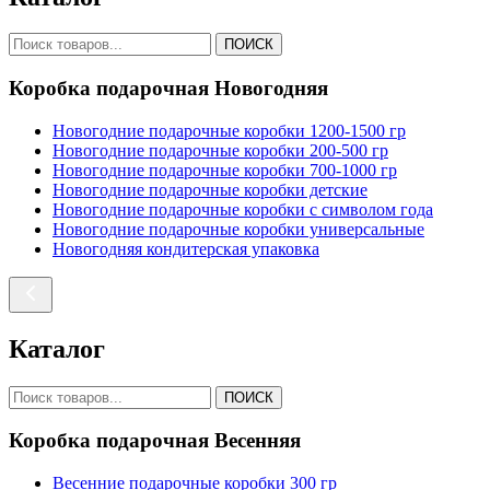
ПОИСК
Коробка подарочная Новогодняя
Новогодние подарочные коробки 1200-1500 гр
Новогодние подарочные коробки 200-500 гр
Новогодние подарочные коробки 700-1000 гр
Новогодние подарочные коробки детские
Новогодние подарочные коробки с символом года
Новогодние подарочные коробки универсальные
Новогодняя кондитерская упаковка
Каталог
ПОИСК
Коробка подарочная Весенняя
Весенние подарочные коробки 300 гр