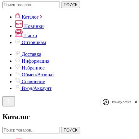
ПОИСК
Каталог
Новинки
Пасха
Оптовикам
Доставка
Информация
Избранное
Обмен/Возврат
Сравнение
Вход/Аккаунт
Privacy notice
Каталог
ПОИСК