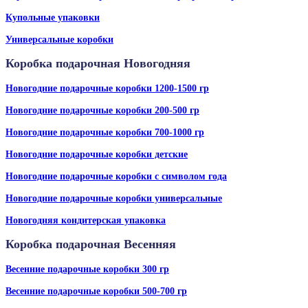
Купольные упаковки
Универсальные коробки
Коробка подарочная Новогодняя
Новогодние подарочные коробки 1200-1500 гр
Новогодние подарочные коробки 200-500 гр
Новогодние подарочные коробки 700-1000 гр
Новогодние подарочные коробки детские
Новогодние подарочные коробки с символом года
Новогодние подарочные коробки универсальные
Новогодняя кондитерская упаковка
Коробка подарочная Весенняя
Весенние подарочные коробки 300 гр
Весенние подарочные коробки 500-700 гр