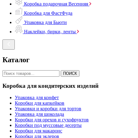
Коробка подарочная Весенняя
Коробка для ФастФуда
Упаковка для Бьюти
Наклейки, бирки, ленты
Каталог
ПОИСК
Коробка для кондитерских изделий
Упаковка для конфет
Коробки для капкейков
Упаковки и коробки для тортов
Упаковка для шоколада
Коробки для орехов и сухофруктов
Коробки под муссовые десерты
Коробки для макаронс
Коробки для эклеров