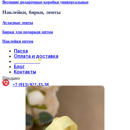
Весенние подарочные коробки универсальные
Наклейки, бирки, ленты
Атласные ленты
Бирки для подарков оптом
Наклейки оптом
Пасха
Оплата и доставка
Оптовикам
Блог
Контакты
Продано
+7 (913) 922-33-38