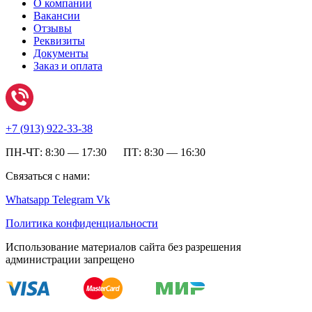
О компании
Вакансии
Отзывы
Реквизиты
Документы
Заказ и оплата
+7 (
913) 922-33-38
ПН-ЧТ: 8:30 — 17:30 ПТ: 8:30 — 16:30
Связаться с нами:
Whatsapp
Telegram
Vk
Политика конфиденциальности
Использование материалов сайта без разрешения
администрации запрещено