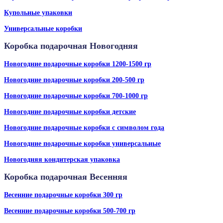
Купольные упаковки
Универсальные коробки
Коробка подарочная Новогодняя
Новогодние подарочные коробки 1200-1500 гр
Новогодние подарочные коробки 200-500 гр
Новогодние подарочные коробки 700-1000 гр
Новогодние подарочные коробки детские
Новогодние подарочные коробки с символом года
Новогодние подарочные коробки универсальные
Новогодняя кондитерская упаковка
Коробка подарочная Весенняя
Весенние подарочные коробки 300 гр
Весенние подарочные коробки 500-700 гр