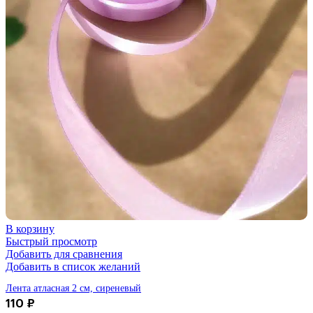
В корзину
Быстрый просмотр
Добавить для сравнения
Добавить в список желаний
Лента атласная 2 см, сиреневый
110
₽