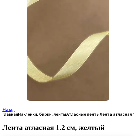
Назад
Главная
Наклейки, бирки, ленты
Атласные ленты
Лента атласная 1
Лента атласная 1.2 см, желтый