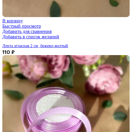
В корзину
Быстрый просмотр
Добавить для сравнения
Добавить в список желаний
Лента атласная 2 см, бежево-желтый
110
₽