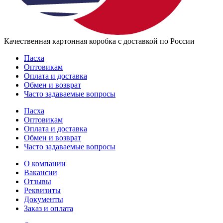
Качественная картонная коробка с доставкой по России
Пасха
Оптовикам
Оплата и доставка
Обмен и возврат
Часто задаваемые вопросы
Пасха
Оптовикам
Оплата и доставка
Обмен и возврат
Часто задаваемые вопросы
О компании
Вакансии
Отзывы
Реквизиты
Документы
Заказ и оплата