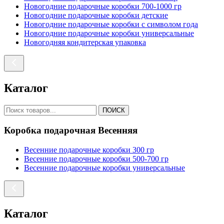
Новогодние подарочные коробки 700-1000 гр
Новогодние подарочные коробки детские
Новогодние подарочные коробки с символом года
Новогодние подарочные коробки универсальные
Новогодняя кондитерская упаковка
Каталог
ПОИСК
Коробка подарочная Весенняя
Весенние подарочные коробки 300 гр
Весенние подарочные коробки 500-700 гр
Весенние подарочные коробки универсальные
Каталог