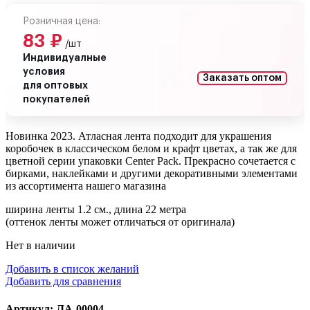
Розничная цена:
83
₽
/шт
Индивидуалные
условия
Заказать оптом
для оптовых
покупателей
Новинка 2023. Атласная лента подходит для украшения
коробочек в классическом белом и крафт цветах, а так же для
цветной серии упаковки Center Pack. Прекрасно сочетается с
бирками, наклейками и другими декоративными элементами
из ассортимента нашего магазина
ширина ленты 1.2 см., длина 22 метра
(оттенок ленты может отличаться от оригинала)
Нет в наличии
Добавить в список желаний
Добавить для сравнения
Артикул: ЛА-00004