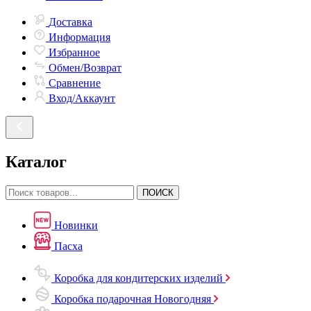
Доставка
Информация
Избранное
Обмен/Возврат
Сравнение
Вход/Аккаунт
Каталог
ПОИСК
Новинки
Пасха
Коробка для кондитерских изделий
Коробка подарочная Новогодняя