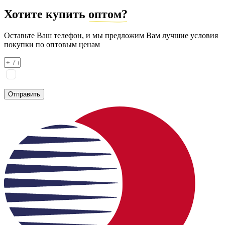
Хотите купить
оптом?
Оставьте Ваш телефон, и мы предложим Вам лучшие условия
покупки по оптовым ценам
Я соглашаюсь на
обработку персональных данных
согласно
политике конфиденциальности
Отправить