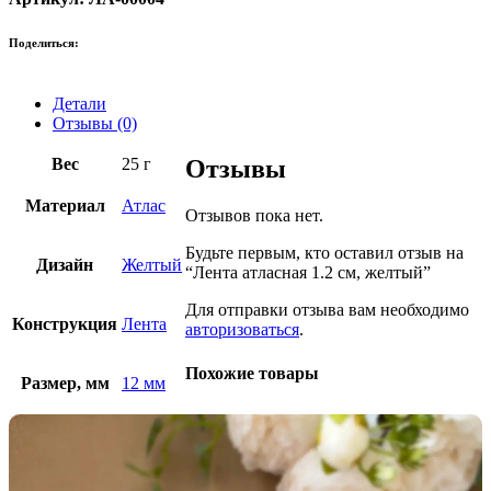
Поделиться:
Детали
Отзывы (0)
Вес
25 г
Отзывы
Материал
Атлас
Отзывов пока нет.
Будьте первым, кто оставил отзыв на
Дизайн
Желтый
“Лента атласная 1.2 см, желтый”
Для отправки отзыва вам необходимо
Конструкция
Лента
авторизоваться
.
Похожие товары
Размер, мм
12 мм