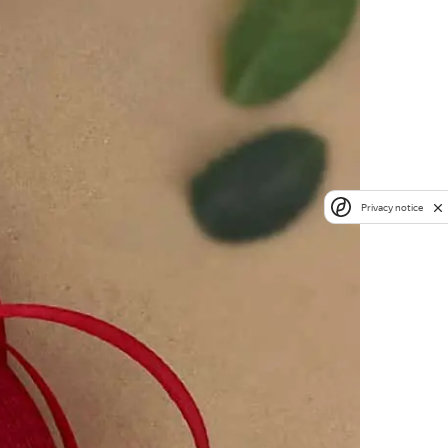
Privacy notice