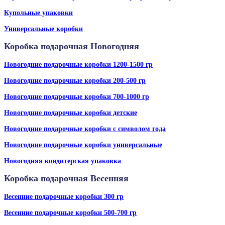
Купольные упаковки
Универсальные коробки
Коробка подарочная Новогодняя
Новогодние подарочные коробки 1200-1500 гр
Новогодние подарочные коробки 200-500 гр
Новогодние подарочные коробки 700-1000 гр
Новогодние подарочные коробки детские
Новогодние подарочные коробки с символом года
Новогодние подарочные коробки универсальные
Новогодняя кондитерская упаковка
Коробка подарочная Весенняя
Весенние подарочные коробки 300 гр
Весенние подарочные коробки 500-700 гр