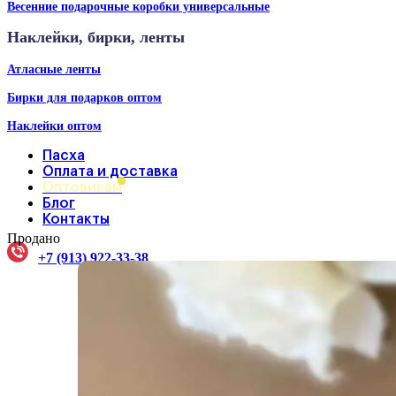
Весенние подарочные коробки универсальные
Наклейки, бирки, ленты
Атласные ленты
Бирки для подарков оптом
Наклейки оптом
Пасха
Оплата и доставка
Оптовикам
Блог
Контакты
Продано
+7 (913) 922-33-38