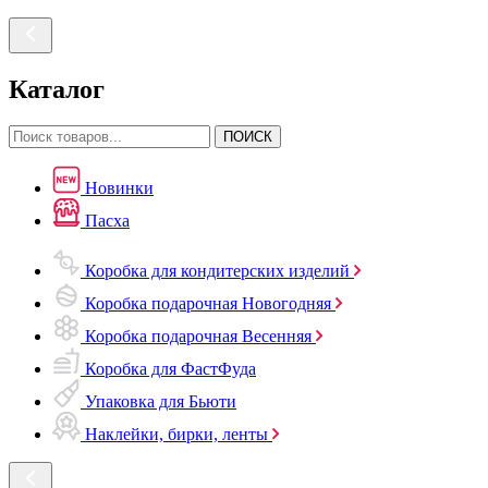
Каталог
ПОИСК
Новинки
Пасха
Коробка для кондитерских изделий
Коробка подарочная Новогодняя
Коробка подарочная Весенняя
Коробка для ФастФуда
Упаковка для Бьюти
Наклейки, бирки, ленты