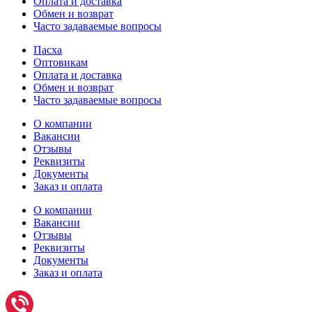
Оплата и доставка
Обмен и возврат
Часто задаваемые вопросы
Пасха
Оптовикам
Оплата и доставка
Обмен и возврат
Часто задаваемые вопросы
О компании
Вакансии
Отзывы
Реквизиты
Документы
Заказ и оплата
О компании
Вакансии
Отзывы
Реквизиты
Документы
Заказ и оплата