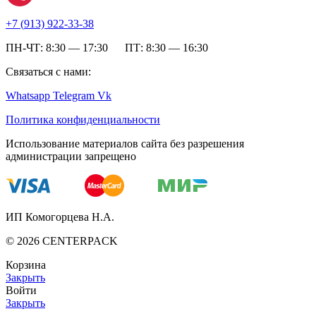
+7 (
913) 922-33-38
ПН-ЧТ: 8:30 — 17:30 ПТ: 8:30 — 16:30
Связаться с нами:
Whatsapp
Telegram
Vk
Политика конфиденциальности
Использование материалов сайта без разрешения
администрации запрещено
ИП Комогорцева Н.А.
©
2026
CENTERPACK
Корзина
Закрыть
Войти
Закрыть