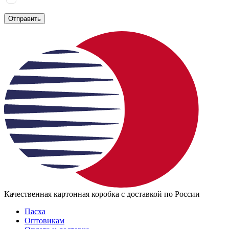
политике конфиденциальности
Отправить
Качественная картонная коробка с доставкой по России
Пасха
Оптовикам