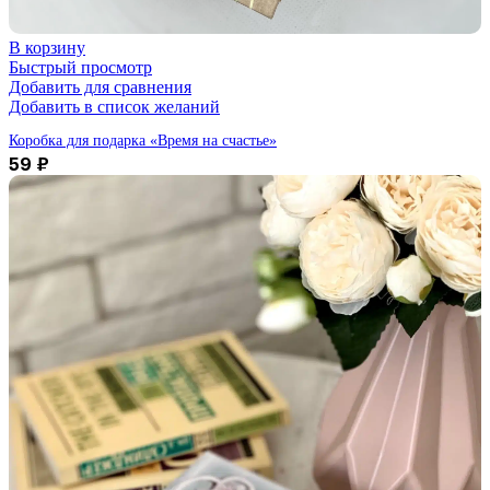
В корзину
Быстрый просмотр
Добавить для сравнения
Добавить в список желаний
Коробка для подарка «Время на счастье»
59
₽