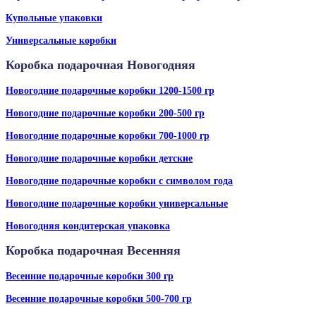
Купольные упаковки
Универсальные коробки
Коробка подарочная Новогодняя
Новогодние подарочные коробки 1200-1500 гр
Новогодние подарочные коробки 200-500 гр
Новогодние подарочные коробки 700-1000 гр
Новогодние подарочные коробки детские
Новогодние подарочные коробки с символом года
Новогодние подарочные коробки универсальные
Новогодняя кондитерская упаковка
Коробка подарочная Весенняя
Весенние подарочные коробки 300 гр
Весенние подарочные коробки 500-700 гр