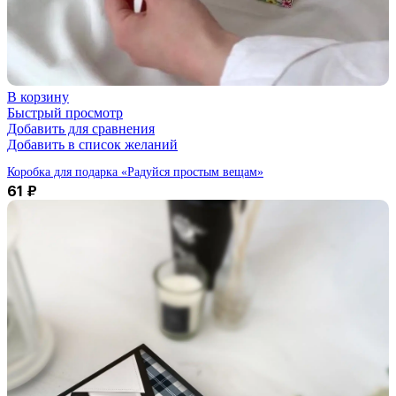
В корзину
Быстрый просмотр
Добавить для сравнения
Добавить в список желаний
Коробка для подарка «Радуйся простым вещам»
61
₽