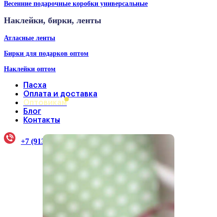
Весенние подарочные коробки универсальные
Наклейки, бирки, ленты
Атласные ленты
Бирки для подарков оптом
Наклейки оптом
Пасха
Оплата и доставка
Оптовикам
Блог
Контакты
+7 (913) 922-33-38