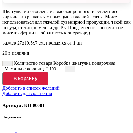
Шкатулка изготовлена из высокопрочного переплетного
картона, закрывается с помощью атласной ленты. Может
использоваться для тяжелой сувенирной продукции, такой как
посуда, стекло, камень и др. P.s. Продается от 1 шт (если не
можете оформить, обратитесь к оператору)
размер 27х19,5х7 см, продается от 1 шт
20 в наличии
Количество товара Коробка шкатулка подарочная
"Мамины сокровища"
В корзину
Добавить в список желаний
Добавить для сравнения
Артикул: КП-00001
Поделиться: