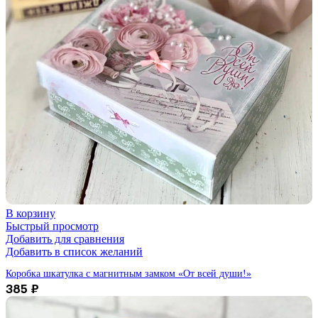
В корзину
Быстрый просмотр
Добавить для сравнения
Добавить в список желаний
Коробка шкатулка с магнитным замком «От всей души!»
385
₽