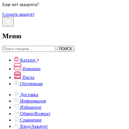
Еще нет аккаунта?
Создать аккаунт
Меню
ПОИСК
Каталог
Новинки
Пасха
Оптовикам
Доставка
Информация
Избранное
Обмен/Возврат
Сравнение
Вход/Аккаунт