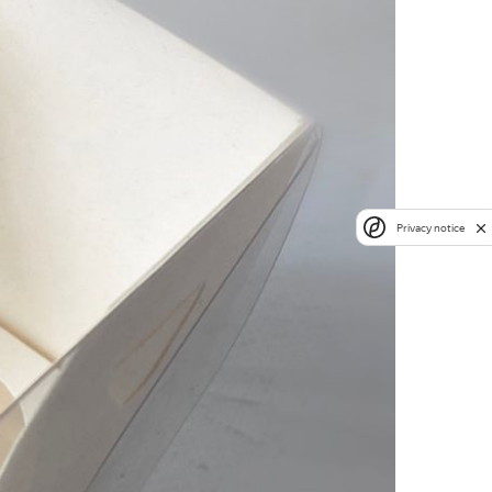
Privacy notice