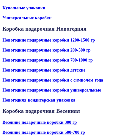
Купольные упаковки
Универсальные коробки
Коробка подарочная Новогодняя
Новогодние подарочные коробки 1200-1500 гр
Новогодние подарочные коробки 200-500 гр
Новогодние подарочные коробки 700-1000 гр
Новогодние подарочные коробки детские
Новогодние подарочные коробки с символом года
Новогодние подарочные коробки универсальные
Новогодняя кондитерская упаковка
Коробка подарочная Весенняя
Весенние подарочные коробки 300 гр
Весенние подарочные коробки 500-700 гр